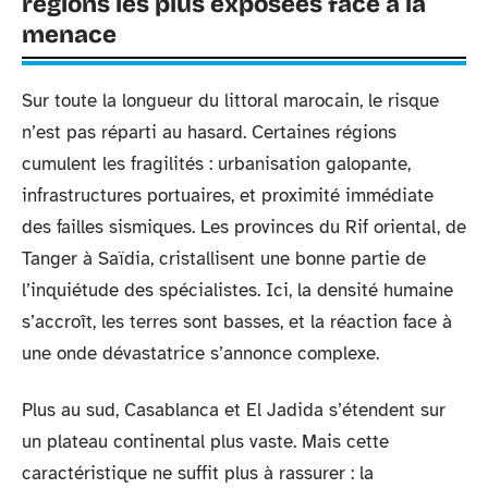
régions les plus exposées face à la
menace
Sur toute la longueur du littoral marocain, le risque
n’est pas réparti au hasard. Certaines régions
cumulent les fragilités : urbanisation galopante,
infrastructures portuaires, et proximité immédiate
des failles sismiques. Les provinces du Rif oriental, de
Tanger à Saïdia, cristallisent une bonne partie de
l’inquiétude des spécialistes. Ici, la densité humaine
s’accroît, les terres sont basses, et la réaction face à
une onde dévastatrice s’annonce complexe.
Plus au sud, Casablanca et El Jadida s’étendent sur
un plateau continental plus vaste. Mais cette
caractéristique ne suffit plus à rassurer : la