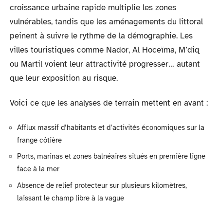
croissance urbaine rapide multiplie les zones
vulnérables, tandis que les aménagements du littoral
peinent à suivre le rythme de la démographie. Les
villes touristiques comme Nador, Al Hoceïma, M’diq
ou Martil voient leur attractivité progresser… autant
que leur exposition au risque.
Voici ce que les analyses de terrain mettent en avant :
Afflux massif d’habitants et d’activités économiques sur la
frange côtière
Ports, marinas et zones balnéaires situés en première ligne
face à la mer
Absence de relief protecteur sur plusieurs kilomètres,
laissant le champ libre à la vague