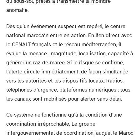
du sous-sol, prêtes à transmettre la moindre
anomalie.
Dès qu’un événement suspect est repéré, le centre
national marocain entre en action. En lien direct avec
le CENALT français et le réseau méditerranéen, il
évalue la menace : magnitude, localisation, capacité à
générer un raz-de-marée. Si le risque se confirme,
l’alerte circule immédiatement, de façon simultanée
vers les autorités et les dispositifs locaux. Radios,
téléphones d’urgence, plateformes numériques : tous
les canaux sont mobilisés pour alerter sans délai.
Ce système ne fonctionne qu’à la condition d’une
coordination irréprochable. Le groupe
intergouvernemental de coordination, auquel le Maroc