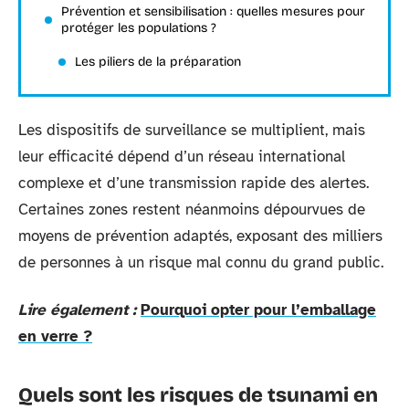
Prévention et sensibilisation : quelles mesures pour
protéger les populations ?
Les piliers de la préparation
Les dispositifs de surveillance se multiplient, mais
leur efficacité dépend d’un réseau international
complexe et d’une transmission rapide des alertes.
Certaines zones restent néanmoins dépourvues de
moyens de prévention adaptés, exposant des milliers
de personnes à un risque mal connu du grand public.
Lire également :
Pourquoi opter pour l’emballage
en verre ?
Quels sont les risques de tsunami en