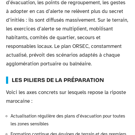
d’évacuation, les points de regroupement, les gestes
à adopter en cas d’alerte ne relèvent plus du secret
d’initiés : ils sont diffusés massivement. Sur le terrain,
les exercices d’alerte se multiplient, mobilisant
habitants, comités de quartier, secours et
responsables locaux. Le plan ORSEC, constamment
actualisé, prévoit des scénarios adaptés à chaque
agglomération portuaire ou balnéaire.
LES PILIERS DE LA PRÉPARATION
Voici les axes concrets sur lesquels repose la riposte
marocaine :
Actualisation régulière des plans d’évacuation pour toutes
les zones sensibles
Formation continue des équipes de terrain et des premiers