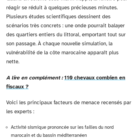
réagir se réduit à quelques précieuses minutes.
Plusieurs études scientifiques dessinent des
scénarios très concrets : une onde pourrait balayer
des quartiers entiers du littoral, emportant tout sur
son passage. À chaque nouvelle simulation, la
vulnérabilité de la côte marocaine apparaît plus
nette.
A lire en complément :
110 chevaux combien en
fiscaux ?
Voici les principaux facteurs de menace recensés par
les experts :
Activité sismique prononcée sur les failles du nord
marocain et du bassin méditerranéen