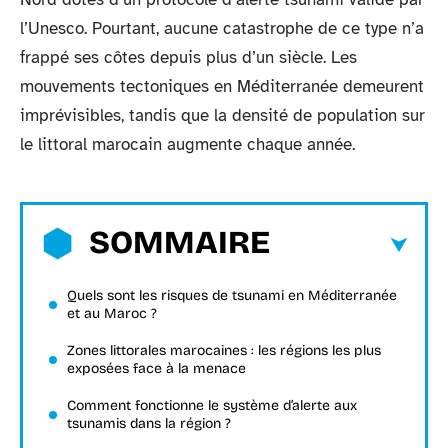
l’Unesco. Pourtant, aucune catastrophe de ce type n’a
frappé ses côtes depuis plus d’un siècle. Les
mouvements tectoniques en Méditerranée demeurent
imprévisibles, tandis que la densité de population sur
le littoral marocain augmente chaque année.
SOMMAIRE
Quels sont les risques de tsunami en Méditerranée
et au Maroc ?
Zones littorales marocaines : les régions les plus
exposées face à la menace
Comment fonctionne le système d’alerte aux
tsunamis dans la région ?