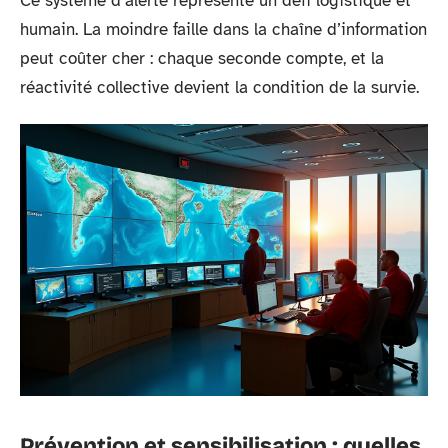
Ce système d’alerte représente un défi logistique et
humain. La moindre faille dans la chaîne d’information
peut coûter cher : chaque seconde compte, et la
réactivité collective devient la condition de la survie.
Prévention et sensibilisation : quelles