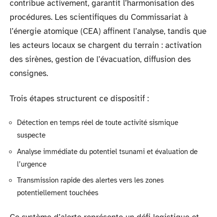
contribue activement, garantit l’harmonisation des
procédures. Les scientifiques du Commissariat à
l’énergie atomique (CEA) affinent l’analyse, tandis que
les acteurs locaux se chargent du terrain : activation
des sirènes, gestion de l’évacuation, diffusion des
consignes.
Trois étapes structurent ce dispositif :
Détection en temps réel de toute activité sismique
suspecte
Analyse immédiate du potentiel tsunami et évaluation de
l’urgence
Transmission rapide des alertes vers les zones
potentiellement touchées