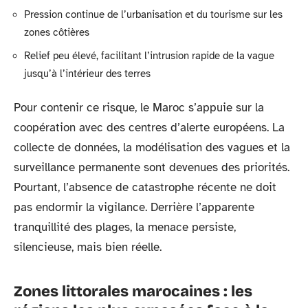
Pression continue de l’urbanisation et du tourisme sur les
zones côtières
Relief peu élevé, facilitant l’intrusion rapide de la vague
jusqu’à l’intérieur des terres
Pour contenir ce risque, le Maroc s’appuie sur la
coopération avec des centres d’alerte européens. La
collecte de données, la modélisation des vagues et la
surveillance permanente sont devenues des priorités.
Pourtant, l’absence de catastrophe récente ne doit
pas endormir la vigilance. Derrière l’apparente
tranquillité des plages, la menace persiste,
silencieuse, mais bien réelle.
Zones littorales marocaines : les