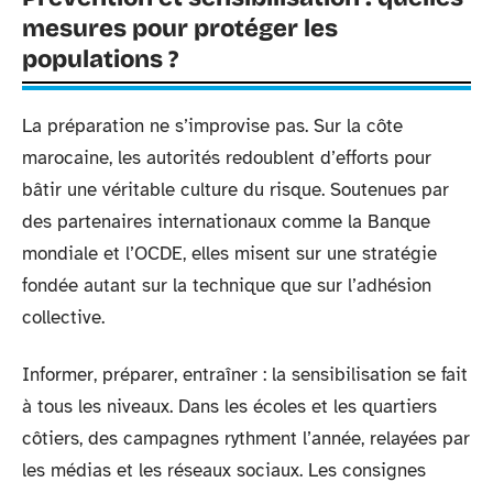
mesures pour protéger les
populations ?
La préparation ne s’improvise pas. Sur la côte
marocaine, les autorités redoublent d’efforts pour
bâtir une véritable culture du risque. Soutenues par
des partenaires internationaux comme la Banque
mondiale et l’OCDE, elles misent sur une stratégie
fondée autant sur la technique que sur l’adhésion
collective.
Informer, préparer, entraîner : la sensibilisation se fait
à tous les niveaux. Dans les écoles et les quartiers
côtiers, des campagnes rythment l’année, relayées par
les médias et les réseaux sociaux. Les consignes