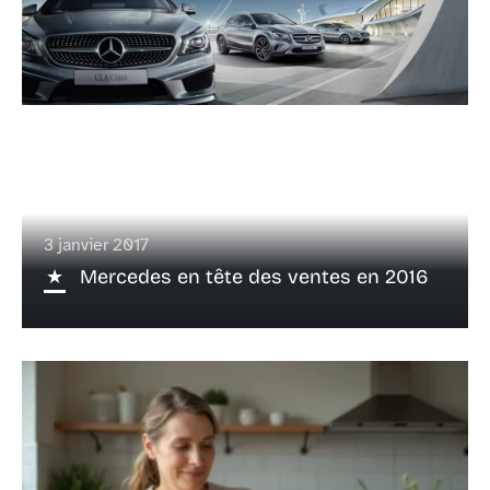
3 janvier 2017
Mercedes en tête des ventes en 2016