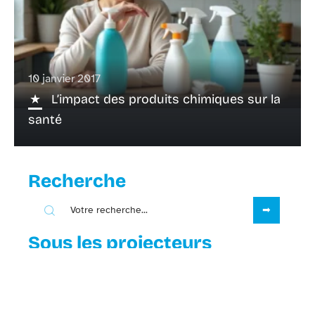
10 janvier 2017
L’impact des produits chimiques sur la
santé
Recherche
Sous les projecteurs