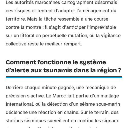
Les autorités marocaines cartographient désormais
ces risques et tentent d’adapter l’aménagement du
territoire. Mais la tâche ressemble à une course
contre la montre : il s’agit d’anticiper l’imprévisible
sur un littoral en perpétuelle mutation, où la vigilance
collective reste le meilleur rempart.
Comment fonctionne le système
d’alerte aux tsunamis dans la région ?
Derrière chaque minute gagnée, une mécanique de
précision s’active. Le Maroc fait partie d’un maillage
international, où la détection d’un séisme sous-marin
déclenche une réaction en chaîne. Sur le terrain, des
stations sismiques surveillent en continu les signaux