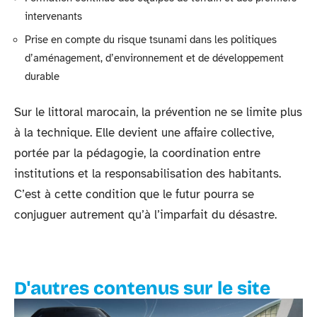
intervenants
Prise en compte du risque tsunami dans les politiques
d’aménagement, d’environnement et de développement
durable
Sur le littoral marocain, la prévention ne se limite plus
à la technique. Elle devient une affaire collective,
portée par la pédagogie, la coordination entre
institutions et la responsabilisation des habitants.
C’est à cette condition que le futur pourra se
conjuguer autrement qu’à l’imparfait du désastre.
D'autres contenus sur le site