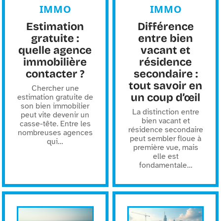
IMMO
IMMO
Estimation
Différence
gratuite :
entre bien
quelle agence
vacant et
immobilière
résidence
contacter ?
secondaire :
tout savoir en
Chercher une
un coup d’œil
estimation gratuite de
son bien immobilier
La distinction entre
peut vite devenir un
bien vacant et
casse-tête. Entre les
résidence secondaire
nombreuses agences
peut sembler floue à
qui
…
première vue, mais
elle est
fondamentale
…