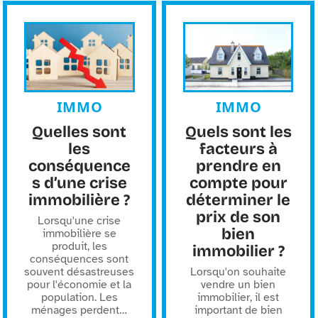
IMMO
IMMO
Quelles sont
Quels sont les
les
facteurs à
conséquence
prendre en
s d’une crise
compte pour
immobilière ?
déterminer le
prix de son
Lorsqu'une crise
bien
immobilière se
produit, les
immobilier ?
conséquences sont
souvent désastreuses
Lorsqu'on souhaite
pour l'économie et la
vendre un bien
population. Les
immobilier, il est
ménages perdent
…
important de bien