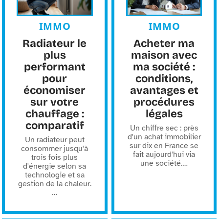
IMMO
IMMO
Radiateur le
Acheter ma
plus
maison avec
performant
ma société :
pour
conditions,
économiser
avantages et
sur votre
procédures
chauffage :
légales
comparatif
Un chiffre sec : près
d'un achat immobilier
Un radiateur peut
sur dix en France se
consommer jusqu'à
fait aujourd'hui via
trois fois plus
une société.
…
d'énergie selon sa
technologie et sa
gestion de la chaleur.
…