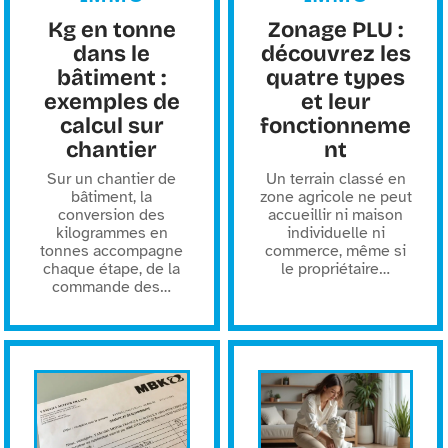
Kg en tonne
Zonage PLU :
dans le
découvrez les
bâtiment :
quatre types
exemples de
et leur
calcul sur
fonctionneme
chantier
nt
Sur un chantier de
Un terrain classé en
bâtiment, la
zone agricole ne peut
conversion des
accueillir ni maison
kilogrammes en
individuelle ni
tonnes accompagne
commerce, même si
chaque étape, de la
le propriétaire
…
commande des
…