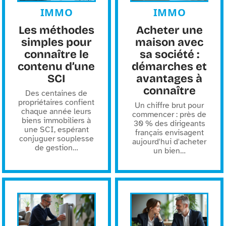
IMMO
IMMO
Les méthodes
Acheter une
simples pour
maison avec
connaître le
sa société :
contenu d’une
démarches et
SCI
avantages à
connaître
Des centaines de
propriétaires confient
Un chiffre brut pour
chaque année leurs
commencer : près de
biens immobiliers à
30 % des dirigeants
une SCI, espérant
français envisagent
conjuguer souplesse
aujourd'hui d'acheter
de gestion
…
un bien
…