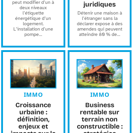
peut modifier d’un à
juridiques
deux niveaux
l’étiquette
Détenir une maison à
énergétique d’un
l’étranger sans la
logement.
déclarer expose à des
L’installation d’une
amendes qui peuvent
pompe
…
atteindre 80 % de
…
IMMO
IMMO
Croissance
Business
urbaine :
rentable sur
définition,
terrain non
enjeux et
constructible :