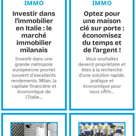
IMMO
IMMO
Investir dans
Optez pour
l’immobilier
une maison
en Italie : le
clé sur porte :
marché
économisez
immobilier
du temps et
milanais
de l’argent !
Investir dans une
Vous souhaitez
grande métropole
devenir propriétaire et
européenne promet
êtes à la recherche
souvent d’excellents
d'une solution rapide,
rendements. Milan, la
pratique et
capitale financière et
économique pour
économique de
vous offrir
…
l’Italie
…