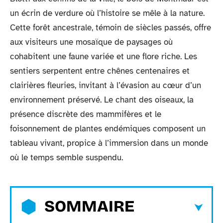
un écrin de verdure où l’histoire se mêle à la nature.
Cette forêt ancestrale, témoin de siècles passés, offre
aux visiteurs une mosaïque de paysages où
cohabitent une faune variée et une flore riche. Les
sentiers serpentent entre chênes centenaires et
clairières fleuries, invitant à l’évasion au cœur d’un
environnement préservé. Le chant des oiseaux, la
présence discrète des mammifères et le
foisonnement de plantes endémiques composent un
tableau vivant, propice à l’immersion dans un monde
où le temps semble suspendu.
SOMMAIRE