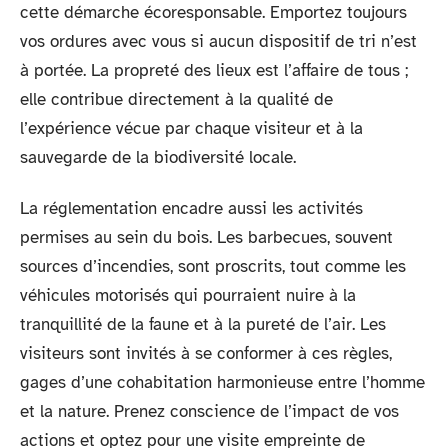
cette démarche écoresponsable. Emportez toujours
vos ordures avec vous si aucun dispositif de tri n’est
à portée. La propreté des lieux est l’affaire de tous ;
elle contribue directement à la qualité de
l’expérience vécue par chaque visiteur et à la
sauvegarde de la biodiversité locale.
La réglementation encadre aussi les activités
permises au sein du bois. Les barbecues, souvent
sources d’incendies, sont proscrits, tout comme les
véhicules motorisés qui pourraient nuire à la
tranquillité de la faune et à la pureté de l’air. Les
visiteurs sont invités à se conformer à ces règles,
gages d’une cohabitation harmonieuse entre l’homme
et la nature. Prenez conscience de l’impact de vos
actions et optez pour une visite empreinte de