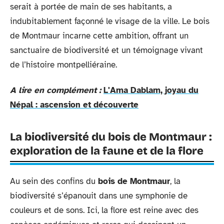
serait à portée de main de ses habitants, a
indubitablement façonné le visage de la ville. Le bois
de Montmaur incarne cette ambition, offrant un
sanctuaire de biodiversité et un témoignage vivant
de l’histoire montpelliéraine.
A lire en complément :
L'Ama Dablam, joyau du
Népal : ascension et découverte
La biodiversité du bois de Montmaur :
exploration de la faune et de la flore
Au sein des confins du
bois de Montmaur
, la
biodiversité s’épanouit dans une symphonie de
couleurs et de sons. Ici, la flore est reine avec des