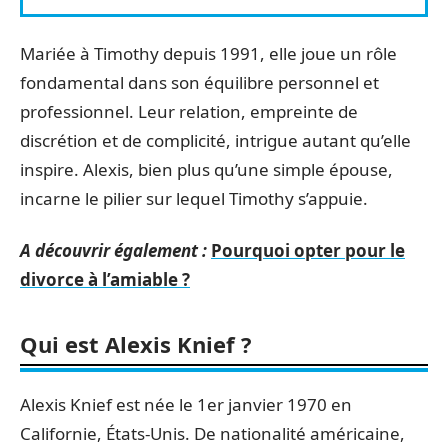
Mariée à Timothy depuis 1991, elle joue un rôle
fondamental dans son équilibre personnel et
professionnel. Leur relation, empreinte de
discrétion et de complicité, intrigue autant qu’elle
inspire. Alexis, bien plus qu’une simple épouse,
incarne le pilier sur lequel Timothy s’appuie.
A découvrir également :
Pourquoi opter pour le
divorce à l’amiable ?
Qui est Alexis Knief ?
Alexis Knief est née le 1er janvier 1970 en
Californie, États-Unis. De nationalité américaine,