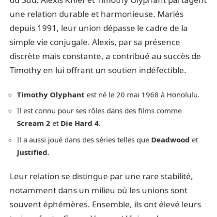
une relation durable et harmonieuse. Mariés
depuis 1991, leur union dépasse le cadre de la
simple vie conjugale. Alexis, par sa présence
discrète mais constante, a contribué au succès de
Timothy en lui offrant un soutien indéfectible.
Timothy Olyphant
est né le 20 mai 1968 à Honolulu.
Il est connu pour ses rôles dans des films comme
Scream 2
et
Die Hard 4
.
Il a aussi joué dans des séries telles que
Deadwood
et
Justified
.
Leur relation se distingue par une rare stabilité,
notamment dans un milieu où les unions sont
souvent éphémères. Ensemble, ils ont élevé leurs