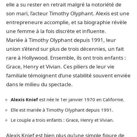
elle a su rester en retrait malgré la notoriété de
son mari, l’acteur Timothy Olyphant. Alexis est une
entrepreneure accomplie, et sa biographie révèle
une femme à la fois discrète et influente.
Mariée à Timothy Olyphant depuis 1991, leur
union s’étend sur plus de trois décennies, un fait
rare à Hollywood. Ensemble, ils ont trois enfants :
Grace, Henry et Vivian. Ces piliers de leur vie
familiale témoignent d’une stabilité souvent enviée
dans le milieu du spectacle.
Alexis Knief
est née le 1er janvier 1970 en Californie.
Elle est mariée à Timothy Olyphant depuis 1991.
Le couple a trois enfants : Grace, Henry et Vivian.
Alexis Knief est bien plus qu’une simple figure de