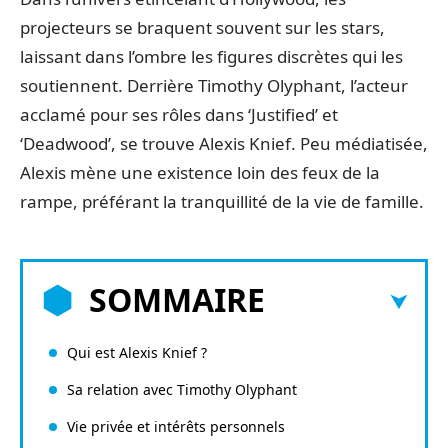
projecteurs se braquent souvent sur les stars,
laissant dans l’ombre les figures discrètes qui les
soutiennent. Derrière Timothy Olyphant, l’acteur
acclamé pour ses rôles dans ‘Justified’ et
‘Deadwood’, se trouve Alexis Knief. Peu médiatisée,
Alexis mène une existence loin des feux de la
rampe, préférant la tranquillité de la vie de famille.
SOMMAIRE
Qui est Alexis Knief ?
Sa relation avec Timothy Olyphant
Vie privée et intérêts personnels