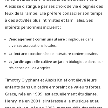
Alexis se distingue par ses choix de vie éloignés des
feux de la rampe. Elle préfère consacrer son temps
à des activités plus intimistes et familiales. Ses
intérêts personnels incluent :
L’engagement communautaire
: impliquée dans
diverses associations locales.
La lecture
: passionnée de littérature contemporaine.
Le jardinage
: elle cultive un jardin biologique dans leur
résidence de Los Angeles.
Timothy Olyphant et Alexis Knief ont élevé leurs
enfants dans un cadre empreint de valeurs fortes.
Grace, née en 1999, est actuellement étudiante.
Henry, né en 2001, s’intéresse à la musique et au
sport. Vivian, née en 2003, montre déjà des talents