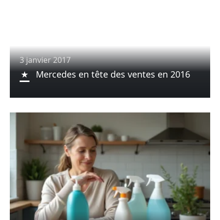
3 janvier 2017
Mercedes en tête des ventes en 2016