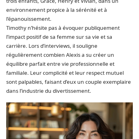
trois enfants, Grace, Henry et Vivian, dans un
environnement propice à la sérénité et à
l’épanouissement.
Timothy n’hésite pas à évoquer publiquement
l’impact positif de sa femme sur sa vie et sa
carrière. Lors d’interviews, il souligne
régulièrement combien Alexis a su créer un
équilibre parfait entre vie professionnelle et
familiale. Leur complicité et leur respect mutuel
sont palpables, faisant d’eux un couple exemplaire
dans l’industrie du divertissement.