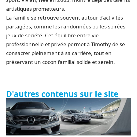
artistiques prometteurs.
La famille se retrouve souvent autour d’activités
partagées, comme les randonnées ou les soirées
jeux de société. Cet équilibre entre vie
professionnelle et privée permet à Timothy de se
consacrer pleinement à sa carrière, tout en
préservant un cocon familial solide et serein.
D'autres contenus sur le site