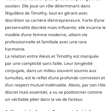
soutien. Elle joue un rôle déterminant dans
l’équilibre de Timothy, tout en gérant avec
discrétion sa carrière d’entrepreneure. Forte d’une
personnalité discrète mais influente, elle incarne le
modèle d’une femme moderne, alliant vie
professionnelle et familiale avec une rare
harmonie.
La relation entre Alexis et Timothy est marquée
par une complicité sans faille. Leur longévité
conjugale, dans un milieu souvent soumis aux
tumultes, est le reflet d’une profonde connexion et
d’un respect mutuel indéniable. Alexis, par son rôle
discret mais essentiel, a su se positionner comme
un véritable pilier dans la vie de l’acteur.