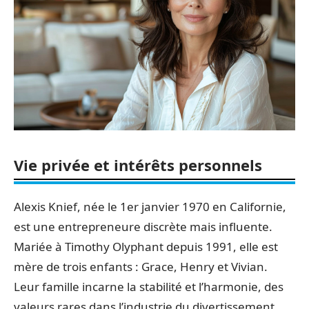
Vie privée et intérêts personnels
Alexis Knief, née le 1er janvier 1970 en Californie,
est une entrepreneure discrète mais influente.
Mariée à Timothy Olyphant depuis 1991, elle est
mère de trois enfants : Grace, Henry et Vivian.
Leur famille incarne la stabilité et l’harmonie, des
valeurs rares dans l’industrie du divertissement.