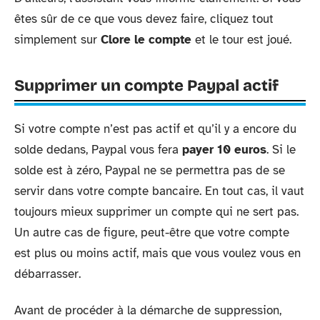
êtes sûr de ce que vous devez faire, cliquez tout
simplement sur
Clore le compte
et le tour est joué.
Supprimer un compte Paypal actif
Si votre compte n’est pas actif et qu’il y a encore du
solde dedans, Paypal vous fera
payer 10 euros
. Si le
solde est à zéro, Paypal ne se permettra pas de se
servir dans votre compte bancaire. En tout cas, il vaut
toujours mieux supprimer un compte qui ne sert pas.
Un autre cas de figure, peut-être que votre compte
est plus ou moins actif, mais que vous voulez vous en
débarrasser.
Avant de procéder à la démarche de suppression,