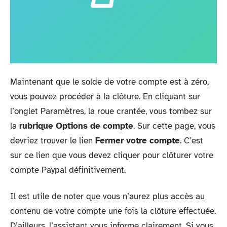
Maintenant que le solde de votre compte est à zéro,
vous pouvez procéder à la clôture. En cliquant sur
l’onglet Paramètres, la roue crantée, vous tombez sur
la
rubrique Options de compte
. Sur cette page, vous
devriez trouver le lien
Fermer votre compte
. C’est
sur ce lien que vous devez cliquer pour clôturer votre
compte Paypal définitivement.
Il est utile de noter que vous n’aurez plus accès au
contenu de votre compte une fois la clôture effectuée.
D’ailleurs, l’assistant vous informe clairement. Si vous