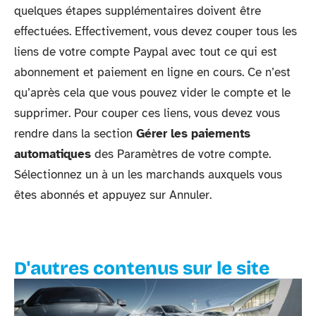
quelques étapes supplémentaires doivent être
effectuées. Effectivement, vous devez couper tous les
liens de votre compte Paypal avec tout ce qui est
abonnement et paiement en ligne en cours. Ce n’est
qu’après cela que vous pouvez vider le compte et le
supprimer. Pour couper ces liens, vous devez vous
rendre dans la section
Gérer les paiements
automatiques
des Paramètres de votre compte.
Sélectionnez un à un les marchands auxquels vous
êtes abonnés et appuyez sur Annuler.
D'autres contenus sur le site