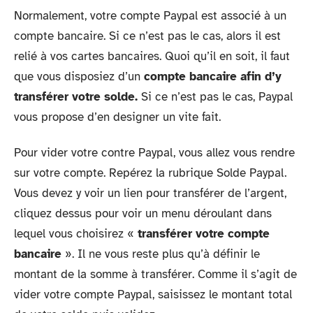
Normalement, votre compte Paypal est associé à un
compte bancaire. Si ce n’est pas le cas, alors il est
relié à vos cartes bancaires. Quoi qu’il en soit, il faut
que vous disposiez d’un
compte bancaire afin d’y
transférer votre solde.
Si ce n’est pas le cas, Paypal
vous propose d’en designer un vite fait.
Pour vider votre contre Paypal, vous allez vous rendre
sur votre compte. Repérez la rubrique Solde Paypal.
Vous devez y voir un lien pour transférer de l’argent,
cliquez dessus pour voir un menu déroulant dans
lequel vous choisirez «
transférer votre compte
bancaire
». Il ne vous reste plus qu’à définir le
montant de la somme à transférer. Comme il s’agit de
vider votre compte Paypal, saisissez le montant total