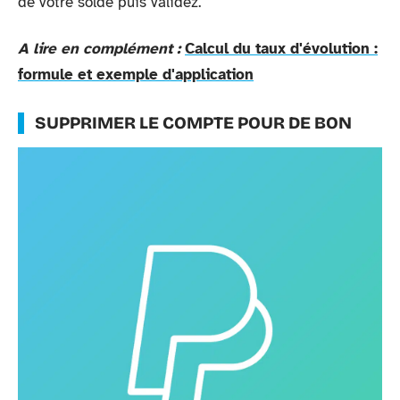
de votre solde puis validez.
A lire en complément :
Calcul du taux d'évolution :
formule et exemple d'application
SUPPRIMER LE COMPTE POUR DE BON