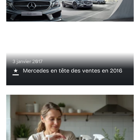
3 janvier 2017
Mercedes en tête des ventes en 2016