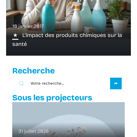
10 janvier 2017
L’impact des produits chimiques sur la
santé
Recherche
Sous les projecteurs
31 juillet 2026