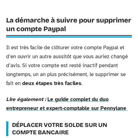
La démarche à suivre pour supprimer
un compte Paypal
Il est très facile de clôturer votre compte Paypal et
d’en ouvrir un autre aussitôt que vous auriez changé
d’avis. Si votre compte est resté inactif pendant
longtemps, un an plus précisément, le supprimer se
fait en
deux étapes très faciles
.
Lire également :
Le guide complet du duo
entrepreneur et expert-comptable sur Pennylane
DÉPLACER VOTRE SOLDE SUR UN
COMPTE BANCAIRE