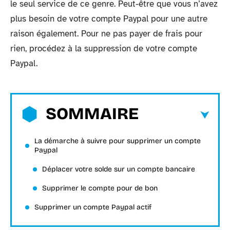
le seul service de ce genre. Peut-être que vous n’avez
plus besoin de votre compte Paypal pour une autre
raison également. Pour ne pas payer de frais pour
rien, procédez à la suppression de votre compte
Paypal.
SOMMAIRE
La démarche à suivre pour supprimer un compte
Paypal
Déplacer votre solde sur un compte bancaire
Supprimer le compte pour de bon
Supprimer un compte Paypal actif