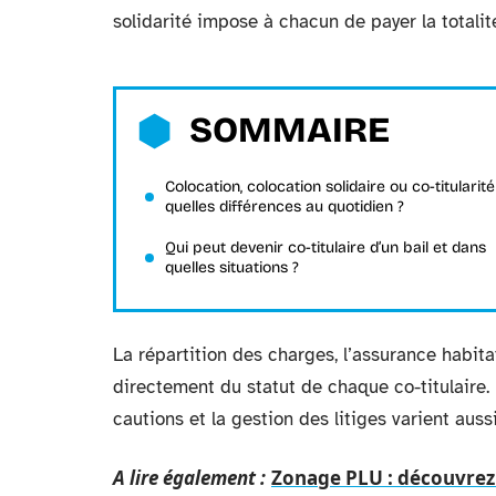
solidarité impose à chacun de payer la totalité
SOMMAIRE
Colocation, colocation solidaire ou co-titularité
quelles différences au quotidien ?
Qui peut devenir co-titulaire d’un bail et dans
quelles situations ?
La répartition des charges, l’assurance habi
directement du statut de chaque co-titulaire.
cautions et la gestion des litiges varient auss
A lire également :
Zonage PLU : découvrez 