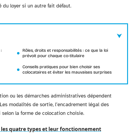
 du loyer si un autre fait défaut.
 :
Rôles, droits et responsabilités : ce que la loi
prévoit pour chaque co-titulaire
Conseils pratiques pour bien choisir ses
colocataires et éviter les mauvaises surprises
tation ou les démarches administratives dépendent
 Les modalités de sortie, l’encadrement légal des
i selon la forme de colocation choisie.
les quatre types et leur fonctionnement