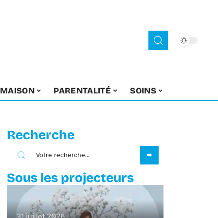
MAISON
PARENTALITÉ
SOINS
Recherche
Sous les projecteurs
31 juillet 2026