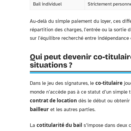
Bail individuel
Strictement personne
Au-delà du simple paiement du loyer, ces diff
répartition des charges, l’entrée ou la sortie 
sur l’équilibre recherché entre indépendance e
Qui peut devenir co-titulair
situations ?
co-titulaire
Dans le jeu des signatures, le
joue
monde n’accède pas à ce statut d’un simple t
contrat de location
dès le début ou obtenir
bailleur
et les autres parties.
cotitularité du bail
La
s’impose dans deux ca