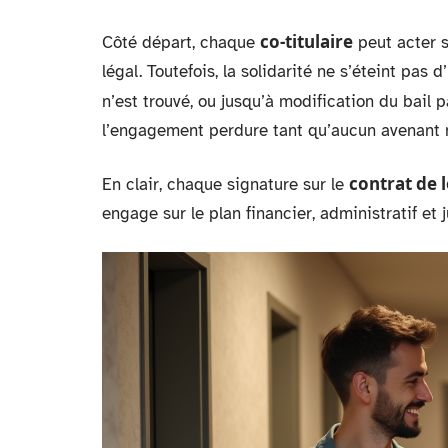
co-titulaire
Côté départ, chaque
peut acter 
légal. Toutefois, la solidarité ne s’éteint pas
n’est trouvé, ou jusqu’à modification du bail p
l’engagement perdure tant qu’aucun avenant ne 
contrat de 
En clair, chaque signature sur le
engage sur le plan financier, administratif et j