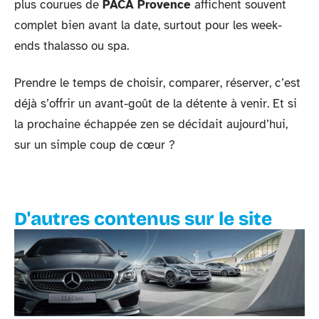
plus courues de
PACA Provence
affichent souvent
complet bien avant la date, surtout pour les week-
ends thalasso ou spa.
Prendre le temps de choisir, comparer, réserver, c’est
déjà s’offrir un avant-goût de la détente à venir. Et si
la prochaine échappée zen se décidait aujourd’hui,
sur un simple coup de cœur ?
D'autres contenus sur le site