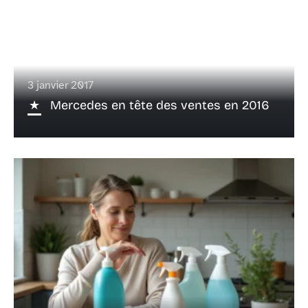
3 janvier 2017
Mercedes en tête des ventes en 2016