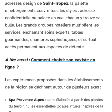
adresses design de
Saint-Tropez
, la palette
d’hébergements couvre tous les styles : adresse
confidentielle ou palace en vue, chacun y trouve sa
bulle. Les grands groupes hôteliers multiplient les
services, enchaînant soins experts, tables
gourmandes, chambres sophistiquées, et surtout,
accès permanent aux espaces de détente.
A lire aussi :
Comment choisir son caviste en
ligne ?
Les expériences proposées dans les établissements
de la région se déclinent autour de plusieurs axes :
Spa Provence Alpes
: soins élaborés à partir des plantes
du terroir, huiles essentielles locales, rituels inspirés de la