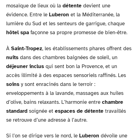
mosaïque de lieux où la
détente
devient une
évidence. Entre le
Luberon
et la Méditerranée, la
lumière du Sud et les senteurs de garrigue, chaque
hôtel spa
façonne sa propre promesse de bien-être.
À
Saint-Tropez
, les établissements phares offrent des
nuits
dans des chambres baignées de soleil, un
déjeuner inclus
qui sent bon la Provence, et un
accès illimité à des espaces sensoriels raffinés. Les
soins
y sont enracinés dans le terroir :
enveloppements à la lavande, massages aux huiles
d’olive, bains relaxants. L’harmonie entre
chambre
standard
soignée et
espaces de détente
travaillés
se retrouve d’une adresse à l’autre.
Si l’on se dirige vers le nord, le
Luberon
dévoile une