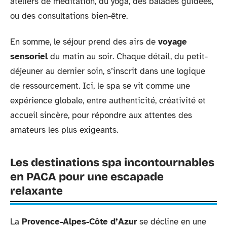
ateliers de méditation, du yoga, des balades guidées,
ou des consultations bien-être.
En somme, le séjour prend des airs de
voyage
sensoriel
du matin au soir. Chaque détail, du petit-
déjeuner au dernier soin, s’inscrit dans une logique
de ressourcement. Ici, le spa se vit comme une
expérience globale, entre authenticité, créativité et
accueil sincère, pour répondre aux attentes des
amateurs les plus exigeants.
Les destinations spa incontournables
en PACA pour une escapade
relaxante
La
Provence-Alpes-Côte d’Azur
se décline en une