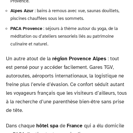
Provence.
Alpes Azur
: bains à remous avec vue, saunas douillets,
piscines chauffées sous les sommets.
PACA Provence
: séjours à thème autour du yoga, de la
méditation ou d’ateliers sensoriels liés au patrimoine
culinaire et naturel.
Un autre atout de la
région Provence Alpes
: tout
est pensé pour y accéder facilement. Gares TGV,
autoroutes, aéroports internationaux, la logistique ne
freine plus l’envie d’évasion. Ce confort séduit autant
les voyageurs français que les visiteurs d’ailleurs, tous
à la recherche d’une parenthèse bien-être sans prise
de tête.
Dans chaque
hôtel spa
de
France
qui a élu domicile