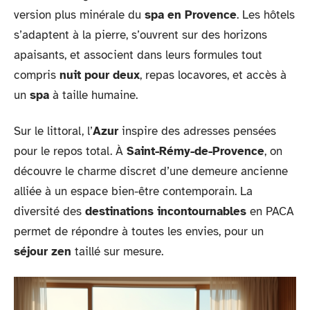
version plus minérale du
spa en Provence
. Les hôtels
s’adaptent à la pierre, s’ouvrent sur des horizons
apaisants, et associent dans leurs formules tout
compris
nuit pour deux
, repas locavores, et accès à
un
spa
à taille humaine.
Sur le littoral, l’
Azur
inspire des adresses pensées
pour le repos total. À
Saint-Rémy-de-Provence
, on
découvre le charme discret d’une demeure ancienne
alliée à un espace bien-être contemporain. La
diversité des
destinations incontournables
en PACA
permet de répondre à toutes les envies, pour un
séjour zen
taillé sur mesure.