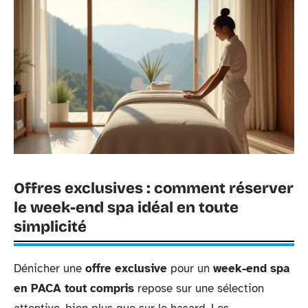
Offres exclusives : comment réserver
le week-end spa idéal en toute
simplicité
Dénicher une
offre exclusive
pour un
week-end spa
en PACA tout compris
repose sur une sélection