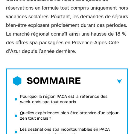
réservations en formule tout compris uniquement hors
vacances scolaires. Pourtant, les demandes de séjours
bien-être explosent précisément durant ces périodes.
Le marché régional connaît ainsi une hausse de 18 %
des offres spa packagées en Provence-Alpes-Côte
d’Azur depuis l’année dernière.
SOMMAIRE
Pourquoi la région PACA est la référence des
week-ends spa tout compris
Quelles expériences bien-être attendre d’un séjour
zen tout inclus ?
Les destinations spa incontournables en PACA