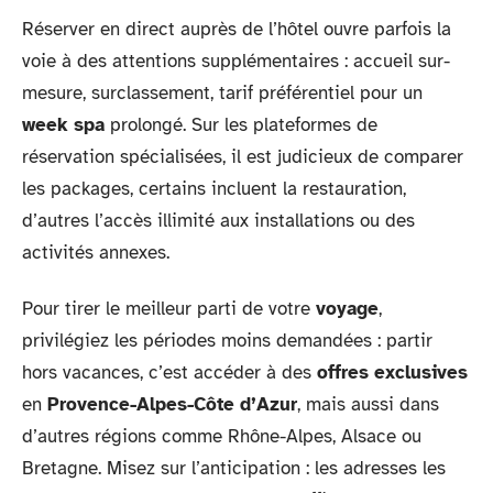
Réserver en direct auprès de l’hôtel ouvre parfois la
voie à des attentions supplémentaires : accueil sur-
mesure, surclassement, tarif préférentiel pour un
week spa
prolongé. Sur les plateformes de
réservation spécialisées, il est judicieux de comparer
les packages, certains incluent la restauration,
d’autres l’accès illimité aux installations ou des
activités annexes.
Pour tirer le meilleur parti de votre
voyage
,
privilégiez les périodes moins demandées : partir
hors vacances, c’est accéder à des
offres exclusives
en
Provence-Alpes-Côte d’Azur
, mais aussi dans
d’autres régions comme Rhône-Alpes, Alsace ou
Bretagne. Misez sur l’anticipation : les adresses les