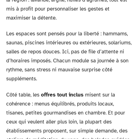
mis à profit pour personnaliser les gestes et
maximiser la détente.
Les espaces sont pensés pour la liberté : hammams,
saunas, piscines intérieures ou extérieures, solariums,
salles de repos douces. Ici, pas de file d’attente ni
d’horaires imposés. Chacun module sa journée à son
rythme, sans stress ni mauvaise surprise côté
suppléments.
Côté table, les
offres tout inclus
misent sur la
cohérence : menus équilibrés, produits locaux,
tisanes, petites gourmandises en chambre. Et pour
ceux qui veulent aller plus loin, la plupart des
établissements proposent, sur simple demande, des