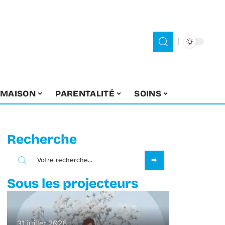
MAISON
PARENTALITÉ
SOINS
Recherche
Sous les projecteurs
31 juillet 2026