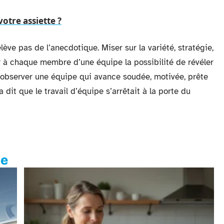
otre assiette ?
lève pas de l’anecdotique. Miser sur la variété, stratégie,
r à chaque membre d’une équipe la possibilité de révéler
observer une équipe qui avance soudée, motivée, prête
dit que le travail d’équipe s’arrêtait à la porte du
te