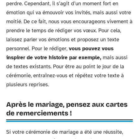
perdre. Cependant, il s’agit d’un moment fort en
émotion qui va émouvoir vos invités, mais aussi votre
moitié. De ce fait, nous vous encourageons vivement à
prendre le temps de rédiger vos vœux. Pour cela,
laissez parler vos émotions et proposez un texte
personnel. Pour le rédiger,
vous pouvez vous
inspirer de votre histoire par exemple,
mais aussi
de textes existants. Pour être au point le jour de la
cérémonie, entraînez-vous et répétez votre texte à
plusieurs reprises.
Après le mariage, pensez aux cartes
de remerciements !
Si votre cérémonie de mariage a été une réussite,