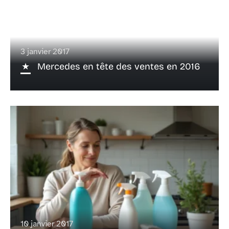
3 janvier 2017
Mercedes en tête des ventes en 2016
10 janvier 2017