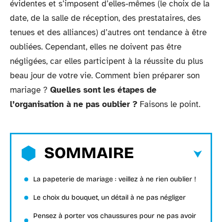
évidentes et s’imposent d’elles-mêmes (le choix de la
date, de la salle de réception, des prestataires, des
tenues et des alliances) d’autres ont tendance à être
oubliées. Cependant, elles ne doivent pas être
négligées, car elles participent à la réussite du plus
beau jour de votre vie. Comment bien préparer son
mariage ?
Quelles sont les étapes de
l’organisation à ne pas oublier ?
Faisons le point.
SOMMAIRE
La papeterie de mariage : veillez à ne rien oublier !
Le choix du bouquet, un détail à ne pas négliger
Pensez à porter vos chaussures pour ne pas avoir