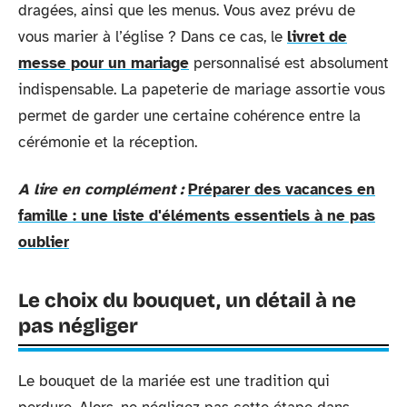
dragées, ainsi que les menus. Vous avez prévu de
vous marier à l’église ? Dans ce cas, le
livret de
messe pour un mariage
personnalisé est absolument
indispensable. La papeterie de mariage assortie vous
permet de garder une certaine cohérence entre la
cérémonie et la réception.
A lire en complément :
Préparer des vacances en
famille : une liste d'éléments essentiels à ne pas
oublier
Le choix du bouquet, un détail à ne
pas négliger
Le bouquet de la mariée est une tradition qui