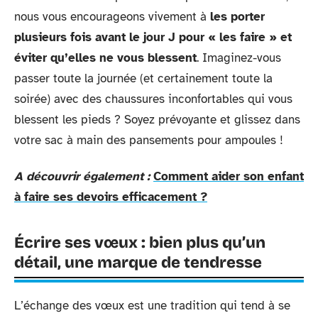
nous vous encourageons vivement à
les porter
plusieurs fois avant le jour J pour « les faire » et
éviter qu’elles ne vous blessent
. Imaginez-vous
passer toute la journée (et certainement toute la
soirée) avec des chaussures inconfortables qui vous
blessent les pieds ? Soyez prévoyante et glissez dans
votre sac à main des pansements pour ampoules !
A découvrir également :
Comment aider son enfant
à faire ses devoirs efficacement ?
Écrire ses vœux : bien plus qu’un
détail, une marque de tendresse
L’échange des vœux est une tradition qui tend à se