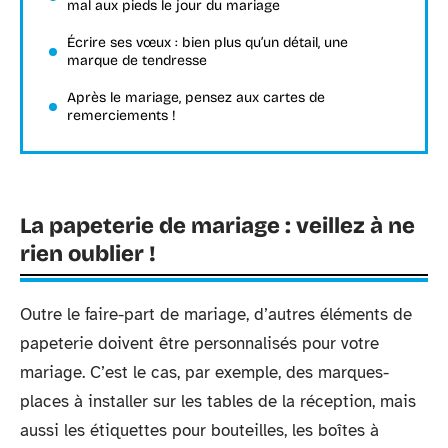
mal aux pieds le jour du mariage
Écrire ses vœux : bien plus qu’un détail, une
marque de tendresse
Après le mariage, pensez aux cartes de
remerciements !
La papeterie de mariage : veillez à ne
rien oublier !
Outre le faire-part de mariage, d’autres éléments de
papeterie doivent être personnalisés pour votre
mariage. C’est le cas, par exemple, des marques-
places à installer sur les tables de la réception, mais
aussi les étiquettes pour bouteilles, les boîtes à