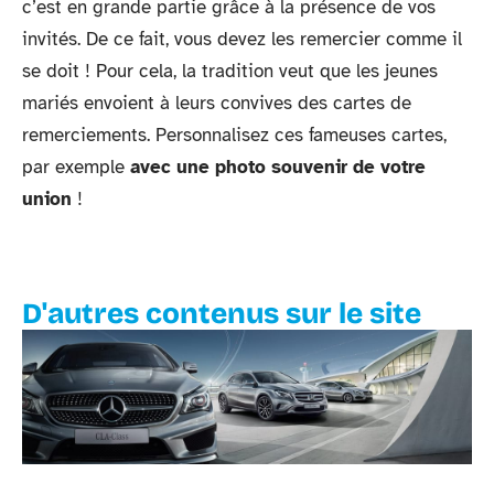
c’est en grande partie grâce à la présence de vos
invités. De ce fait, vous devez les remercier comme il
se doit ! Pour cela, la tradition veut que les jeunes
mariés envoient à leurs convives des cartes de
remerciements. Personnalisez ces fameuses cartes,
par exemple
avec une photo souvenir de votre
union
!
D'autres contenus sur le site