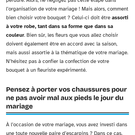
perdure. Alors, ne négligez pas cette étape dans
l’organisation de votre mariage ! Mais alors, comment
bien choisir votre bouquet ? Celui-ci doit être
assorti
à votre robe, tant dans sa forme que dans sa
couleur
. Bien sûr, les fleurs que vous allez choisir
doivent également être en accord avec la saison,
mais aussi assortie à la thématique de votre mariage.
N’hésitez pas à confier la confection de votre
bouquet à un fleuriste expérimenté.
Pensez à porter vos chaussures pour
ne pas avoir mal aux pieds le jour du
mariage
À l’occasion de votre mariage, vous avez investi dans
une toute nouvelle paire d’escarpins ? Dans ce cas,