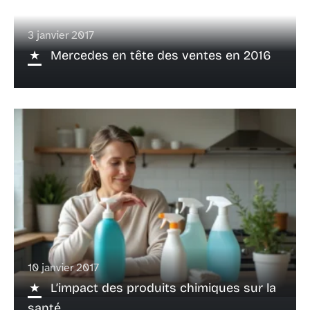
3 janvier 2017
Mercedes en tête des ventes en 2016
10 janvier 2017
L’impact des produits chimiques sur la
santé