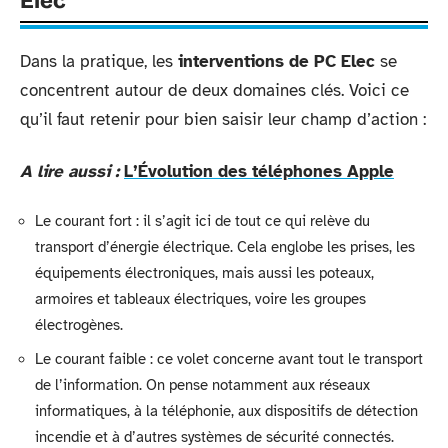
Elec
Dans la pratique, les
interventions de PC Elec
se
concentrent autour de deux domaines clés. Voici ce
qu’il faut retenir pour bien saisir leur champ d’action :
A lire aussi :
L’Évolution des téléphones Apple
Le courant fort : il s’agit ici de tout ce qui relève du
transport d’énergie électrique. Cela englobe les prises, les
équipements électroniques, mais aussi les poteaux,
armoires et tableaux électriques, voire les groupes
électrogènes.
Le courant faible : ce volet concerne avant tout le transport
de l’information. On pense notamment aux réseaux
informatiques, à la téléphonie, aux dispositifs de détection
incendie et à d’autres systèmes de sécurité connectés.