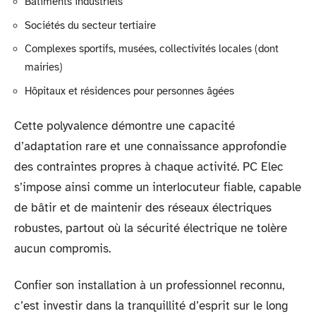
Bâtiments industriels
Sociétés du secteur tertiaire
Complexes sportifs, musées, collectivités locales (dont
mairies)
Hôpitaux et résidences pour personnes âgées
Cette polyvalence démontre une capacité
d’adaptation rare et une connaissance approfondie
des contraintes propres à chaque activité. PC Elec
s’impose ainsi comme un interlocuteur fiable, capable
de bâtir et de maintenir des réseaux électriques
robustes, partout où la sécurité électrique ne tolère
aucun compromis.
Confier son installation à un professionnel reconnu,
c’est investir dans la tranquillité d’esprit sur le long