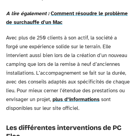
A lire également :
Comment résoudre le problème
de surchauffe d'un Mac
Avec plus de 250 clients à son actif, la société a
forgé une expérience solide sur le terrain. Elle
intervient aussi bien lors de la création d’un nouveau
camping que lors de la remise à neuf d’anciennes
installations. L’accompagnement se fait sur la durée,
avec des conseils adaptés aux spécificités de chaque
lieu. Pour mieux cerner l’étendue des prestations ou
envisager un projet,
plus d’informations
sont
disponibles sur leur site officiel.
Les différentes interventions de PC