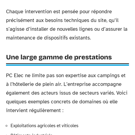
Chaque intervention est pensée pour répondre
précisément aux besoins techniques du site, qu’il
s’agisse d’installer de nouvelles lignes ou d’assurer la
maintenance de dispositifs existants.
Une large gamme de prestations
PC Elec ne limite pas son expertise aux campings et
à l’hôtellerie de plein air. L’entreprise accompagne
également des acteurs issus de secteurs variés. Voici
quelques exemples concrets de domaines où elle
intervient régulièrement :
Exploitations agricoles et viticoles