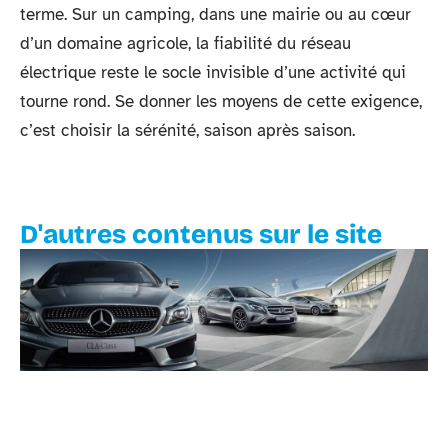
terme. Sur un camping, dans une mairie ou au cœur
d’un domaine agricole, la fiabilité du réseau
électrique reste le socle invisible d’une activité qui
tourne rond. Se donner les moyens de cette exigence,
c’est choisir la sérénité, saison après saison.
D'autres contenus sur le site