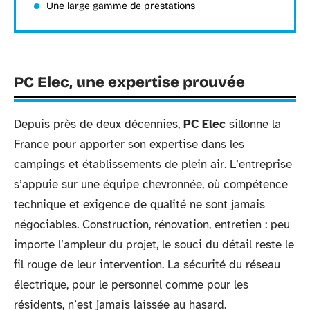
Une large gamme de prestations
PC Elec, une expertise prouvée
Depuis près de deux décennies,
PC Elec
sillonne la
France pour apporter son expertise dans les
campings et établissements de plein air. L’entreprise
s’appuie sur une équipe chevronnée, où compétence
technique et exigence de qualité ne sont jamais
négociables. Construction, rénovation, entretien : peu
importe l’ampleur du projet, le souci du détail reste le
fil rouge de leur intervention. La sécurité du réseau
électrique, pour le personnel comme pour les
résidents, n’est jamais laissée au hasard.