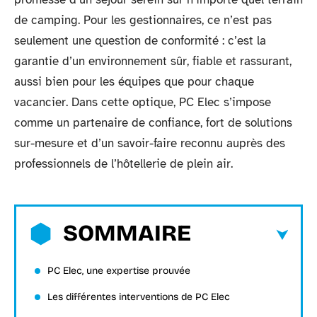
de camping. Pour les gestionnaires, ce n’est pas
seulement une question de conformité : c’est la
garantie d’un environnement sûr, fiable et rassurant,
aussi bien pour les équipes que pour chaque
vacancier. Dans cette optique, PC Elec s’impose
comme un partenaire de confiance, fort de solutions
sur-mesure et d’un savoir-faire reconnu auprès des
professionnels de l’hôtellerie de plein air.
SOMMAIRE
PC Elec, une expertise prouvée
Les différentes interventions de PC Elec