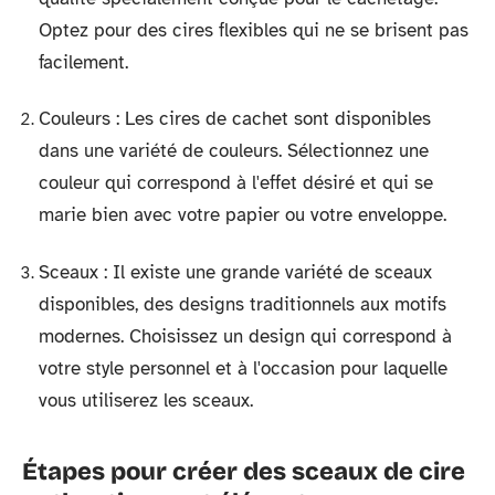
Optez pour des cires flexibles qui ne se brisent pas
facilement.
Couleurs : Les cires de cachet sont disponibles
dans une variété de couleurs. Sélectionnez une
couleur qui correspond à l'effet désiré et qui se
marie bien avec votre papier ou votre enveloppe.
Sceaux : Il existe une grande variété de sceaux
disponibles, des designs traditionnels aux motifs
modernes. Choisissez un design qui correspond à
votre style personnel et à l'occasion pour laquelle
vous utiliserez les sceaux.
Étapes pour créer des sceaux de cire