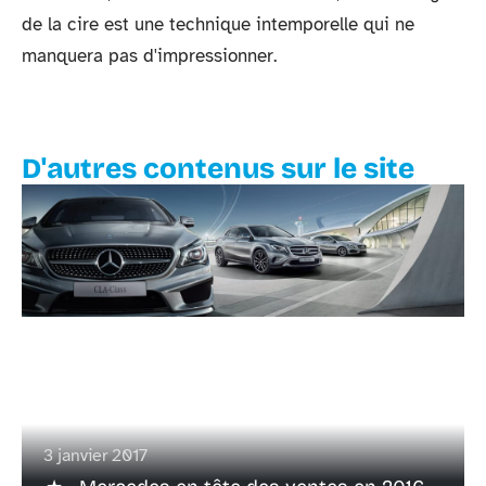
de la cire est une technique intemporelle qui ne
manquera pas d'impressionner.
D'autres contenus sur le site
3 janvier 2017