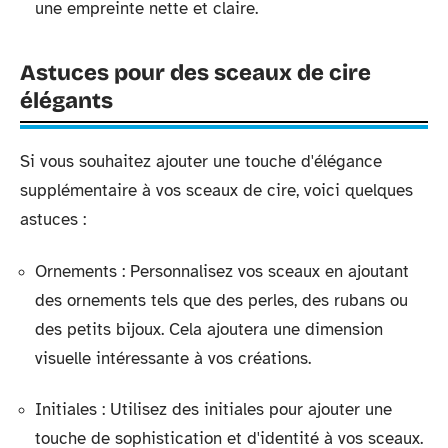
une empreinte nette et claire.
Astuces pour des sceaux de cire
élégants
Si vous souhaitez ajouter une touche d'élégance
supplémentaire à vos sceaux de cire, voici quelques
astuces :
Ornements : Personnalisez vos sceaux en ajoutant
des ornements tels que des perles, des rubans ou
des petits bijoux. Cela ajoutera une dimension
visuelle intéressante à vos créations.
Initiales : Utilisez des initiales pour ajouter une
touche de sophistication et d'identité à vos sceaux.