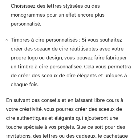
Choisissez des lettres stylisées ou des
monogrammes pour un effet encore plus
personnalisé.
Timbres à cire personnalisés : Si vous souhaitez
créer des sceaux de cire réutilisables avec votre
propre logo ou design, vous pouvez faire fabriquer
un timbre à cire personnalisée. Cela vous permettra
de créer des sceaux de cire élégants et uniques à
chaque fois.
En suivant ces conseils et en laissant libre cours à
votre créativité, vous pourrez créer des sceaux de
cire authentiques et élégants qui ajouteront une
touche spéciale à vos projets. Que ce soit pour des
invitations, des lettres ou des cadeaux, le cachetage