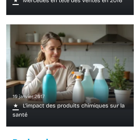
Mercedes en tête des ventes en 2016
10 janvier 2017
L’impact des produits chimiques sur la
santé