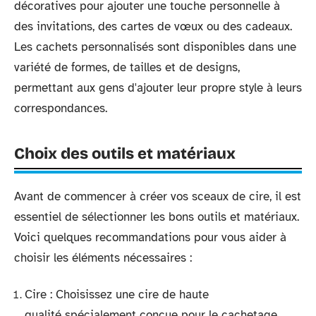
décoratives pour ajouter une touche personnelle à
des invitations, des cartes de vœux ou des cadeaux.
Les cachets personnalisés sont disponibles dans une
variété de formes, de tailles et de designs,
permettant aux gens d'ajouter leur propre style à leurs
correspondances.
Choix des outils et matériaux
Avant de commencer à créer vos sceaux de cire, il est
essentiel de sélectionner les bons outils et matériaux.
Voici quelques recommandations pour vous aider à
choisir les éléments nécessaires :
Cire : Choisissez une cire de haute
qualité spécialement conçue pour le cachetage.