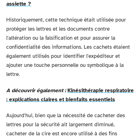
assiette ?
Historiquement, cette technique était utilisée pour
protéger les lettres et les documents contre
l'altération ou la falsification et pour assurer la
confidentialité des informations. Les cachets étaient
également utilisés pour identifier l'expéditeur et
ajouter une touche personnelle ou symbolique à la
lettre.
A découvrir également :
Kinésithérapie respiratoire
: explications claires et bienfaits essentiels
Aujourd'hui, bien que la nécessité de cacheter des
lettres pour la sécurité ait largement diminué,
cacheter de la cire est encore utilisé à des fins