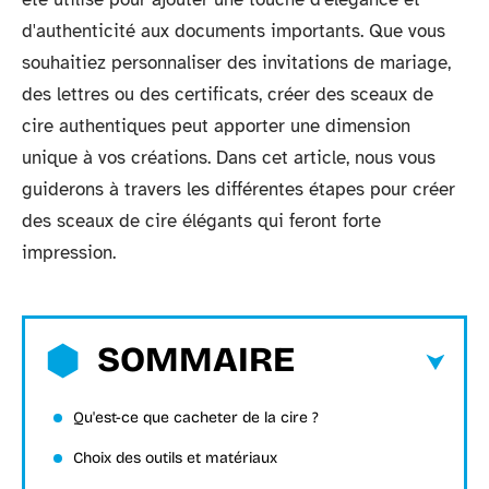
d'authenticité aux documents importants. Que vous
souhaitiez personnaliser des invitations de mariage,
des lettres ou des certificats, créer des sceaux de
cire authentiques peut apporter une dimension
unique à vos créations. Dans cet article, nous vous
guiderons à travers les différentes étapes pour créer
des sceaux de cire élégants qui feront forte
impression.
SOMMAIRE
Qu'est-ce que cacheter de la cire ?
Choix des outils et matériaux