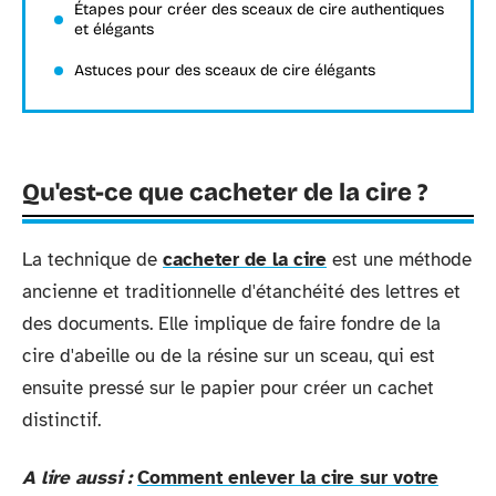
Étapes pour créer des sceaux de cire authentiques
et élégants
Astuces pour des sceaux de cire élégants
Qu'est-ce que cacheter de la cire ?
La technique de
cacheter de la cire
est une méthode
ancienne et traditionnelle d'étanchéité des lettres et
des documents. Elle implique de faire fondre de la
cire d'abeille ou de la résine sur un sceau, qui est
ensuite pressé sur le papier pour créer un cachet
distinctif.
A lire aussi :
Comment enlever la cire sur votre