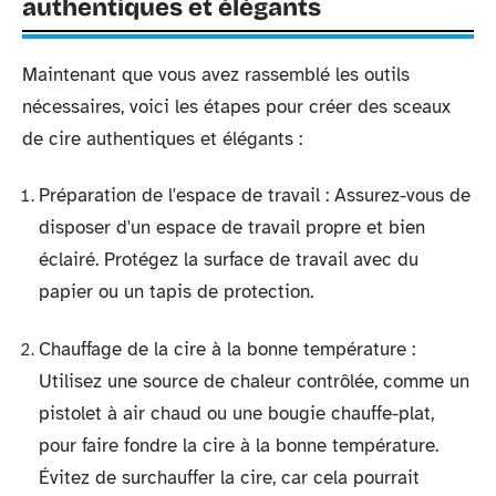
authentiques et élégants
Maintenant que vous avez rassemblé les outils
nécessaires, voici les étapes pour créer des sceaux
de cire authentiques et élégants :
Préparation de l'espace de travail : Assurez-vous de
disposer d'un espace de travail propre et bien
éclairé. Protégez la surface de travail avec du
papier ou un tapis de protection.
Chauffage de la cire à la bonne température :
Utilisez une source de chaleur contrôlée, comme un
pistolet à air chaud ou une bougie chauffe-plat,
pour faire fondre la cire à la bonne température.
Évitez de surchauffer la cire, car cela pourrait