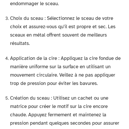
endommager le sceau.
Choix du sceau : Sélectionnez le sceau de votre
choix et assurez-vous qu'il est propre et sec. Les
sceaux en métal offrent souvent de meilleurs
résultats.
Application de la cire : Appliquez la cire fondue de
manière uniforme sur la surface en utilisant un
mouvement circulaire. Veillez à ne pas appliquer
trop de pression pour éviter les bavures.
Création du sceau : Utilisez un cachet ou une
matrice pour créer le motif sur la cire encore
chaude. Appuyez fermement et maintenez la
pression pendant quelques secondes pour assurer