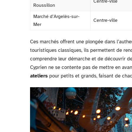
Centre-ville
Roussillon
Marché d’Argelès-sur-
Centre-ville
Mer
Ces marchés offrent une plongée dans l’authen
touristiques classiques, ils permettent de ren
comprendre leur démarche et de découvrir de
Cyprien ne se contente pas de mettre en avan
ateliers
pour petits et grands, faisant de cha