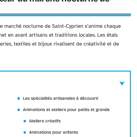
 le marché nocturne de Saint-Cyprien s’anime chaque
met en avant artisans et traditions locales. Les étals
ies, textiles et bijoux rivalisent de créativité et de
Les spécialités artisanales à découvrir
Animations et ateliers pour petits et grands
Ateliers créatifs
Animations pour enfants