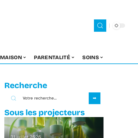
MAISON
PARENTALITÉ
SOINS
Recherche
Sous les projecteurs
31 juillet 2026