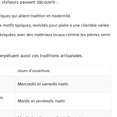
 visiteurs peuvent découvrir :
iques qui allient tradition et modernité.
x motifs typiques, revisités pour plaire à une clientèle variée.
abriquées avec des matériaux locaux comme les pierres semi-
erpétuent aussi ces traditions artisanales.
Jours d’ouverture
Mercredis et samedis matin
rs
Mardis et vendredis matin