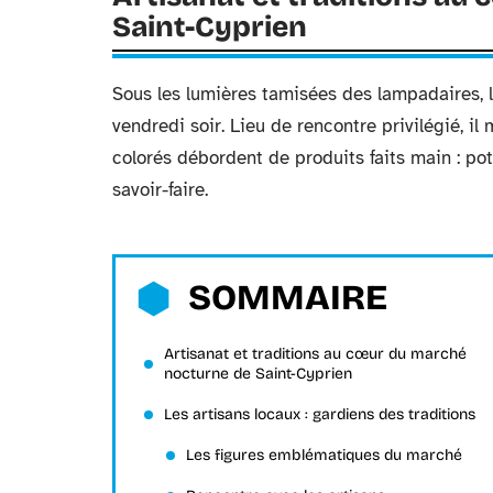
Saint-Cyprien
Sous les lumières tamisées des lampadaires,
vendredi soir. Lieu de rencontre privilégié, il 
colorés débordent de produits faits main : poter
savoir-faire.
SOMMAIRE
Artisanat et traditions au cœur du marché
nocturne de Saint-Cyprien
Les artisans locaux : gardiens des traditions
Les figures emblématiques du marché