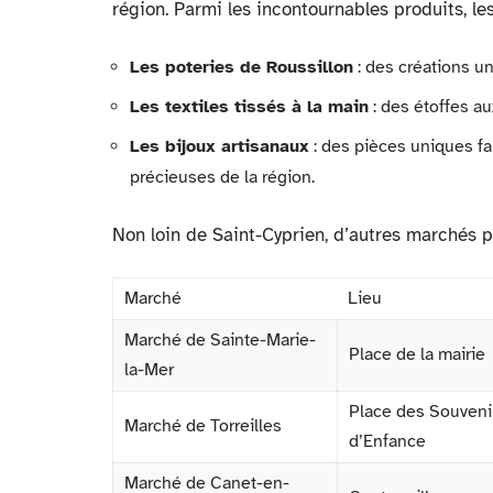
région. Parmi les incontournables produits, les
Les poteries de Roussillon
: des créations un
Les textiles tissés à la main
: des étoffes au
Les bijoux artisanaux
: des pièces uniques f
précieuses de la région.
Non loin de Saint-Cyprien, d’autres marchés p
Marché
Lieu
Marché de Sainte-Marie-
Place de la mairie
la-Mer
Place des Souveni
Marché de Torreilles
d’Enfance
Marché de Canet-en-