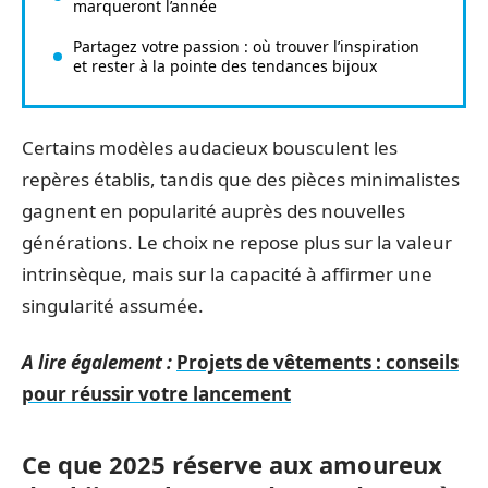
marqueront l’année
Partagez votre passion : où trouver l’inspiration
et rester à la pointe des tendances bijoux
Certains modèles audacieux bousculent les
repères établis, tandis que des pièces minimalistes
gagnent en popularité auprès des nouvelles
générations. Le choix ne repose plus sur la valeur
intrinsèque, mais sur la capacité à affirmer une
singularité assumée.
A lire également :
Projets de vêtements : conseils
pour réussir votre lancement
Ce que 2025 réserve aux amoureux