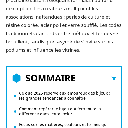
prochaine saison, reléguant l’or massif au rang
d’exception. Les créateurs multiplient les
associations inattendues : perles de culture et
résine colorée, acier poli et verre soufflé. Les codes
traditionnels d’accords entre métaux et tenues se
brouillent, tandis que l’asymétrie s’invite sur les
podiums et influence les vitrines.
SOMMAIRE
Ce que 2025 réserve aux amoureux des bijoux :
les grandes tendances à connaître
Comment repérer le bijou qui fera toute la
différence dans votre look ?
Focus sur les matières, couleurs et formes qui