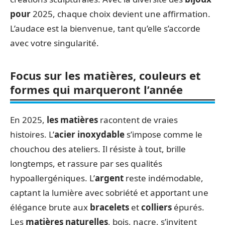
pour
2025, chaque choix devient une affirmation.
L’audace est la bienvenue, tant qu’elle s’accorde
avec votre singularité.
Focus sur les matières, couleurs et
formes qui marqueront l’année
En 2025,
les matières
racontent de vraies
histoires. L’
acier inoxydable
s’impose comme le
chouchou des ateliers. Il résiste à tout, brille
longtemps, et rassure par ses qualités
hypoallergéniques. L’
argent
reste indémodable,
captant la lumière avec sobriété et apportant une
élégance brute aux
bracelets
et
colliers
épurés.
Les
matières naturelles
, bois, nacre, s’invitent