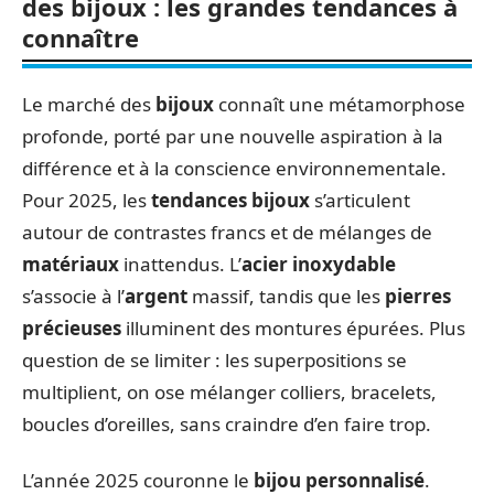
des bijoux : les grandes tendances à
connaître
Le marché des
bijoux
connaît une métamorphose
profonde, porté par une nouvelle aspiration à la
différence et à la conscience environnementale.
Pour 2025, les
tendances bijoux
s’articulent
autour de contrastes francs et de mélanges de
matériaux
inattendus. L’
acier inoxydable
s’associe à l’
argent
massif, tandis que les
pierres
précieuses
illuminent des montures épurées. Plus
question de se limiter : les superpositions se
multiplient, on ose mélanger colliers, bracelets,
boucles d’oreilles, sans craindre d’en faire trop.
L’année 2025 couronne le
bijou personnalisé
.