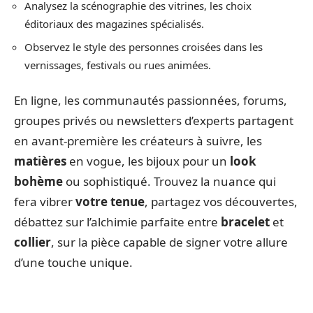
Analysez la scénographie des vitrines, les choix
éditoriaux des magazines spécialisés.
Observez le style des personnes croisées dans les
vernissages, festivals ou rues animées.
En ligne, les communautés passionnées, forums,
groupes privés ou newsletters d’experts partagent
en avant-première les créateurs à suivre, les
matières
en vogue, les bijoux pour un
look
bohème
ou sophistiqué. Trouvez la nuance qui
fera vibrer
votre tenue
, partagez vos découvertes,
débattez sur l’alchimie parfaite entre
bracelet
et
collier
, sur la pièce capable de signer votre allure
d’une touche unique.