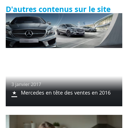
D'autres contenus sur le site
3 janvier 2017
Mercedes en tête des ventes en 2016