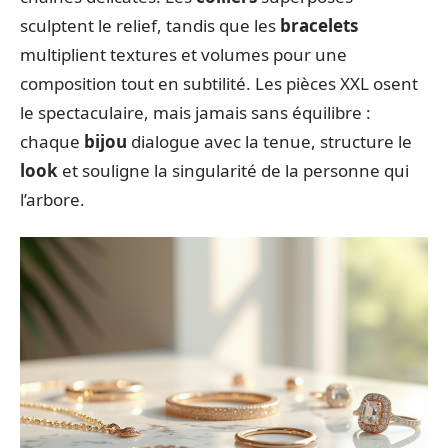
sculptent le relief, tandis que les
bracelets
multiplient textures et volumes pour une
composition tout en subtilité. Les pièces XXL osent
le spectaculaire, mais jamais sans équilibre :
chaque
bijou
dialogue avec la tenue, structure le
look
et souligne la singularité de la personne qui
l’arbore.