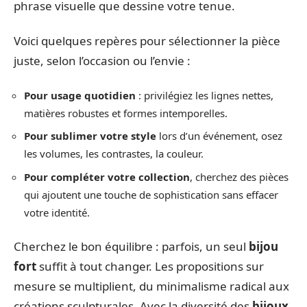
phrase visuelle que dessine votre tenue.
Voici quelques repères pour sélectionner la pièce
juste, selon l’occasion ou l’envie :
Pour usage quotidien
: privilégiez les lignes nettes,
matières robustes et formes intemporelles.
Pour sublimer votre style
lors d’un événement, osez
les volumes, les contrastes, la couleur.
Pour compléter votre collection
, cherchez des pièces
qui ajoutent une touche de sophistication sans effacer
votre identité.
Cherchez le bon équilibre : parfois, un seul
bijou
fort
suffit à tout changer. Les propositions sur
mesure se multiplient, du minimalisme radical aux
créations sculpturales. Avec la diversité des
bijoux