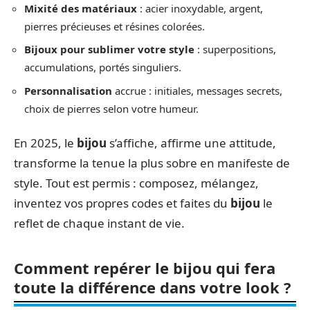
Mixité des matériaux
: acier inoxydable, argent,
pierres précieuses et résines colorées.
Bijoux pour sublimer votre style
: superpositions,
accumulations, portés singuliers.
Personnalisation
accrue : initiales, messages secrets,
choix de pierres selon votre humeur.
En 2025, le
bijou
s’affiche, affirme une attitude,
transforme la tenue la plus sobre en manifeste de
style. Tout est permis : composez, mélangez,
inventez vos propres codes et faites du
bijou
le
reflet de chaque instant de vie.
Comment repérer le bijou qui fera
toute la différence dans votre look ?