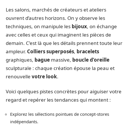
Les salons, marchés de créateurs et ateliers
ouvrent d’autres horizons. On y observe les
techniques, on manipule les
bijoux
, on échange
avec celles et ceux qui imaginent les pièces de
demain. C’est là que les détails prennent toute leur
ampleur.
Colliers superposés
,
bracelets
graphiques,
bague
massive,
boucle d’oreille
sculpturale : chaque création épouse la peau et
renouvelle
votre look
.
Voici quelques pistes concrètes pour aiguiser votre
regard et repérer les tendances qui montent :
Explorez les sélections pointues de concept-stores
indépendants.