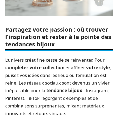
Partagez votre passion : où trouver
l’inspiration et rester à la pointe des
tendances bijoux
L’univers créatif ne cesse de se réinventer. Pour
compléter votre collection
et affiner
votre style
,
puisez vos idées dans les lieux où l’émulation est
reine. Les réseaux sociaux sont devenus un vivier
inépuisable pour la
tendance bijoux
: Instagram,
Pinterest, TikTok regorgent d’exemples et de
combinaisons surprenantes, mixant matériaux
innovants et retours vintage.