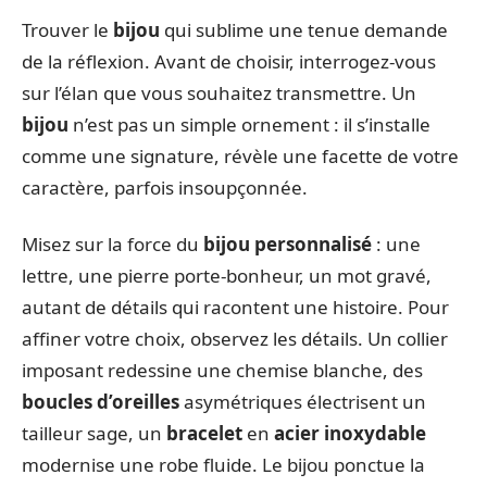
Trouver le
bijou
qui sublime une tenue demande
de la réflexion. Avant de choisir, interrogez-vous
sur l’élan que vous souhaitez transmettre. Un
bijou
n’est pas un simple ornement : il s’installe
comme une signature, révèle une facette de votre
caractère, parfois insoupçonnée.
Misez sur la force du
bijou personnalisé
: une
lettre, une pierre porte-bonheur, un mot gravé,
autant de détails qui racontent une histoire. Pour
affiner votre choix, observez les détails. Un collier
imposant redessine une chemise blanche, des
boucles d’oreilles
asymétriques électrisent un
tailleur sage, un
bracelet
en
acier inoxydable
modernise une robe fluide. Le bijou ponctue la