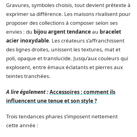
Gravures, symboles choisis, tout devient prétexte à
exprimer sa différence. Les maisons rivalisent pour
proposer des collections à composer selon ses
envies : du
bijou argent tendance
au
bracelet
acier inoxydable
. Les créateurs s’affranchissent
des lignes droites, unissent les textures, mat et
poli, opaque et translucide. Jusqu’aux couleurs qui
explosent, entre émaux éclatants et pierres aux
teintes tranchées.
A lire également :
Accessoires : comment ils
influencent une tenue et son style ?
Trois tendances phares s’imposent nettement
cette année :