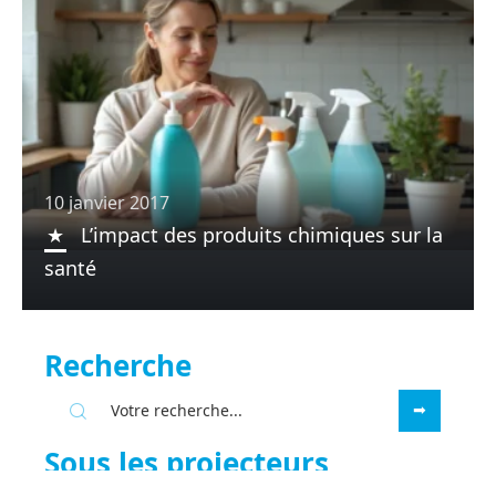
10 janvier 2017
L’impact des produits chimiques sur la
santé
Recherche
Sous les projecteurs