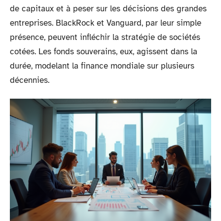
de capitaux et à peser sur les décisions des grandes
entreprises. BlackRock et Vanguard, par leur simple
présence, peuvent infléchir la stratégie de sociétés
cotées. Les fonds souverains, eux, agissent dans la
durée, modelant la finance mondiale sur plusieurs
décennies.