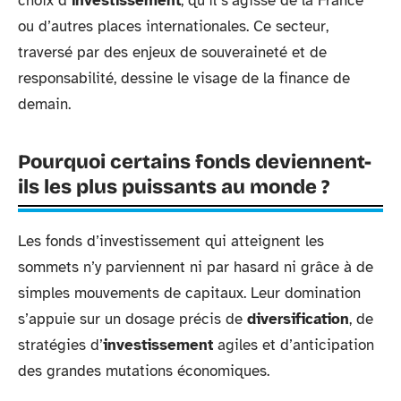
choix d’
investissement
, qu’il s’agisse de la France
ou d’autres places internationales. Ce secteur,
traversé par des enjeux de souveraineté et de
responsabilité, dessine le visage de la finance de
demain.
Pourquoi certains fonds deviennent-
ils les plus puissants au monde ?
Les fonds d’investissement qui atteignent les
sommets n’y parviennent ni par hasard ni grâce à de
simples mouvements de capitaux. Leur domination
s’appuie sur un dosage précis de
diversification
, de
stratégies d’
investissement
agiles et d’anticipation
des grandes mutations économiques.