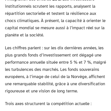
institutionnels scrutent les rapports, analysent la
répartition sectorielle et testent la résilience aux
chocs climatiques. À présent, la capacité à orienter le
capital mondial se mesure aussi à l’impact réel sur la
planète et la société.
Les chiffres parlent : sur les dix dernières années, les
plus grands fonds d’investissement ont dégagé une
performance annuelle située entre 5 % et 7 %, malgré
les turbulences des marchés. Les fonds souverains
européens, à l’image de celui de la Norvège, affichent
une remarquable stabilité, grâce à une diversification
rigoureuse et une vision de long terme.
Trois axes structurent la compétition actuelle :