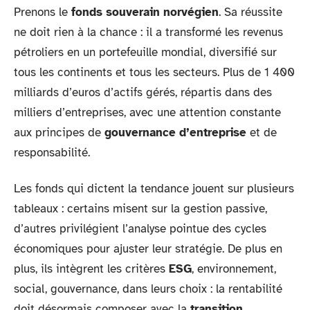
Prenons le
fonds souverain norvégien
. Sa réussite
ne doit rien à la chance : il a transformé les revenus
pétroliers en un portefeuille mondial, diversifié sur
tous les continents et tous les secteurs. Plus de 1 400
milliards d’euros d’actifs gérés, répartis dans des
milliers d’entreprises, avec une attention constante
aux principes de
gouvernance d’entreprise
et de
responsabilité.
Les fonds qui dictent la tendance jouent sur plusieurs
tableaux : certains misent sur la gestion passive,
d’autres privilégient l’analyse pointue des cycles
économiques pour ajuster leur stratégie. De plus en
plus, ils intègrent les critères
ESG
, environnement,
social, gouvernance, dans leurs choix : la rentabilité
doit désormais composer avec la
transition