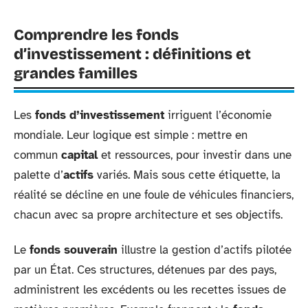
Comprendre les fonds
d’investissement : définitions et
grandes familles
Les
fonds d’investissement
irriguent l’économie
mondiale. Leur logique est simple : mettre en
commun
capital
et ressources, pour investir dans une
palette d’
actifs
variés. Mais sous cette étiquette, la
réalité se décline en une foule de véhicules financiers,
chacun avec sa propre architecture et ses objectifs.
Le
fonds souverain
illustre la gestion d’actifs pilotée
par un État. Ces structures, détenues par des pays,
administrent les excédents ou les recettes issues de