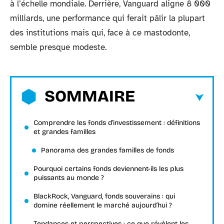
à l’échelle mondiale. Derrière, Vanguard aligne 8 000
milliards, une performance qui ferait pâlir la plupart
des institutions mais qui, face à ce mastodonte,
semble presque modeste.
SOMMAIRE
Comprendre les fonds d’investissement : définitions
et grandes familles
Panorama des grandes familles de fonds
Pourquoi certains fonds deviennent-ils les plus
puissants au monde ?
BlackRock, Vanguard, fonds souverains : qui
domine réellement le marché aujourd’hui ?
Tendances et perspectives : ce que révèlent les