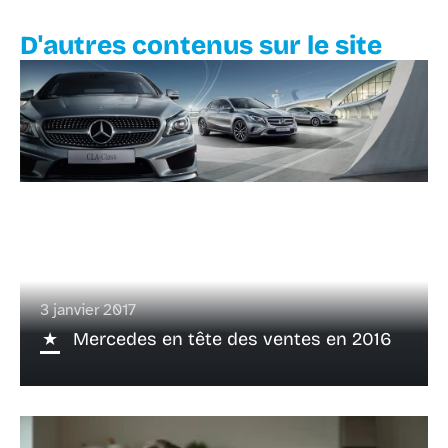
D'autres contenus sur le site
3 janvier 2017
Mercedes en tête des ventes en 2016