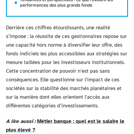
performances des plus grands fonds
Derrière ces chiffres étourdissants, une réalité
s’impose : la réussite de ces gestionnaires repose sur
une capacité hors norme à diversifier leur offre, des
fonds indiciels les plus accessibles aux stratégies sur
mesure taillées pour les investisseurs institutionnels.
Cette concentration de pouvoir n’est pas sans
conséquences. Elle questionne sur l’impact de ces
sociétés sur la stabilité des marchés planétaires et
sur la manière dont elles orientent l’accès aux
différentes catégories d’investissements.
A lire aussi :
Métier banque : quel est le salaire le
plus élevé ?