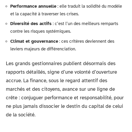
Performance annuelle
: elle traduit la solidité du modèle
et la capacité à traverser les crises.
Diversité des actifs
: c’est l’un des meilleurs remparts
contre les risques systémiques.
Climat et gouvernance
: ces critères deviennent des
leviers majeurs de différenciation.
Les grands gestionnaires publient désormais des
rapports détaillés, signe d’une volonté d’ouverture
accrue. La finance, sous le regard attentif des
marchés et des citoyens, avance sur une ligne de
crête : conjuguer performance et responsabilité, pour
ne plus jamais dissocier le destin du capital de celui
de la société.