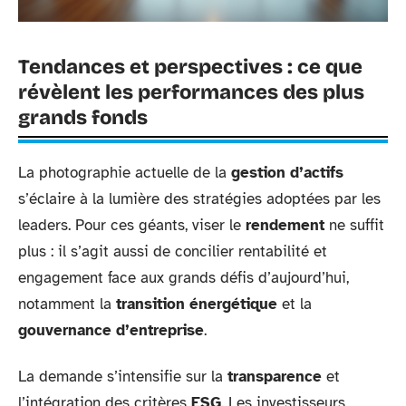
Tendances et perspectives : ce que
révèlent les performances des plus
grands fonds
La photographie actuelle de la
gestion d’actifs
s’éclaire à la lumière des stratégies adoptées par les
leaders. Pour ces géants, viser le
rendement
ne suffit
plus : il s’agit aussi de concilier rentabilité et
engagement face aux grands défis d’aujourd’hui,
notamment la
transition énergétique
et la
gouvernance d’entreprise
.
La demande s’intensifie sur la
transparence
et
l’intégration des critères
ESG
. Les investisseurs