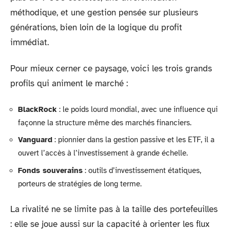
méthodique, et une gestion pensée sur plusieurs
générations, bien loin de la logique du profit
immédiat.
Pour mieux cerner ce paysage, voici les trois grands
profils qui animent le marché :
BlackRock
: le poids lourd mondial, avec une influence qui
façonne la structure même des marchés financiers.
Vanguard
: pionnier dans la gestion passive et les ETF, il a
ouvert l’accès à l’investissement à grande échelle.
Fonds souverains
: outils d’investissement étatiques,
porteurs de stratégies de long terme.
La rivalité ne se limite pas à la taille des portefeuilles
: elle se joue aussi sur la capacité à orienter les flux