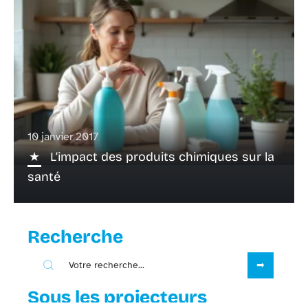
10 janvier 2017
L’impact des produits chimiques sur la
santé
Recherche
Sous les projecteurs