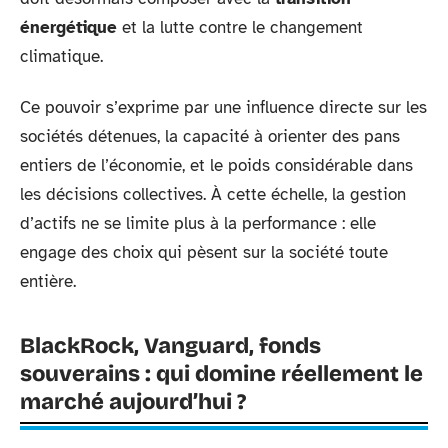
énergétique
et la lutte contre le changement
climatique.
Ce pouvoir s’exprime par une influence directe sur les
sociétés détenues, la capacité à orienter des pans
entiers de l’économie, et le poids considérable dans
les décisions collectives. À cette échelle, la gestion
d’actifs ne se limite plus à la performance : elle
engage des choix qui pèsent sur la société toute
entière.
BlackRock, Vanguard, fonds
souverains : qui domine réellement le
marché aujourd’hui ?