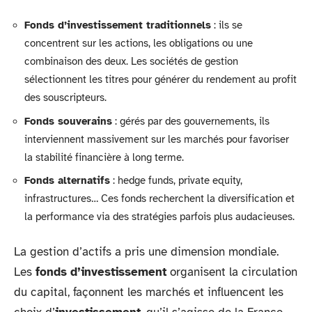
Fonds d’investissement traditionnels
: ils se
concentrent sur les actions, les obligations ou une
combinaison des deux. Les sociétés de gestion
sélectionnent les titres pour générer du rendement au profit
des souscripteurs.
Fonds souverains
: gérés par des gouvernements, ils
interviennent massivement sur les marchés pour favoriser
la stabilité financière à long terme.
Fonds alternatifs
: hedge funds, private equity,
infrastructures… Ces fonds recherchent la diversification et
la performance via des stratégies parfois plus audacieuses.
La gestion d’actifs a pris une dimension mondiale.
Les
fonds d’investissement
organisent la circulation
du capital, façonnent les marchés et influencent les