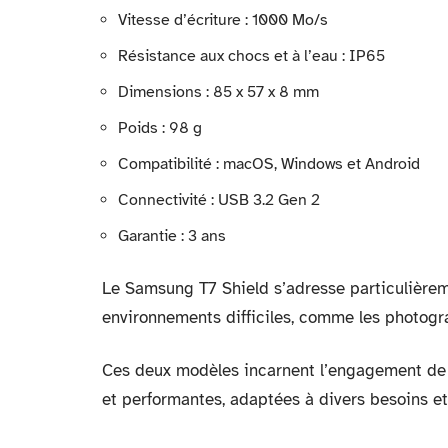
Vitesse d’écriture : 1000 Mo/s
Résistance aux chocs et à l’eau : IP65
Dimensions : 85 x 57 x 8 mm
Poids : 98 g
Compatibilité : macOS, Windows et Android
Connectivité : USB 3.2 Gen 2
Garantie : 3 ans
Le Samsung T7 Shield s’adresse particulièrem
environnements difficiles, comme les photogra
Ces deux modèles incarnent l’engagement de 
et performantes, adaptées à divers besoins et 