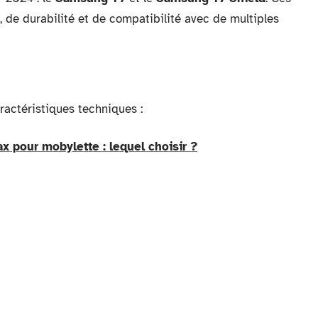
 de durabilité et de compatibilité avec de multiples
ractéristiques techniques :
 pour mobylette : lequel choisir ?