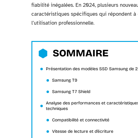
fiabilité inégalées. En 2024, plusieurs nouve
caractéristiques spécifiques qui répondent à 
l’utilisation professionnelle.
SOMMAIRE
Présentation des modèles SSD Samsung de 
Samsung T9
Samsung T7 Shield
Analyse des performances et caractéristique
techniques
Compatibilité et connectivité
Vitesse de lecture et d’écriture