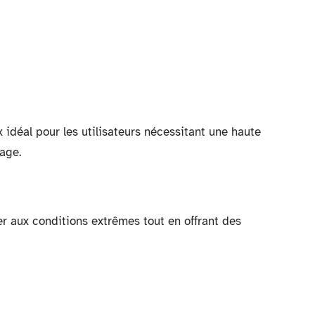
déal pour les utilisateurs nécessitant une haute
age.
r aux conditions extrêmes tout en offrant des