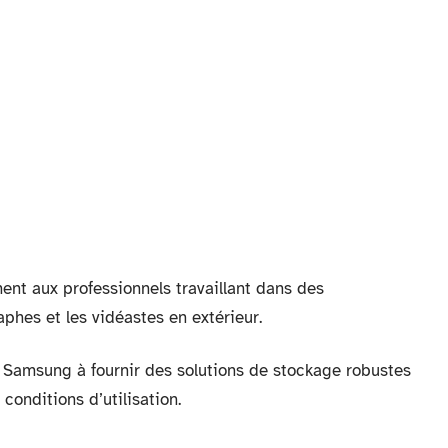
ent aux professionnels travaillant dans des
phes et les vidéastes en extérieur.
Samsung à fournir des solutions de stockage robustes
conditions d’utilisation.