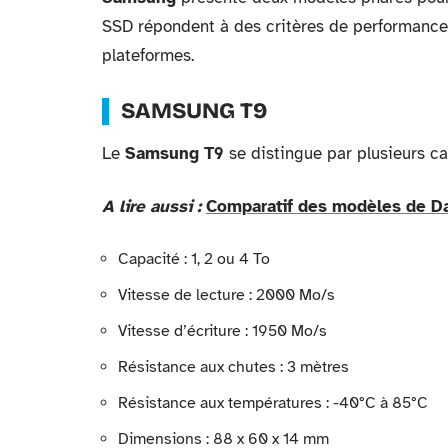
SSD répondent à des critères de performance,
plateformes.
SAMSUNG T9
Le
Samsung T9
se distingue par plusieurs ca
A lire aussi :
Comparatif des modèles de Dax
Capacité : 1, 2 ou 4 To
Vitesse de lecture : 2000 Mo/s
Vitesse d’écriture : 1950 Mo/s
Résistance aux chutes : 3 mètres
Résistance aux températures : -40°C à 85°C
Dimensions : 88 x 60 x 14 mm