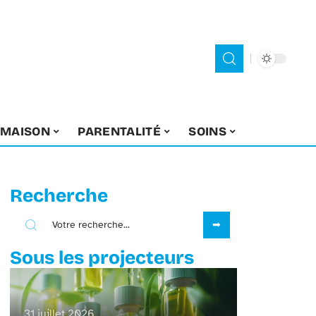
MAISON
PARENTALITÉ
SOINS
Recherche
Sous les projecteurs
31 juillet 2026