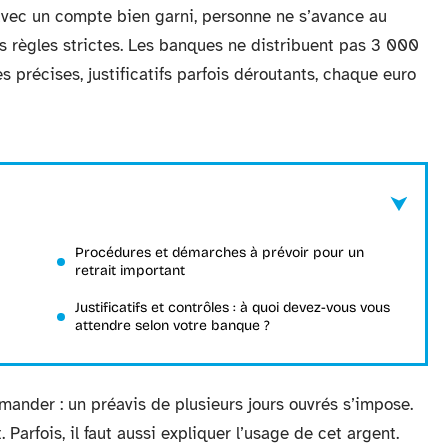
 avec un compte bien garni, personne ne s’avance au
 règles strictes. Les banques ne distribuent pas 3 000
 précises, justificatifs parfois déroutants, chaque euro
Procédures et démarches à prévoir pour un
retrait important
Justificatifs et contrôles : à quoi devez-vous vous
attendre selon votre banque ?
mander : un préavis de plusieurs jours ouvrés s’impose.
 Parfois, il faut aussi expliquer l’usage de cet argent.