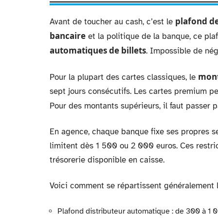
plafond de
Avant de toucher au cash, c’est le
bancaire
et la politique de la banque, ce pla
automatiques de billets
. Impossible de nég
mon
Pour la plupart des cartes classiques, le
sept jours consécutifs. Les cartes premium pe
Pour des montants supérieurs, il faut passer p
En agence, chaque banque fixe ses propres se
limitent dès 1 500 ou 2 000 euros. Ces restric
trésorerie disponible en caisse.
Voici comment se répartissent généralement le
Plafond distributeur automatique : de 300 à 1