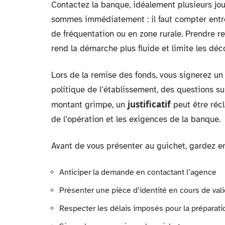
Contactez la banque, idéalement plusieurs jou
sommes immédiatement : il faut compter entre
de fréquentation ou en zone rurale. Prendre r
rend la démarche plus fluide et limite les déc
Lors de la remise des fonds, vous signerez un 
politique de l’établissement, des questions su
justificatif
montant grimpe, un
peut être récl
de l’opération et les exigences de la banque.
Avant de vous présenter au guichet, gardez en 
Anticiper la demande en contactant l’agence
Présenter une pièce d’identité en cours de vali
Respecter les délais imposés pour la préparat