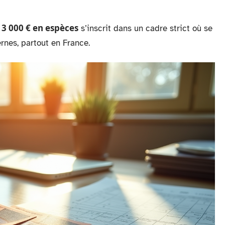
 3 000 € en espèces
s’inscrit dans un cadre strict où se
rnes, partout en France.