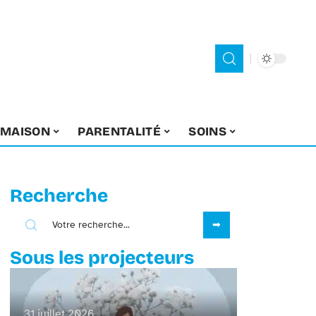
MAISON
PARENTALITÉ
SOINS
Recherche
Sous les projecteurs
31 juillet 2026