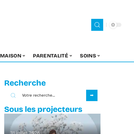
MAISON
PARENTALITÉ
SOINS
Recherche
Sous les projecteurs
31 juillet 2026