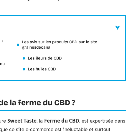
 ?
Les avis sur les produits CBD sur le site
grainesdecana
Les fleurs de CBD
 du
Les huiles CBD
 de la ferme du CBD ?
Sweet Taste
Ferme du CBD
ture
, la
, est expertisée dans
que ce site e-commerce est inéluctable et surtout