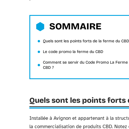
SOMMAIRE
Quels sont les points forts de la ferme du CBD
Le code promo la ferme du CBD
Comment se servir du Code Promo La Ferme
CBD ?
Quels sont les points forts
Installée à Avignon et appartenant à la struc
la commercialisation de produits CBD. Notez 