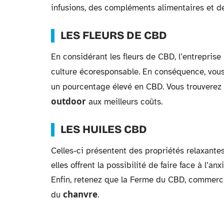
infusions, des compléments alimentaires et d
LES FLEURS DE CBD
En considérant les fleurs de CBD, l’entreprise 
culture écoresponsable. En conséquence, vous
un pourcentage élevé en CBD. Vous trouverez
outdoor
aux meilleurs coûts.
LES HUILES CBD
Celles-ci présentent des propriétés relaxante
elles offrent la possibilité de faire face à l’a
Enfin, retenez que la Ferme du CBD, commercia
chanvre
du
.