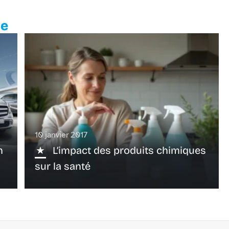
te
10 janvier 2017
n
L’impact des produits chimiques
sur la santé