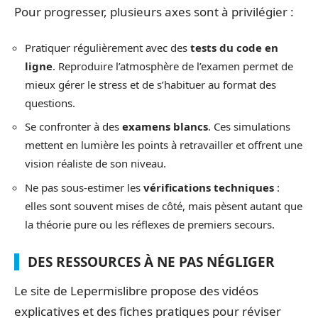
Pour progresser, plusieurs axes sont à privilégier :
Pratiquer régulièrement avec des
tests du code en
ligne
. Reproduire l’atmosphère de l’examen permet de
mieux gérer le stress et de s’habituer au format des
questions.
Se confronter à des
examens blancs
. Ces simulations
mettent en lumière les points à retravailler et offrent une
vision réaliste de son niveau.
Ne pas sous-estimer les
vérifications techniques
:
elles sont souvent mises de côté, mais pèsent autant que
la théorie pure ou les réflexes de premiers secours.
DES RESSOURCES À NE PAS NÉGLIGER
Le site de Lepermislibre propose des vidéos
explicatives et des fiches pratiques pour réviser