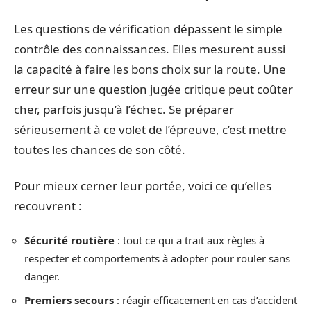
Les questions de vérification dépassent le simple
contrôle des connaissances. Elles mesurent aussi
la capacité à faire les bons choix sur la route. Une
erreur sur une question jugée critique peut coûter
cher, parfois jusqu’à l’échec. Se préparer
sérieusement à ce volet de l’épreuve, c’est mettre
toutes les chances de son côté.
Pour mieux cerner leur portée, voici ce qu’elles
recouvrent :
Sécurité routière
: tout ce qui a trait aux règles à
respecter et comportements à adopter pour rouler sans
danger.
Premiers secours
: réagir efficacement en cas d’accident