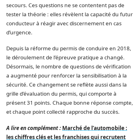
secours. Ces questions ne se contentent pas de
tester la théorie : elles révèlent la capacité du futur
conducteur à réagir avec discernement en cas
d’urgence.
Depuis la réforme du permis de conduire en 2018,
le déroulement de l’épreuve pratique a changé.
Désormais, le nombre de questions de vérification
a augmenté pour renforcer la sensibilisation à la
sécurité. Ce changement se reflète aussi dans la
grille d’évaluation du permis, qui comporte à
présent 31 points. Chaque bonne réponse compte,
et chaque point collecté rapproche du succès.
A lire en complément :
Marché de l’automobile :
les chiffres clés et les franchises qui recrutent