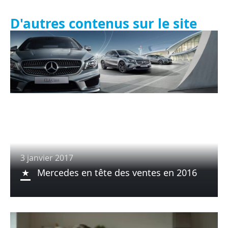
D'autres contenus sur le site
3 janvier 2017
Mercedes en tête des ventes en 2016