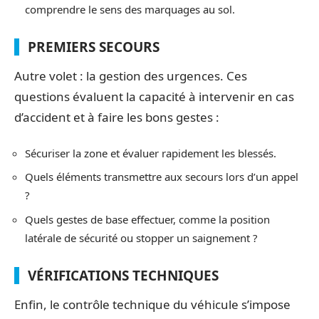
comprendre le sens des marquages au sol.
PREMIERS SECOURS
Autre volet : la gestion des urgences. Ces
questions évaluent la capacité à intervenir en cas
d’accident et à faire les bons gestes :
Sécuriser la zone et évaluer rapidement les blessés.
Quels éléments transmettre aux secours lors d’un appel
?
Quels gestes de base effectuer, comme la position
latérale de sécurité ou stopper un saignement ?
VÉRIFICATIONS TECHNIQUES
Enfin, le contrôle technique du véhicule s’impose