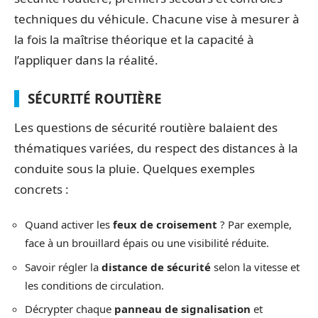
techniques du véhicule. Chacune vise à mesurer à
la fois la maîtrise théorique et la capacité à
l’appliquer dans la réalité.
SÉCURITÉ ROUTIÈRE
Les questions de sécurité routière balaient des
thématiques variées, du respect des distances à la
conduite sous la pluie. Quelques exemples
concrets :
Quand activer les
feux de croisement
? Par exemple,
face à un brouillard épais ou une visibilité réduite.
Savoir régler la
distance de sécurité
selon la vitesse et
les conditions de circulation.
Décrypter chaque
panneau de signalisation
et