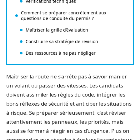
Vérifications techniques
Comment se préparer concrètement aux
questions de conduite du permis ?
Maîtriser la grille d’évaluation
Construire sa stratégie de révision
Des ressources à ne pas négliger
Maîtriser la route ne s’arrête pas à savoir manier
un volant ou passer des vitesses. Les candidats
doivent assimiler les règles du code, intégrer les
bons réflexes de sécurité et anticiper les situations
à risque. Se préparer sérieusement, c’est réviser
attentivement les panneaux, les priorités, mais
aussi se former à réagir en cas d’urgence. Plus on
comprend ce que cherche à évaluer l’examinateur,