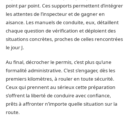
point par point. Ces supports permettent d’intégrer
les attentes de l’inspecteur et de gagner en
aisance. Les manuels de conduite, eux, détaillent
chaque question de vérification et déploient des
situations concrètes, proches de celles rencontrées
le jour J.
Au final, décrocher le permis, c’est plus qu’une
formalité administrative. C’est s’engager, dès les
premiers kilomètres, à rouler en toute sécurité.
Ceux qui prennent au sérieux cette préparation
s’offrent la liberté de conduire avec confiance,
prêts à affronter n’importe quelle situation sur la
route.