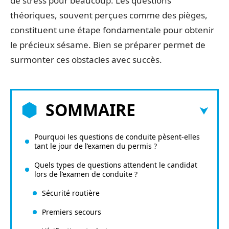
de stress pour beaucoup. Les questions
théoriques, souvent perçues comme des pièges,
constituent une étape fondamentale pour obtenir
le précieux sésame. Bien se préparer permet de
surmonter ces obstacles avec succès.
SOMMAIRE
Pourquoi les questions de conduite pèsent-elles
tant le jour de l’examen du permis ?
Quels types de questions attendent le candidat
lors de l’examen de conduite ?
Sécurité routière
Premiers secours