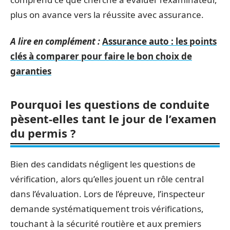
plus on avance vers la réussite avec assurance.
A lire en complément :
Assurance auto : les points
clés à comparer pour faire le bon choix de
garanties
Pourquoi les questions de conduite
pèsent-elles tant le jour de l’examen
du permis ?
Bien des candidats négligent les questions de
vérification, alors qu’elles jouent un rôle central
dans l’évaluation. Lors de l’épreuve, l’inspecteur
demande systématiquement trois vérifications,
touchant à la sécurité routière et aux premiers