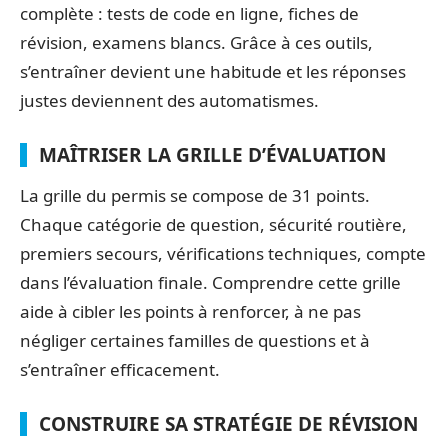
complète : tests de code en ligne, fiches de
révision, examens blancs. Grâce à ces outils,
s’entraîner devient une habitude et les réponses
justes deviennent des automatismes.
MAÎTRISER LA GRILLE D’ÉVALUATION
La grille du permis se compose de 31 points.
Chaque catégorie de question, sécurité routière,
premiers secours, vérifications techniques, compte
dans l’évaluation finale. Comprendre cette grille
aide à cibler les points à renforcer, à ne pas
négliger certaines familles de questions et à
s’entraîner efficacement.
CONSTRUIRE SA STRATÉGIE DE RÉVISION