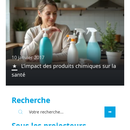
10 janvier 2017
L’impact des produits chimiques sur la
santé
Recherche
Sous les projecteurs