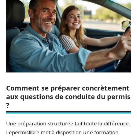
Comment se préparer concrètement
aux questions de conduite du permis
?
Une préparation structurée fait toute la différence.
Lepermislibre met à disposition une formation