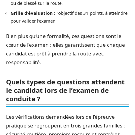
ou de blessé sur la route.
Grille d’évaluation
: l’objectif des 31 points, à atteindre
pour valider l’examen.
Bien plus qu’une formalité, ces questions sont le
cœur de l’examen : elles garantissent que chaque
candidat est prêt à prendre la route avec
responsabilité.
Quels types de questions attendent
le candidat lors de l’examen de
conduite ?
Les vérifications demandées lors de l’épreuve
pratique se regroupent en trois grandes familles :
sécurité routière, premiers secours et contrôles