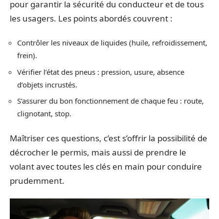
pour garantir la sécurité du conducteur et de tous
les usagers. Les points abordés couvrent :
Contrôler les niveaux de liquides (huile, refroidissement,
frein).
Vérifier l’état des pneus : pression, usure, absence
d’objets incrustés.
S’assurer du bon fonctionnement de chaque feu : route,
clignotant, stop.
Maîtriser ces questions, c’est s’offrir la possibilité de
décrocher le permis, mais aussi de prendre le
volant avec toutes les clés en main pour conduire
prudemment.