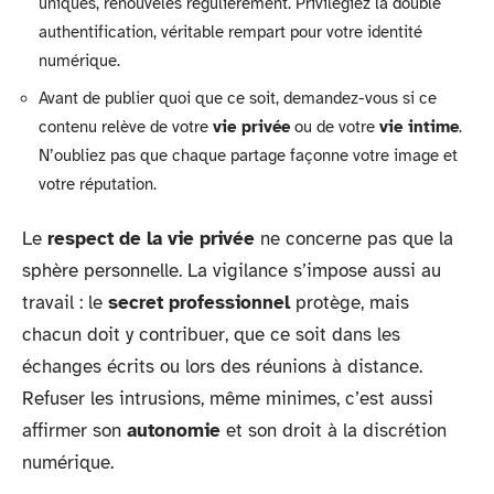
uniques, renouvelés régulièrement. Privilégiez la double
authentification, véritable rempart pour votre identité
numérique.
Avant de publier quoi que ce soit, demandez-vous si ce
contenu relève de votre
vie privée
ou de votre
vie intime
.
N’oubliez pas que chaque partage façonne votre image et
votre réputation.
Le
respect de la vie privée
ne concerne pas que la
sphère personnelle. La vigilance s’impose aussi au
travail : le
secret professionnel
protège, mais
chacun doit y contribuer, que ce soit dans les
échanges écrits ou lors des réunions à distance.
Refuser les intrusions, même minimes, c’est aussi
affirmer son
autonomie
et son droit à la discrétion
numérique.