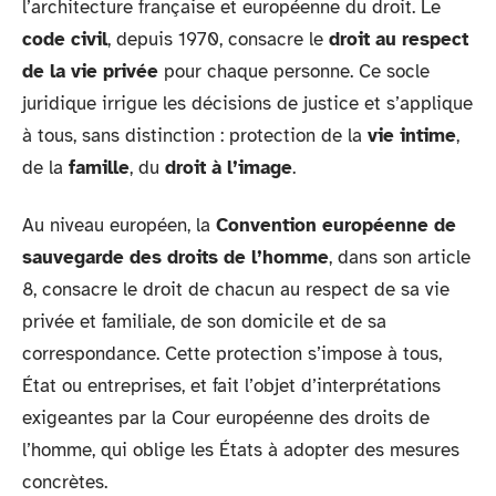
l’architecture française et européenne du droit. Le
code civil
, depuis 1970, consacre le
droit au respect
de la vie privée
pour chaque personne. Ce socle
juridique irrigue les décisions de justice et s’applique
à tous, sans distinction : protection de la
vie intime
,
de la
famille
, du
droit à l’image
.
Au niveau européen, la
Convention européenne de
sauvegarde des droits de l’homme
, dans son article
8, consacre le droit de chacun au respect de sa vie
privée et familiale, de son domicile et de sa
correspondance. Cette protection s’impose à tous,
État ou entreprises, et fait l’objet d’interprétations
exigeantes par la Cour européenne des droits de
l’homme, qui oblige les États à adopter des mesures
concrètes.