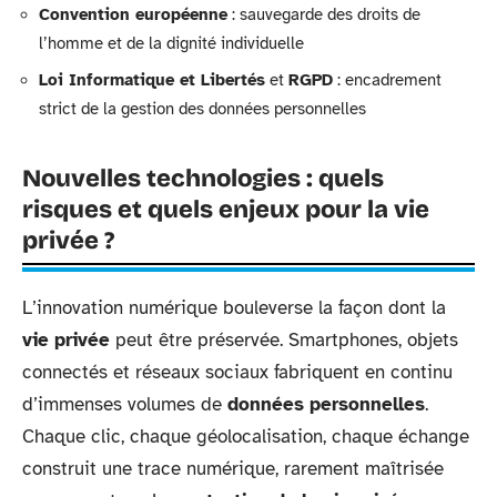
Convention européenne
: sauvegarde des droits de
l’homme et de la dignité individuelle
Loi Informatique et Libertés
et
RGPD
: encadrement
strict de la gestion des données personnelles
Nouvelles technologies : quels
risques et quels enjeux pour la vie
privée ?
L’innovation numérique bouleverse la façon dont la
vie privée
peut être préservée. Smartphones, objets
connectés et réseaux sociaux fabriquent en continu
d’immenses volumes de
données personnelles
.
Chaque clic, chaque géolocalisation, chaque échange
construit une trace numérique, rarement maîtrisée