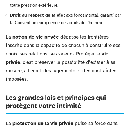
toute pression extérieure.
Droit au respect de la vie
: axe fondamental, garanti par
la Convention européenne des droits de l’homme.
La
notion de vie privée
dépasse les frontières,
inscrite dans la capacité de chacun à construire ses
choix, ses relations, ses valeurs. Protéger la
vie
privée
, c’est préserver la possibilité d’exister à sa
mesure, à l’écart des jugements et des contraintes
imposées.
Les grandes lois et principes qui
protègent votre intimité
La
protection de la vie privée
puise sa force dans