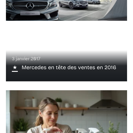
3 janvier 2017
Mercedes en tête des ventes en 2016