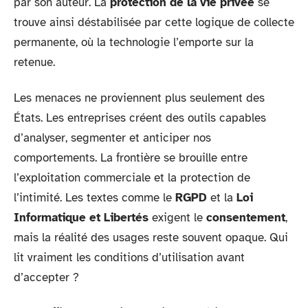
par son auteur. La
protection de la vie privée
se
trouve ainsi déstabilisée par cette logique de collecte
permanente, où la technologie l’emporte sur la
retenue.
Les menaces ne proviennent plus seulement des
États. Les entreprises créent des outils capables
d’analyser, segmenter et anticiper nos
comportements. La frontière se brouille entre
l’exploitation commerciale et la protection de
l’intimité. Les textes comme le
RGPD
et la
Loi
Informatique et Libertés
exigent le
consentement
,
mais la réalité des usages reste souvent opaque. Qui
lit vraiment les conditions d’utilisation avant
d’accepter ?