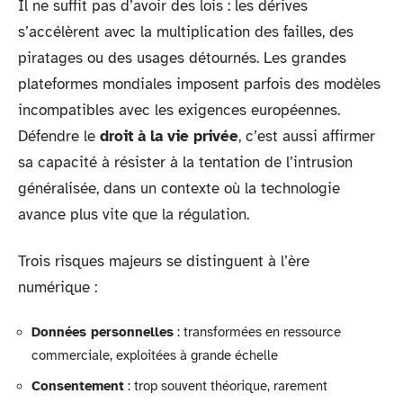
Il ne suffit pas d’avoir des lois : les dérives
s’accélèrent avec la multiplication des failles, des
piratages ou des usages détournés. Les grandes
plateformes mondiales imposent parfois des modèles
incompatibles avec les exigences européennes.
Défendre le
droit à la vie privée
, c’est aussi affirmer
sa capacité à résister à la tentation de l’intrusion
généralisée, dans un contexte où la technologie
avance plus vite que la régulation.
Trois risques majeurs se distinguent à l’ère
numérique :
Données personnelles
: transformées en ressource
commerciale, exploitées à grande échelle
Consentement
: trop souvent théorique, rarement