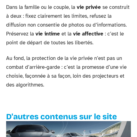
Dans la famille ou le couple, la
vie privée
se construit
à deux : fixez clairement les limites, refusez la
diffusion non consentie de photos ou d’informations.
Préservez la
vie intime
et la
vie affective
: c’est le
point de départ de toutes les libertés.
Au fond, la protection de la vie privée n’est pas un
combat d’arrière-garde : c’est la promesse d’une vie
choisie, façonnée à sa façon, loin des projecteurs et
des algorithmes.
D'autres contenus sur le site