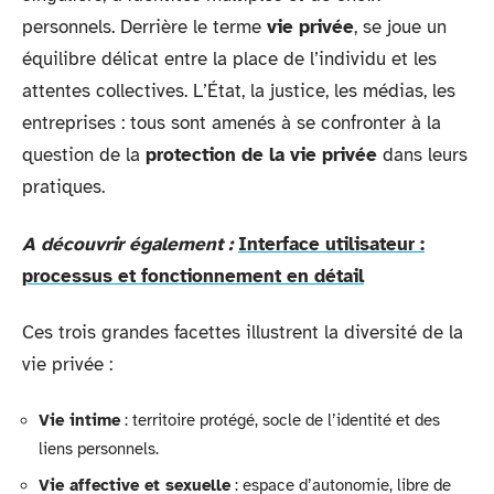
personnels. Derrière le terme
vie privée
, se joue un
équilibre délicat entre la place de l’individu et les
attentes collectives. L’État, la justice, les médias, les
entreprises : tous sont amenés à se confronter à la
question de la
protection de la vie privée
dans leurs
pratiques.
A découvrir également :
Interface utilisateur :
processus et fonctionnement en détail
Ces trois grandes facettes illustrent la diversité de la
vie privée :
Vie intime
: territoire protégé, socle de l’identité et des
liens personnels.
Vie affective et sexuelle
: espace d’autonomie, libre de