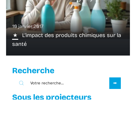
10 janvier 2017
L’impact des produits chimiques sur la
santé
Recherche
Sous les projecteurs
31 juillet 2026