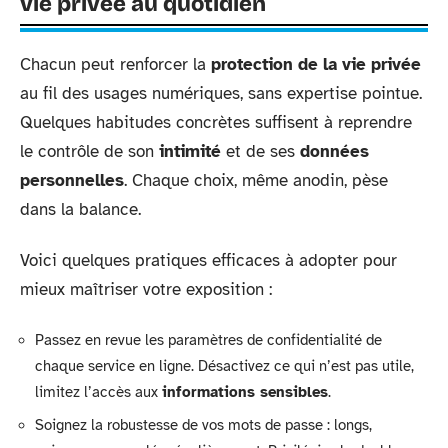
vie privée au quotidien
Chacun peut renforcer la
protection de la vie privée
au fil des usages numériques, sans expertise pointue.
Quelques habitudes concrètes suffisent à reprendre
le contrôle de son
intimité
et de ses
données
personnelles
. Chaque choix, même anodin, pèse
dans la balance.
Voici quelques pratiques efficaces à adopter pour
mieux maîtriser votre exposition :
Passez en revue les paramètres de confidentialité de
chaque service en ligne. Désactivez ce qui n’est pas utile,
limitez l’accès aux
informations sensibles
.
Soignez la robustesse de vos mots de passe : longs,