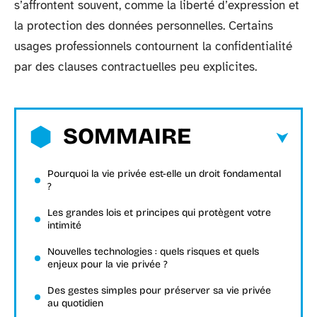
s’affrontent souvent, comme la liberté d’expression et
la protection des données personnelles. Certains
usages professionnels contournent la confidentialité
par des clauses contractuelles peu explicites.
SOMMAIRE
Pourquoi la vie privée est-elle un droit fondamental
?
Les grandes lois et principes qui protègent votre
intimité
Nouvelles technologies : quels risques et quels
enjeux pour la vie privée ?
Des gestes simples pour préserver sa vie privée
au quotidien