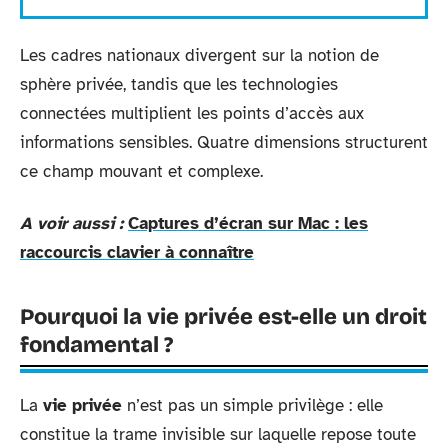
Les cadres nationaux divergent sur la notion de
sphère privée, tandis que les technologies
connectées multiplient les points d’accès aux
informations sensibles. Quatre dimensions structurent
ce champ mouvant et complexe.
A voir aussi :
Captures d’écran sur Mac : les
raccourcis clavier à connaître
Pourquoi la vie privée est-elle un droit
fondamental ?
La
vie privée
n’est pas un simple privilège : elle
constitue la trame invisible sur laquelle repose toute