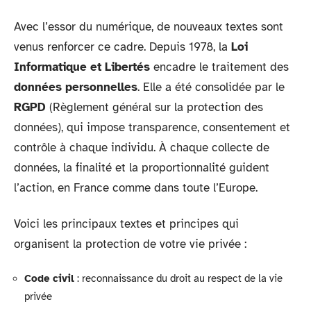
Avec l’essor du numérique, de nouveaux textes sont
venus renforcer ce cadre. Depuis 1978, la
Loi
Informatique et Libertés
encadre le traitement des
données personnelles
. Elle a été consolidée par le
RGPD
(Règlement général sur la protection des
données), qui impose transparence, consentement et
contrôle à chaque individu. À chaque collecte de
données, la finalité et la proportionnalité guident
l’action, en France comme dans toute l’Europe.
Voici les principaux textes et principes qui
organisent la protection de votre vie privée :
Code civil
: reconnaissance du droit au respect de la vie
privée