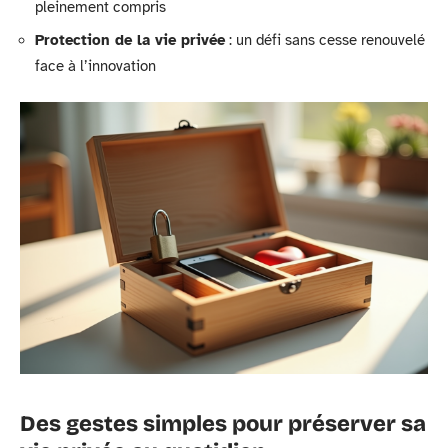
pleinement compris
Protection de la vie privée
: un défi sans cesse renouvelé
face à l’innovation
Des gestes simples pour préserver sa