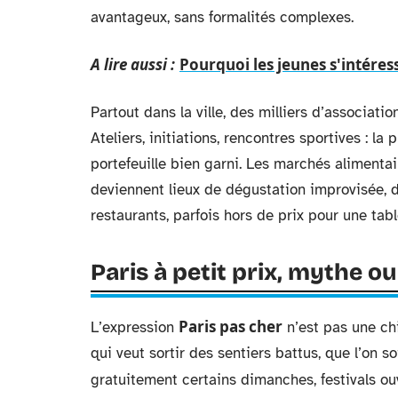
avantageux, sans formalités complexes.
A lire aussi :
Pourquoi les jeunes s'intéres
Partout dans la ville, des milliers d’associati
Ateliers, initiations, rencontres sportives : la
portefeuille bien garni. Les marchés alimentair
deviennent lieux de dégustation improvisée, d
restaurants, parfois hors de prix pour une tabl
Paris à petit prix, mythe ou 
Paris pas cher
L’expression
n’est pas une ch
qui veut sortir des sentiers battus, que l’on 
gratuitement certains dimanches, festivals ou