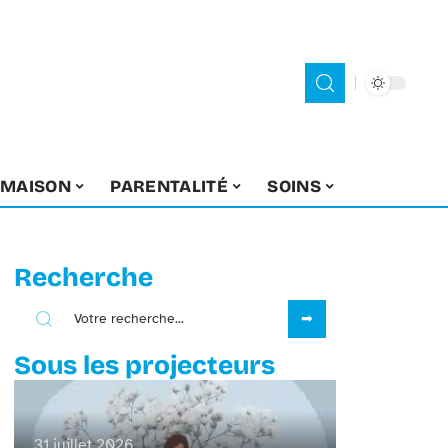
MAISON
PARENTALITÉ
SOINS
Recherche
Sous les projecteurs
31 juillet 2026