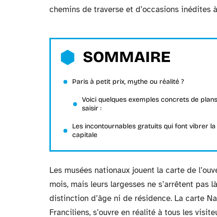
chemins de traverse et d’occasions inédites à 
SOMMAIRE
Paris à petit prix, mythe ou réalité ?
Voici quelques exemples concrets de plans
saisir :
Les incontournables gratuits qui font vibrer la
capitale
Les musées nationaux jouent la carte de l’ou
mois, mais leurs largesses ne s’arrêtent pas là
distinction d’âge ni de résidence. La carte 
Franciliens, s’ouvre en réalité à tous les visit