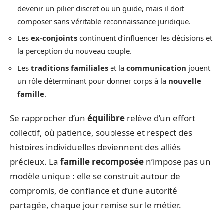
devenir un pilier discret ou un guide, mais il doit
composer sans véritable reconnaissance juridique.
Les
ex-conjoints
continuent d’influencer les décisions et
la perception du nouveau couple.
Les
traditions familiales
et la
communication
jouent
un rôle déterminant pour donner corps à la
nouvelle
famille
.
Se rapprocher d’un
équilibre
relève d’un effort
collectif, où patience, souplesse et respect des
histoires individuelles deviennent des alliés
précieux. La
famille recomposée
n’impose pas un
modèle unique : elle se construit autour de
compromis, de confiance et d’une autorité
partagée, chaque jour remise sur le métier.