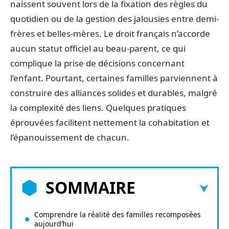
naissent souvent lors de la fixation des règles du
quotidien ou de la gestion des jalousies entre demi-
frères et belles-mères. Le droit français n’accorde
aucun statut officiel au beau-parent, ce qui
complique la prise de décisions concernant
l’enfant. Pourtant, certaines familles parviennent à
construire des alliances solides et durables, malgré
la complexité des liens. Quelques pratiques
éprouvées facilitent nettement la cohabitation et
l’épanouissement de chacun.
SOMMAIRE
Comprendre la réalité des familles recomposées
aujourd’hui