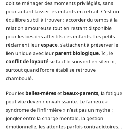
doit se ménager des moments privilégiés, sans
pour autant laisser les enfants en retrait. C’est un
équilibre subtil à trouver : accorder du temps à la
relation amoureuse tout en restant disponible
pour les besoins affectifs des enfants. Les petits
réclament leur
espace
, s’attachent à préserver le
lien unique avec leur
parent biologique
. Ici, le
conflit de loyauté
se faufile souvent en silence,
surtout quand l’ordre établi se retrouve
chamboulé.
Pour les
belles-mères
et
beaux-parents
, la fatigue
peut vite devenir envahissante. Le fameux «
syndrome de l’infirmière » n’est pas un mythe :
jongler entre la charge mentale, la gestion
émotionnelle, les attentes parfois contradictoires…