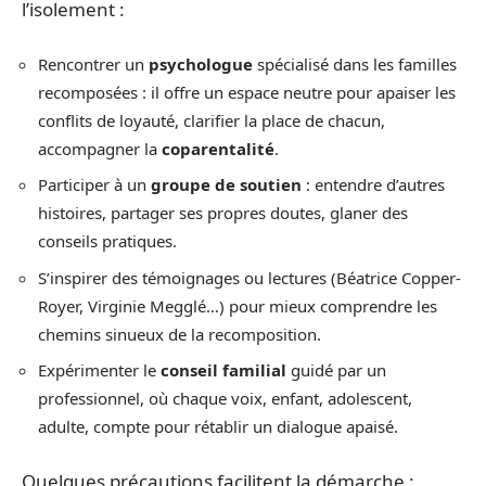
l’isolement :
Rencontrer un
psychologue
spécialisé dans les familles
recomposées : il offre un espace neutre pour apaiser les
conflits de loyauté, clarifier la place de chacun,
accompagner la
coparentalité
.
Participer à un
groupe de soutien
: entendre d’autres
histoires, partager ses propres doutes, glaner des
conseils pratiques.
S’inspirer des témoignages ou lectures (Béatrice Copper-
Royer, Virginie Megglé…) pour mieux comprendre les
chemins sinueux de la recomposition.
Expérimenter le
conseil familial
guidé par un
professionnel, où chaque voix, enfant, adolescent,
adulte, compte pour rétablir un dialogue apaisé.
Quelques précautions facilitent la démarche :