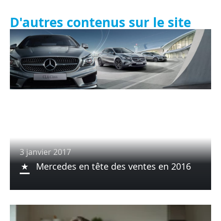
D'autres contenus sur le site
3 janvier 2017
Mercedes en tête des ventes en 2016