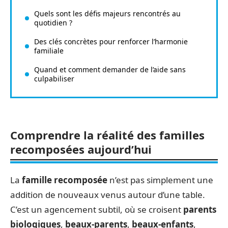
Quels sont les défis majeurs rencontrés au
quotidien ?
Des clés concrètes pour renforcer l’harmonie
familiale
Quand et comment demander de l’aide sans
culpabiliser
Comprendre la réalité des familles
recomposées aujourd’hui
La
famille recomposée
n’est pas simplement une
addition de nouveaux venus autour d’une table.
C’est un agencement subtil, où se croisent
parents
biologiques
,
beaux-parents
,
beaux-enfants
,