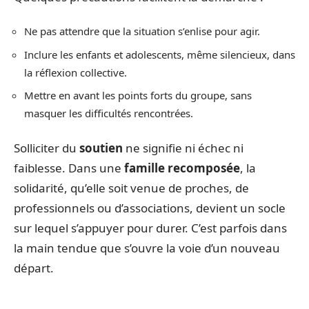
Ne pas attendre que la situation s’enlise pour agir.
Inclure les enfants et adolescents, même silencieux, dans
la réflexion collective.
Mettre en avant les points forts du groupe, sans
masquer les difficultés rencontrées.
Solliciter du
soutien
ne signifie ni échec ni
faiblesse. Dans une
famille recomposée
, la
solidarité, qu’elle soit venue de proches, de
professionnels ou d’associations, devient un socle
sur lequel s’appuyer pour durer. C’est parfois dans
la main tendue que s’ouvre la voie d’un nouveau
départ.