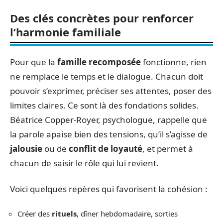
Des clés concrètes pour renforcer
l’harmonie familiale
Pour que la
famille recomposée
fonctionne, rien
ne remplace le temps et le dialogue. Chacun doit
pouvoir s’exprimer, préciser ses attentes, poser des
limites claires. Ce sont là des fondations solides.
Béatrice Copper-Royer, psychologue, rappelle que
la parole apaise bien des tensions, qu’il s’agisse de
jalousie
ou de
conflit de loyauté
, et permet à
chacun de saisir le rôle qui lui revient.
Voici quelques repères qui favorisent la cohésion :
Créer des
rituels
, dîner hebdomadaire, sorties