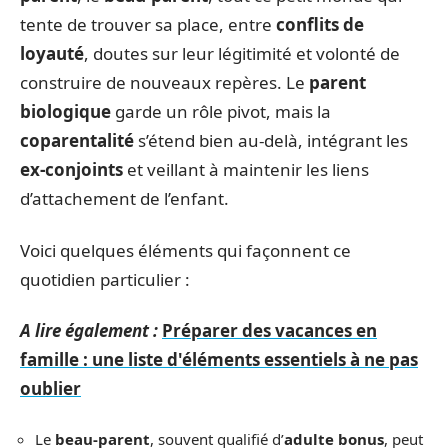
tente de trouver sa place, entre
conflits de
loyauté
, doutes sur leur légitimité et volonté de
construire de nouveaux repères. Le
parent
biologique
garde un rôle pivot, mais la
coparentalité
s’étend bien au-delà, intégrant les
ex-conjoints
et veillant à maintenir les liens
d’attachement de l’enfant.
Voici quelques éléments qui façonnent ce
quotidien particulier :
A lire également :
Préparer des vacances en
famille : une liste d'éléments essentiels à ne pas
oublier
Le
beau-parent
, souvent qualifié d’
adulte bonus
, peut