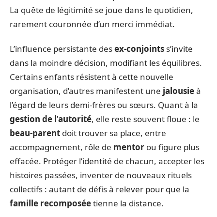
La quête de légitimité se joue dans le quotidien,
rarement couronnée d’un merci immédiat.
L’influence persistante des
ex-conjoints
s’invite
dans la moindre décision, modifiant les équilibres.
Certains enfants résistent à cette nouvelle
organisation, d’autres manifestent une
jalousie
à
l’égard de leurs demi-frères ou sœurs. Quant à la
gestion de l’autorité
, elle reste souvent floue : le
beau-parent
doit trouver sa place, entre
accompagnement, rôle de
mentor
ou figure plus
effacée. Protéger l’identité de chacun, accepter les
histoires passées, inventer de nouveaux rituels
collectifs : autant de défis à relever pour que la
famille recomposée
tienne la distance.