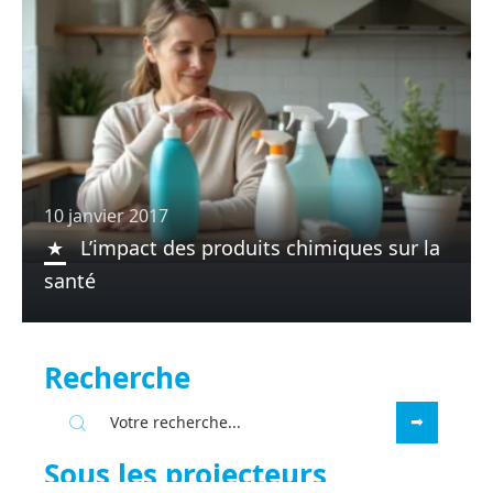
10 janvier 2017
L’impact des produits chimiques sur la
santé
Recherche
Sous les projecteurs