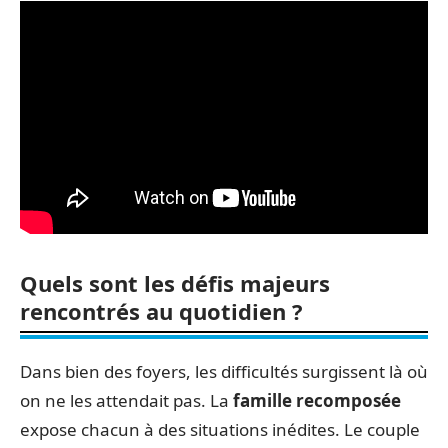
Quels sont les défis majeurs
rencontrés au quotidien ?
Dans bien des foyers, les difficultés surgissent là où
on ne les attendait pas. La
famille recomposée
expose chacun à des situations inédites. Le couple