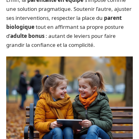
une solution pragmatique. Soutenir l’autre, ajuster
ses interventions, respecter la place du
parent
biologique
tout en affirmant sa propre posture
d’
adulte bonus
: autant de leviers pour faire
grandir la confiance et la complicité.