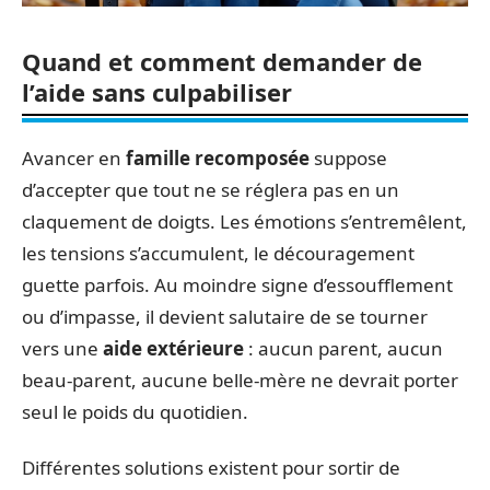
Quand et comment demander de
l’aide sans culpabiliser
Avancer en
famille recomposée
suppose
d’accepter que tout ne se réglera pas en un
claquement de doigts. Les émotions s’entremêlent,
les tensions s’accumulent, le découragement
guette parfois. Au moindre signe d’essoufflement
ou d’impasse, il devient salutaire de se tourner
vers une
aide extérieure
: aucun parent, aucun
beau-parent, aucune belle-mère ne devrait porter
seul le poids du quotidien.
Différentes solutions existent pour sortir de