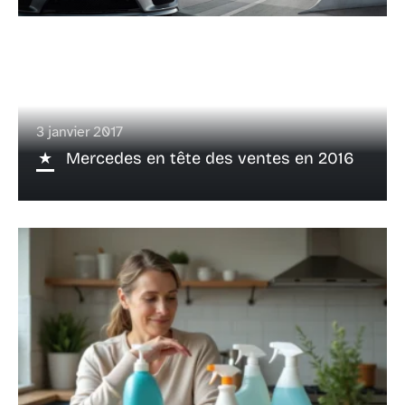
3 janvier 2017
Mercedes en tête des ventes en 2016