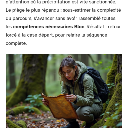
d’attention où la précipitation est vite sanctionnée.
Le piège le plus répandu : sous-estimer la complexité
du parcours, s’avancer sans avoir rassemblé toutes
les
compétences nécessaires Bloc
. Résultat : retour
forcé à la case départ, pour refaire la séquence
complète.