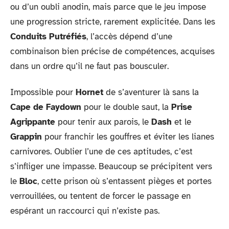
ou d’un oubli anodin, mais parce que le jeu impose
une progression stricte, rarement explicitée. Dans les
Conduits Putréfiés
, l’accès dépend d’une
combinaison bien précise de compétences, acquises
dans un ordre qu’il ne faut pas bousculer.
Impossible pour
Hornet
de s’aventurer là sans la
Cape de Faydown
pour le double saut, la
Prise
Agrippante
pour tenir aux parois, le
Dash
et le
Grappin
pour franchir les gouffres et éviter les lianes
carnivores. Oublier l’une de ces aptitudes, c’est
s’infliger une impasse. Beaucoup se précipitent vers
le
Bloc
, cette prison où s’entassent pièges et portes
verrouillées, ou tentent de forcer le passage en
espérant un raccourci qui n’existe pas.