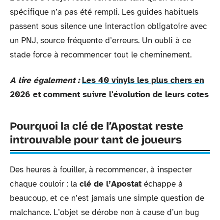
spécifique n’a pas été rempli. Les guides habituels
passent sous silence une interaction obligatoire avec
un PNJ, source fréquente d’erreurs. Un oubli à ce
stade force à recommencer tout le cheminement.
A lire également :
Les 40 vinyls les plus chers en
2026 et comment suivre l'évolution de leurs cotes
Pourquoi la clé de l’Apostat reste
introuvable pour tant de joueurs
Des heures à fouiller, à recommencer, à inspecter
chaque couloir : la
clé de l’Apostat
échappe à
beaucoup, et ce n’est jamais une simple question de
malchance. L’objet se dérobe non à cause d’un bug