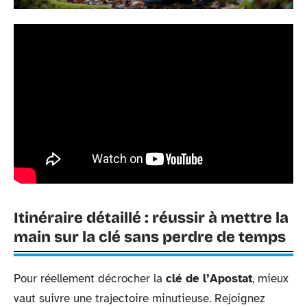
Itinéraire détaillé : réussir à mettre la
main sur la clé sans perdre de temps
Pour réellement décrocher la
clé de l’Apostat
, mieux
vaut suivre une trajectoire minutieuse. Rejoignez