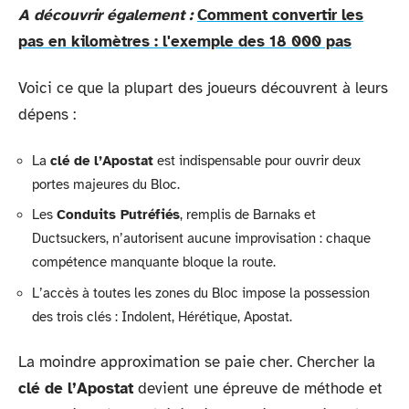
A découvrir également :
Comment convertir les
pas en kilomètres : l'exemple des 18 000 pas
Voici ce que la plupart des joueurs découvrent à leurs
dépens :
La
clé de l’Apostat
est indispensable pour ouvrir deux
portes majeures du Bloc.
Les
Conduits Putréfiés
, remplis de Barnaks et
Ductsuckers, n’autorisent aucune improvisation : chaque
compétence manquante bloque la route.
L’accès à toutes les zones du Bloc impose la possession
des trois clés : Indolent, Hérétique, Apostat.
La moindre approximation se paie cher. Chercher la
clé de l’Apostat
devient une épreuve de méthode et