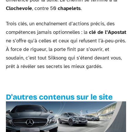
Clochevoie
, contre 50
chapelets
.
Trois clés, un enchaînement d’actions précis, des
compétences jamais optionnelles : la
clé de l’Apostat
ne s’offre qu’à celles et ceux qui refusent l’à-peu-près.
À force de rigueur, la porte finit par s’ouvrir, et
soudain, c’est tout Silksong qui s’étend devant vous,
prêt à révéler ses secrets les mieux gardés.
D'autres contenus sur le site