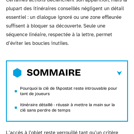
plupart des itinéraires conseillés négligent un détail
essentiel : un dialogue ignoré ou une zone effleurée
suffisent à bloquer sa découverte. Seule une
séquence linéaire, respectée à la lettre, permet
d’éviter les boucles inutiles.
SOMMAIRE
Pourquoi la clé de l’Apostat reste introuvable pour
tant de joueurs
Itinéraire détaillé : réussir à mettre la main sur la
clé sans perdre de temps
L’accès à l’objet reste verrouillé tant qu’un critère