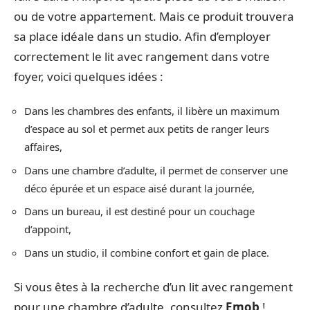
ou de votre appartement. Mais ce produit trouvera
sa place idéale dans un studio. Afin d’employer
correctement le lit avec rangement dans votre
foyer, voici quelques idées :
Dans les chambres des enfants, il libère un maximum
d’espace au sol et permet aux petits de ranger leurs
affaires,
Dans une chambre d’adulte, il permet de conserver une
déco épurée et un espace aisé durant la journée,
Dans un bureau, il est destiné pour un couchage
d’appoint,
Dans un studio, il combine confort et gain de place.
Si vous êtes à la recherche d’un lit avec rangement
pour une chambre d’adulte, consultez
Emob
!