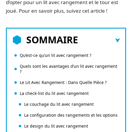
d’opter pour un lit avec rangement et le tour est
joué. Pour en savoir plus, suivez cet article !
SOMMAIRE
Qu’est-ce qu’un lit avec rangement ?
Quels sont les avantages d’un lit avec rangement
?
Le Lit Avec Rangement : Dans Quelle Pièce ?
La check-list du lit avec rangement
Le couchage du lit avec rangement
La configuration des rangements et les options
Le design du lit avec rangement