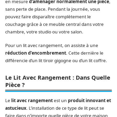
en mesure
d’aménager normalement une pièce
,
sans perte de place. Pendant la journée, vous
pouvez faire disparaître complètement le
couchage grâce à ce meuble central dans votre
chambre, votre studio ou votre salon.
Pour un lit avec rangement, on assiste à une
réduction d’encombrement
. Cette dernière le
différencie d’un lit tiroir gigogne ou d’un lit coffre.
Le Lit Avec Rangement : Dans Quelle
Pièce ?
Le
lit avec rangement
est un
produit innovant et
astucieux
. L’installation de ce type de lit peut se
faire dans n’importe quelle pièce de votre maison