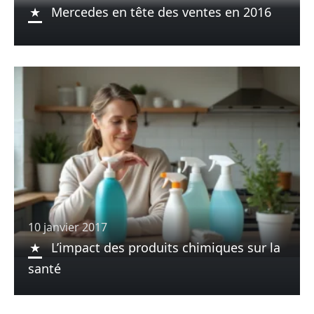
Mercedes en tête des ventes en 2016
10 janvier 2017
L’impact des produits chimiques sur la
santé