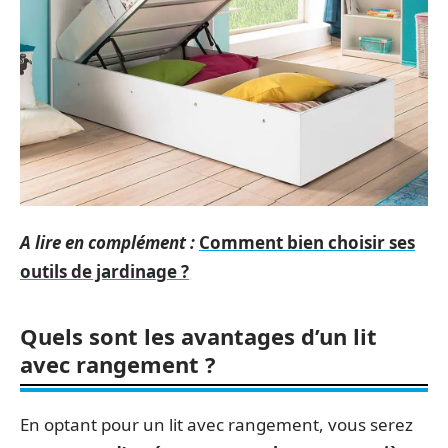
A lire en complément :
Comment bien choisir ses
outils de jardinage ?
Quels sont les avantages d’un lit
avec rangement ?
En optant pour un lit avec rangement, vous serez