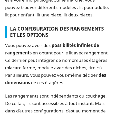
pouvez trouver différents modèles : lit pour adulte,
lit pour enfant, lit une place, lit deux places.
LA CONFIGURATION DES RANGEMENTS
ET LES OPTIONS
Vous pouvez avoir des
possibilités infinies de
rangements
en optant pour le lit avec rangement.
Ce dernier peut intégrer de nombreuses étagères
(placard fermé, module avec des niches, tiroirs).
Par ailleurs, vous pouvez vous-même décider
des
dimensions
de ces étagères.
Les rangements sont indépendants du couchage.
De ce fait, ils sont accessibles à tout instant. Mais
dans d’autres configurations, c’est au moment de