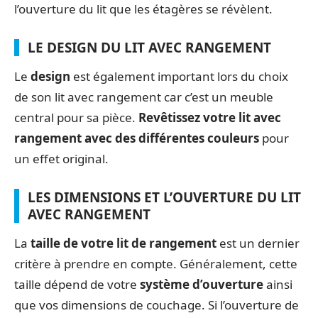
l’ouverture du lit que les étagères se révèlent.
LE DESIGN DU LIT AVEC RANGEMENT
Le
design
est également important lors du choix
de son lit avec rangement car c’est un meuble
central pour sa pièce.
Revêtissez votre lit avec
rangement avec des différentes couleurs
pour
un effet original.
LES DIMENSIONS ET L’OUVERTURE DU LIT
AVEC RANGEMENT
La
taille de votre lit de rangement
est un dernier
critère à prendre en compte. Généralement, cette
taille dépend de votre
système d’ouverture
ainsi
que vos dimensions de couchage. Si l’ouverture de