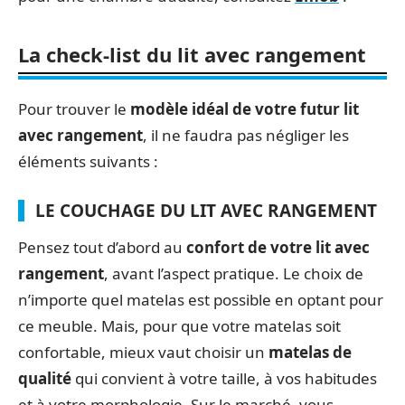
La check-list du lit avec rangement
Pour trouver le
modèle idéal de votre futur lit
avec rangement
, il ne faudra pas négliger les
éléments suivants :
LE COUCHAGE DU LIT AVEC RANGEMENT
Pensez tout d’abord au
confort de votre lit avec
rangement
, avant l’aspect pratique. Le choix de
n’importe quel matelas est possible en optant pour
ce meuble. Mais, pour que votre matelas soit
confortable, mieux vaut choisir un
matelas de
qualité
qui convient à votre taille, à vos habitudes
et à votre morphologie. Sur le marché, vous