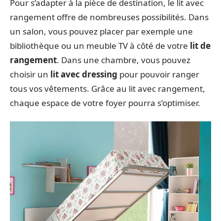
Pour s’adapter à la pièce de destination, le lit avec
rangement offre de nombreuses possibilités. Dans
un salon, vous pouvez placer par exemple une
bibliothèque ou un meuble TV à côté de votre
lit de
rangement
. Dans une chambre, vous pouvez
choisir un
lit avec dressing
pour pouvoir ranger
tous vos vêtements. Grâce au lit avec rangement,
chaque espace de votre foyer pourra s’optimiser.