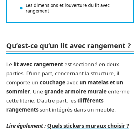
Les dimensions et l’ouverture du lit avec
rangement
Qu’est-ce qu’un lit avec rangement ?
Le
lit avec rangemen
t
est sectionné en deux
parties. D’une part, concernant la structure, il
comporte un
couchage
avec
un matelas et un
sommier
. Une
grande armoire murale
enferme
cette literie. D’autre part, les
différents
rangements
sont intégrés dans un meuble.
Lire également :
Quels stickers muraux choisir ?