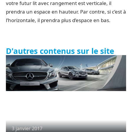
votre futur lit avec rangement est verticale, il
prendra un espace en hauteur. Par contre, si c’est à
l’horizontale, il prendra plus d’espace en bas.
D'autres contenus sur le site
3 janvier 2017