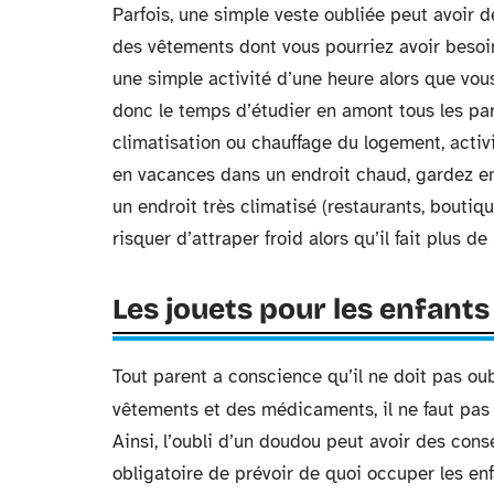
Parfois, une simple veste oubliée peut avoir 
des vêtements dont vous pourriez avoir besoi
une simple activité d’une heure alors que vou
donc le temps d’étudier en amont tous les par
climatisation ou chauffage du logement, activi
en vacances dans un endroit chaud, gardez e
un endroit très climatisé (restaurants, bouti
risquer d’attraper froid alors qu’il fait plus de
Les jouets pour les enfants
Tout parent a conscience qu’il ne doit pas oub
vêtements et des médicaments, il ne faut pas
Ainsi, l’oubli d’un doudou peut avoir des con
obligatoire de prévoir de quoi occuper les enfa