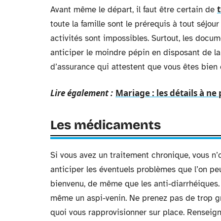
Avant même le départ, il faut être certain de
toute la famille sont le prérequis à tout séjo
activités sont impossibles. Surtout, les docume
anticiper le moindre pépin en disposant de l
d’assurance qui attestent que vous êtes bien 
Lire également :
Mariage : les détails à ne
Les médicaments
Si vous avez un traitement chronique, vous n’o
anticiper les éventuels problèmes que l’on pe
bienvenu, de même que les anti-diarrhéiques.
même un aspi-venin. Ne prenez pas de trop gr
quoi vous rapprovisionner sur place. Renseign