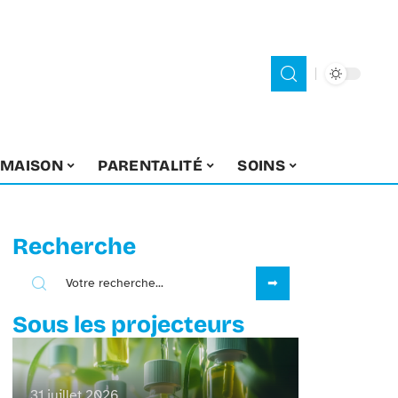
MAISON
PARENTALITÉ
SOINS
Recherche
Sous les projecteurs
31 juillet 2026