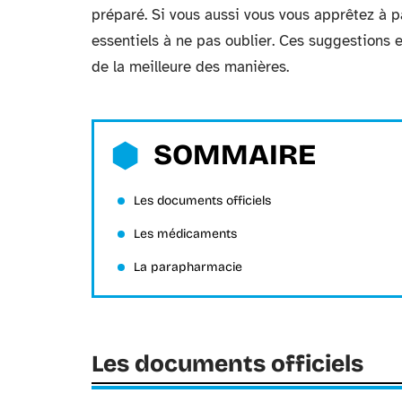
préparé. Si vous aussi vous vous apprêtez à pa
essentiels à ne pas oublier. Ces suggestions e
de la meilleure des manières.
SOMMAIRE
Les documents officiels
Les médicaments
La parapharmacie
Les documents officiels