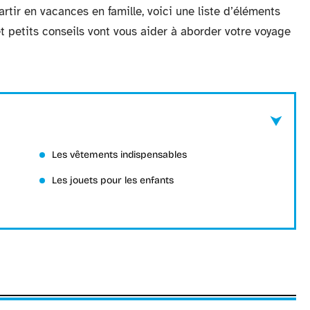
rtir en vacances en famille, voici une liste d’éléments
t petits conseils vont vous aider à aborder votre voyage
Les vêtements indispensables
Les jouets pour les enfants