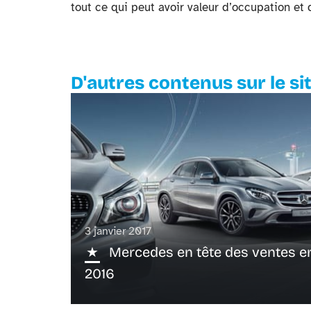
tout ce qui peut avoir valeur d’occupation et
D'autres contenus sur le si
3 janvier 2017
Mercedes en tête des ventes e
2016