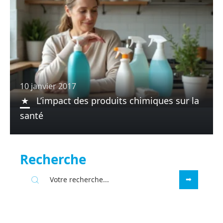
10 janvier 2017
L’impact des produits chimiques sur la
santé
Recherche
Sous les projecteurs