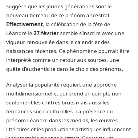
suggère que les jeunes générations sont le
nouveau berceau de ce prénom ancestral.
Effectivement
, la célébration de la fête de
Léandre le
27 février
semble s’inscrire avec une
vigueur renouvelée dans le calendrier des
naissances récentes. Ce phénomène pourrait être
interprété comme un retour aux sources, une
quête d’authenticité dans le choix des prénoms.
Analyser la popularité requiert une approche
multidimensionnelle, qui prend en compte non
seulement les chiffres bruts mais aussi les
tendances socio-culturelles. La présence du
prénom Léandre dans les médias, les œuvres
littéraires et les productions artistiques influencent