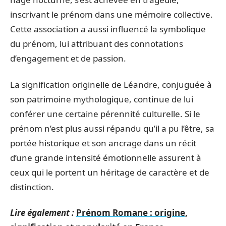
inscrivant le prénom dans une mémoire collective.
Cette association a aussi influencé la symbolique
du prénom, lui attribuant des connotations
d’engagement et de passion.
La signification originelle de Léandre, conjuguée à
son patrimoine mythologique, continue de lui
conférer une certaine pérennité culturelle. Si le
prénom n’est plus aussi répandu qu’il a pu l’être, sa
portée historique et son ancrage dans un récit
d’une grande intensité émotionnelle assurent à
ceux qui le portent un héritage de caractère et de
distinction.
Lire également :
Prénom Romane : origine,