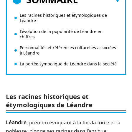
Les racines historiques et étymologiques de
Léandre
L’évolution de la popularité de Léandre en
chiffres
Personnalités et références culturelles associées
à Léandre
La portée symbolique de Léandre dans la société
Les racines historiques et
étymologiques de Léandre
Léandre
, prénom évoquant à la fois la force et la
noblesse, plonge ses racines dans l’antique