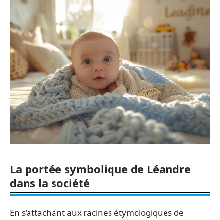
La portée symbolique de Léandre
dans la société
En s’attachant aux racines étymologiques de