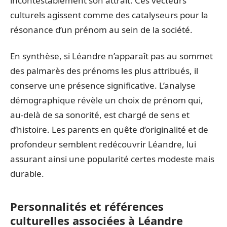
incontestablement son attrait. Ces vecteurs
culturels agissent comme des catalyseurs pour la
résonance d’un prénom au sein de la société.
En synthèse, si Léandre n’apparaît pas au sommet
des palmarès des prénoms les plus attribués, il
conserve une présence significative. L’analyse
démographique révèle un choix de prénom qui,
au-delà de sa sonorité, est chargé de sens et
d’histoire. Les parents en quête d’originalité et de
profondeur semblent redécouvrir Léandre, lui
assurant ainsi une popularité certes modeste mais
durable.
Personnalités et références
culturelles associées à Léandre