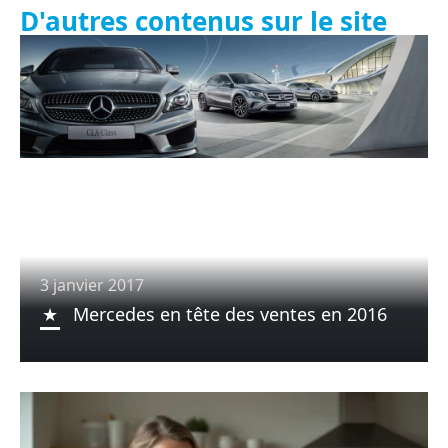
D'autres contenus sur le site
3 janvier 2017
Mercedes en tête des ventes en 2016