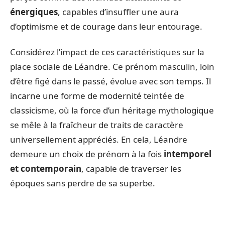
énergiques
, capables d’insuffler une aura
d’optimisme et de courage dans leur entourage.
Considérez l’impact de ces caractéristiques sur la
place sociale de Léandre. Ce prénom masculin, loin
d’être figé dans le passé, évolue avec son temps. Il
incarne une forme de modernité teintée de
classicisme, où la force d’un héritage mythologique
se mêle à la fraîcheur de traits de caractère
universellement appréciés. En cela, Léandre
demeure un choix de prénom à la fois
intemporel
et contemporain
, capable de traverser les
époques sans perdre de sa superbe.