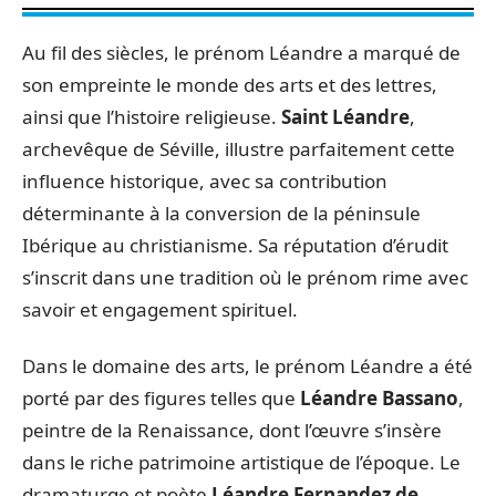
Au fil des siècles, le prénom Léandre a marqué de
son empreinte le monde des arts et des lettres,
ainsi que l’histoire religieuse.
Saint Léandre
,
archevêque de Séville, illustre parfaitement cette
influence historique, avec sa contribution
déterminante à la conversion de la péninsule
Ibérique au christianisme. Sa réputation d’érudit
s’inscrit dans une tradition où le prénom rime avec
savoir et engagement spirituel.
Dans le domaine des arts, le prénom Léandre a été
porté par des figures telles que
Léandre Bassano
,
peintre de la Renaissance, dont l’œuvre s’insère
dans le riche patrimoine artistique de l’époque. Le
dramaturge et poète
Léandre Fernandez de