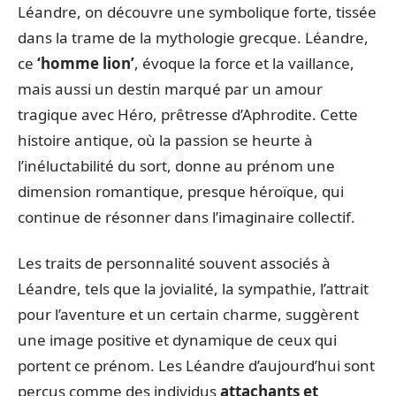
Léandre, on découvre une symbolique forte, tissée
dans la trame de la mythologie grecque. Léandre,
ce
‘homme lion’
, évoque la force et la vaillance,
mais aussi un destin marqué par un amour
tragique avec Héro, prêtresse d’Aphrodite. Cette
histoire antique, où la passion se heurte à
l’inéluctabilité du sort, donne au prénom une
dimension romantique, presque héroïque, qui
continue de résonner dans l’imaginaire collectif.
Les traits de personnalité souvent associés à
Léandre, tels que la jovialité, la sympathie, l’attrait
pour l’aventure et un certain charme, suggèrent
une image positive et dynamique de ceux qui
portent ce prénom. Les Léandre d’aujourd’hui sont
perçus comme des individus
attachants et