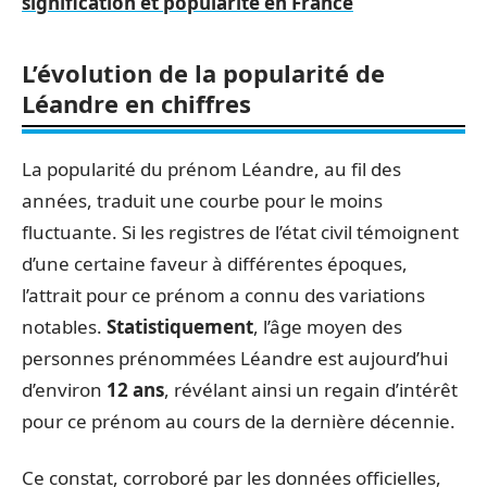
signification et popularité en France
L’évolution de la popularité de
Léandre en chiffres
La popularité du prénom Léandre, au fil des
années, traduit une courbe pour le moins
fluctuante. Si les registres de l’état civil témoignent
d’une certaine faveur à différentes époques,
l’attrait pour ce prénom a connu des variations
notables.
Statistiquement
, l’âge moyen des
personnes prénommées Léandre est aujourd’hui
d’environ
12 ans
, révélant ainsi un regain d’intérêt
pour ce prénom au cours de la dernière décennie.
Ce constat, corroboré par les données officielles,