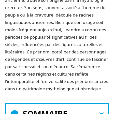
ancienne, trouve son origine dans la mythologie
grecque. Son sens, souvent associé à l’homme du
peuple ou à la bravoure, découle de racines
linguistiques anciennes. Bien que son usage soit
moins fréquent aujourd’hui, Léandre a connu des
périodes de popularité significatives au fil des
siècles, influencées par des figures culturelles et
littéraires. Ce prénom, porté par des personnages
de légendes et d’œuvres d’art, continue de fasciner
par sa richesse et son élégance. Sa rémanence
dans certaines régions et cultures reflète
l’intemporalité et l’universalité des prénoms ancrés
dans un patrimoine mythologique et historique.
SOMMAIRE