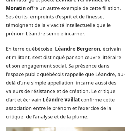
Moratin
offre un autre exemple de cette filiation.
Ses écrits, empreints d’esprit et de finesse,
témoignent de la vivacité intellectuelle que le
prénom Léandre semble incarner.
En terre québécoise,
Léandre Bergeron
, écrivain
et militant, s’est distingué par son œuvre littéraire
et son engagement social. Sa présence dans
l’espace public québécois rappelle que Léandre, au-
delà d’une simple appellation, incarne aussi des
valeurs de résistance et de création. Le critique
d’art et écrivain
Léandre Vaillat
confirme cette
association entre le prénom et l’exercice de la
critique, de l’analyse et de la plume.