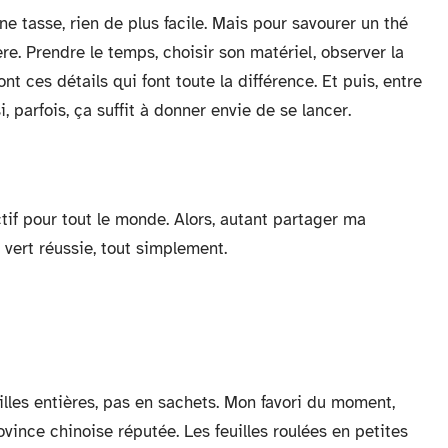
ne tasse, rien de plus facile. Mais pour savourer un thé
re. Prendre le temps, choisir son matériel, observer la
t ces détails qui font toute la différence. Et puis, entre
, parfois, ça suffit à donner envie de se lancer.
ctif pour tout le monde. Alors, autant partager ma
vert réussie, tout simplement.
lles entières, pas en sachets. Mon favori du moment,
vince chinoise réputée. Les feuilles roulées en petites