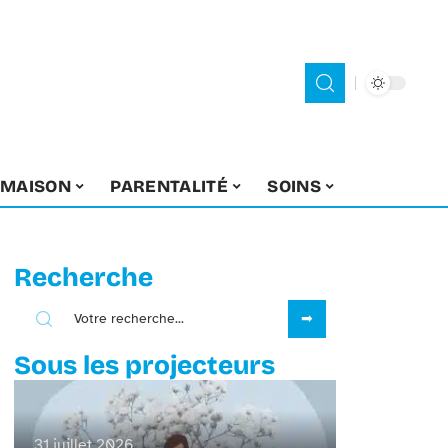
MAISON
PARENTALITÉ
SOINS
Recherche
Sous les projecteurs
31 juillet 2026