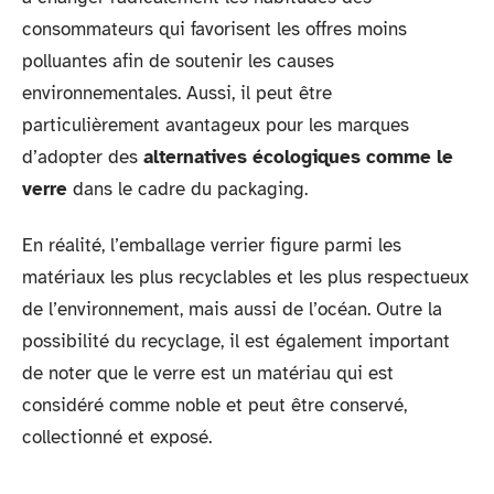
consommateurs qui favorisent les offres moins
polluantes afin de soutenir les causes
environnementales. Aussi, il peut être
particulièrement avantageux pour les marques
d’adopter des
alternatives écologiques comme le
verre
dans le cadre du packaging.
En réalité, l’emballage verrier figure parmi les
matériaux les plus recyclables et les plus respectueux
de l’environnement, mais aussi de l’océan. Outre la
possibilité du recyclage, il est également important
de noter que le verre est un matériau qui est
considéré comme noble et peut être conservé,
collectionné et exposé.