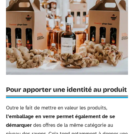
Pour apporter une identité au produit
Outre le fait de mettre en valeur les produits,
l’emballage en verre permet également de se
démarquer
des offres de la même catégorie au
niveau des rayons. Cela tend notamment à donner une