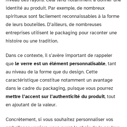
identité au produit. Par exemple, de nombreux
spiritueux sont facilement reconnaissables à la forme
de leurs bouteilles. D’ailleurs, de nombreuses
entreprises utilisent le packaging pour raconter une
histoire ou une tradition.
Dans ce contexte, il s’avère important de rappeler
que
le verre est un élément personnalisable
, tant
au niveau de la forme que du design. Cette
caractéristique constitue notamment un avantage
dans le cadre du packaging, puisque vous pourrez
mettre l’accent sur l’authenticité du produit
, tout
en ajoutant de la valeur.
Concrètement, si vous souhaitez personnaliser vos