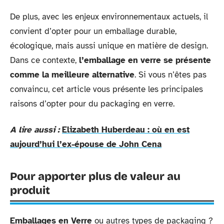
De plus, avec les enjeux environnementaux actuels, il
convient d’opter pour un emballage durable,
écologique, mais aussi unique en matière de design.
Dans ce contexte,
l’emballage en verre se présente
comme la meilleure alternative
. Si vous n’êtes pas
convaincu, cet article vous présente les principales
raisons d’opter pour du packaging en verre.
A lire aussi :
Elizabeth Huberdeau : où en est
aujourd’hui l’ex-épouse de John Cena
Pour apporter plus de valeur au
produit
Emballages en Verre
ou autres types de packaging ?