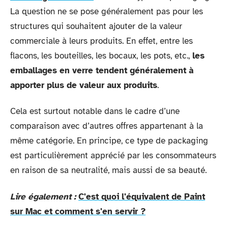
La question ne se pose généralement pas pour les
structures qui souhaitent ajouter de la valeur
commerciale à leurs produits. En effet, entre les
flacons, les bouteilles, les bocaux, les pots, etc.,
les
emballages en verre tendent généralement à
apporter plus de valeur aux produits
.
Cela est surtout notable dans le cadre d’une
comparaison avec d’autres offres appartenant à la
même catégorie. En principe, ce type de packaging
est particulièrement apprécié par les consommateurs
en raison de sa neutralité, mais aussi de sa beauté.
Lire également :
C'est quoi l'équivalent de Paint
sur Mac et comment s'en servir ?