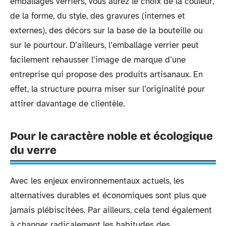
emballages verriers, vous aurez le choix de la couleur,
de la forme, du style, des gravures (internes et
externes), des décors sur la base de la bouteille ou
sur le pourtour. D’ailleurs, l’emballage verrier peut
facilement rehausser l’image de marque d’une
entreprise qui propose des produits artisanaux. En
effet, la structure pourra miser sur l’originalité pour
attirer davantage de clientèle.
Pour le caractère noble et écologique
du verre
Avec les enjeux environnementaux actuels, les
alternatives durables et économiques sont plus que
jamais plébiscitées. Par ailleurs, cela tend également
à changer radicalement les habitudes des