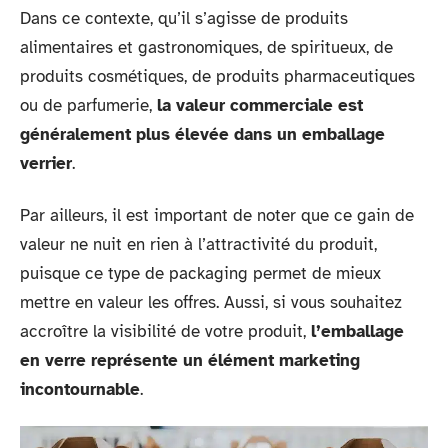
Dans ce contexte, qu’il s’agisse de produits
alimentaires et gastronomiques, de spiritueux, de
produits cosmétiques, de produits pharmaceutiques
ou de parfumerie,
la valeur commerciale est
généralement plus élevée dans un emballage
verrier
.
Par ailleurs, il est important de noter que ce gain de
valeur ne nuit en rien à l’attractivité du produit,
puisque ce type de packaging permet de mieux
mettre en valeur les offres. Aussi, si vous souhaitez
accroître la visibilité de votre produit,
l’emballage
en verre représente un élément marketing
incontournable
.