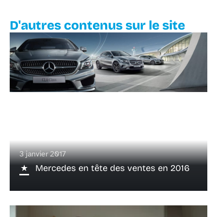
D'autres contenus sur le site
3 janvier 2017
Mercedes en tête des ventes en 2016