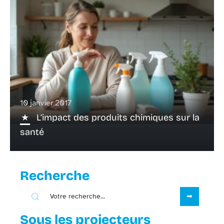
10 janvier 2017
L’impact des produits chimiques sur la
santé
Recherche
Sous les projecteurs