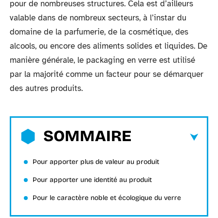
pour de nombreuses structures. Cela est d’ailleurs
valable dans de nombreux secteurs, à l’instar du
domaine de la parfumerie, de la cosmétique, des
alcools, ou encore des aliments solides et liquides. De
manière générale, le packaging en verre est utilisé
par la majorité comme un facteur pour se démarquer
des autres produits.
SOMMAIRE
Pour apporter plus de valeur au produit
Pour apporter une identité au produit
Pour le caractère noble et écologique du verre