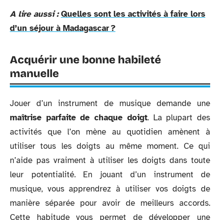
A lire aussi :
Quelles sont les activités à faire lors
d’un séjour à Madagascar ?
Acquérir une bonne habileté
manuelle
Jouer d’un instrument de musique demande une
maîtrise parfaite de chaque doigt
. La plupart des
activités que l’on mène au quotidien amènent à
utiliser tous les doigts au même moment. Ce qui
n’aide pas vraiment à utiliser les doigts dans toute
leur potentialité. En jouant d’un instrument de
musique, vous apprendrez à utiliser vos doigts de
manière séparée pour avoir de meilleurs accords.
Cette habitude vous permet de développer une