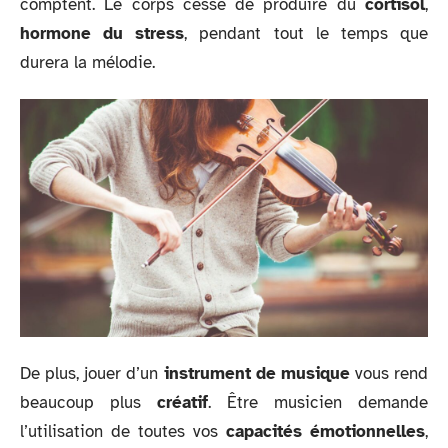
comptent. Le corps cesse de produire du
cortisol
,
hormone du stress
, pendant tout le temps que
durera la mélodie.
De plus, jouer d’un
instrument de musique
vous rend
beaucoup plus
créatif
. Être musicien demande
l’utilisation de toutes vos
capacités émotionnelles
,