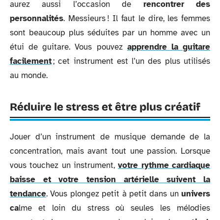
aurez aussi l’occasion de
rencontrer des
personnalités
. Messieurs ! Il faut le dire, les femmes
sont beaucoup plus séduites par un homme avec un
étui de guitare. Vous pouvez
apprendre la guitare
facilement
; cet instrument est l’un des plus utilisés
au monde.
Réduire le stress et être plus créatif
Jouer d’un instrument de musique demande de la
concentration, mais avant tout une passion. Lorsque
vous touchez un instrument,
votre rythme cardiaque
baisse et votre tension artérielle suivent la
tendance
. Vous plongez petit à petit dans un
univers
ca
lme et loin du stress où seules les mélodies