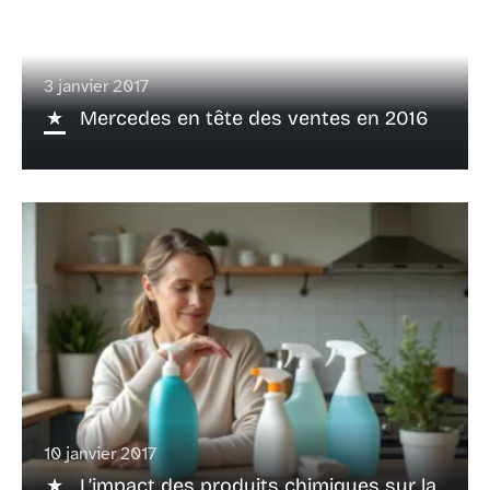
3 janvier 2017
Mercedes en tête des ventes en 2016
10 janvier 2017
L’impact des produits chimiques sur la