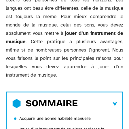
langues ont beau être différentes, celle de la musique
est toujours la même. Pour mieux comprendre le
monde de la musique, celui des sons, vous devez
absolument vous mettre à
jouer d’un instrument de
musique
. Cette pratique a plusieurs avantages,
même si de nombreuses personnes l’ignorent. Nous
vous faisons le point sur les principales raisons pour
lesquelles vous devez apprendre à jouer d’un
instrument de musique.
SOMMAIRE
Acquérir une bonne habileté manuelle