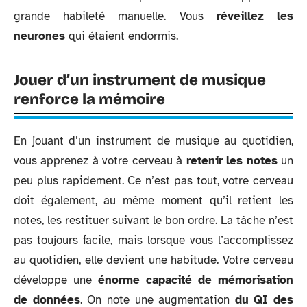
grande habileté manuelle. Vous
réveillez les
neurones
qui étaient endormis.
Jouer d’un instrument de musique
renforce la mémoire
En jouant d’un instrument de musique au quotidien,
vous apprenez à votre cerveau à
retenir les notes
un
peu plus rapidement. Ce n’est pas tout, votre cerveau
doit également, au même moment qu’il retient les
notes, les restituer suivant le bon ordre. La tâche n’est
pas toujours facile, mais lorsque vous l’accomplissez
au quotidien, elle devient une habitude. Votre cerveau
développe une
énorme capacité de mémorisation
de données
. On note une augmentation
du QI des