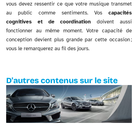
vous devez ressentir ce que votre musique transmet
au public comme sentiments. Vos
capacités
cognitives et de coordination
doivent aussi
fonctionner au même moment. Votre capacité de
conception devient plus grande par cette occasion ;
vous le remarquerez au fil des jours.
D'autres contenus sur le site