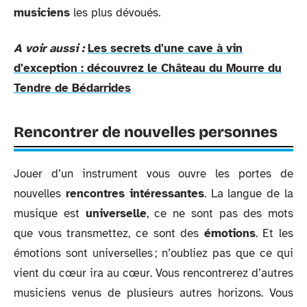
musiciens
les plus dévoués.
A voir aussi :
Les secrets d'une cave à vin
d'exception : découvrez le Château du Mourre du
Tendre de Bédarrides
Rencontrer de nouvelles personnes
Jouer d’un instrument vous ouvre les portes de
nouvelles
rencontres intéressantes
. La langue de la
musique est
universelle
, ce ne sont pas des mots
que vous transmettez, ce sont des
émotions
. Et les
émotions sont universelles ; n’oubliez pas que ce qui
vient du cœur ira au cœur. Vous rencontrerez d’autres
musiciens venus de plusieurs autres horizons. Vous