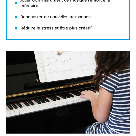
Jouer d’un instrument de musique renforce la
mémoire
Rencontrer de nouvelles personnes
Réduire le stress et être plus créatif