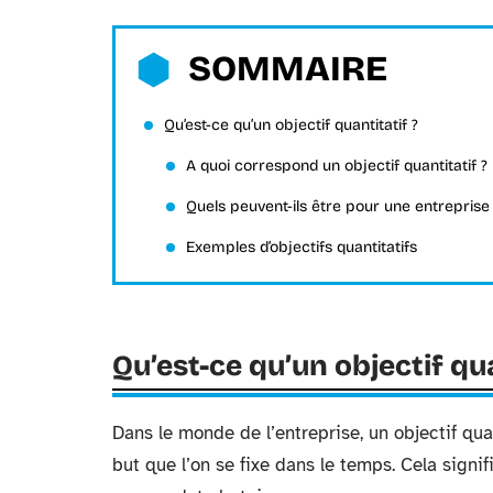
SOMMAIRE
Qu’est-ce qu’un objectif quantitatif ?
A quoi correspond un objectif quantitatif ?
Quels peuvent-ils être pour une entreprise
Exemples d’objectifs quantitatifs
Qu’est-ce qu’un objectif qua
Dans le monde de l’entreprise, un objectif qu
but que l’on se fixe dans le temps. Cela signi