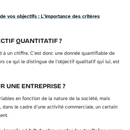
e vos objectifs : L'importance des critères
TIF QUANTITATIF ?
d à un chiffre. C’est donc une donnée quantifiable de
s ce qui le distingue de l’objectif qualitatif qui lui, est
R UNE ENTREPRISE ?
riables en fonction de la nature de la société, mais
, dans le cadre d’une activité commerciale, un certain
ent.