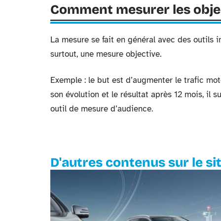
Comment mesurer les object
La mesure se fait en général avec des outils i
surtout, une mesure objective.
Exemple : le but est d’augmenter le trafic mot
son évolution et le résultat après 12 mois, il s
outil de mesure d’audience.
D'autres contenus sur le si