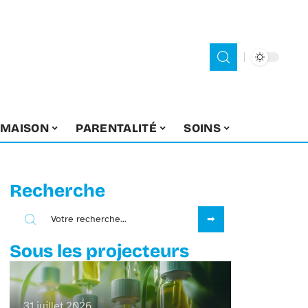
MAISON
PARENTALITÉ
SOINS
Recherche
Sous les projecteurs
31 juillet 2026