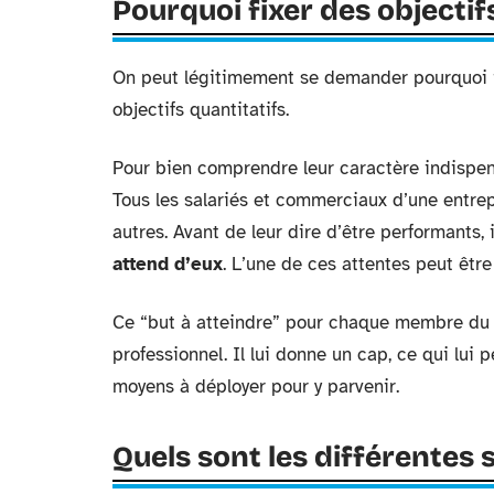
Pourquoi fixer des objectifs
On peut légitimement se demander pourquoi il 
objectifs quantitatifs.
Pour bien comprendre leur caractère indispens
Tous les salariés et commerciaux d’une entrep
autres. Avant de leur dire d’être performants, 
attend d’eux
. L’une de ces attentes peut être 
Ce “but à atteindre” pour chaque membre du p
professionnel. Il lui donne un cap, ce qui lui 
moyens à déployer pour y parvenir.
Quels sont les différentes s