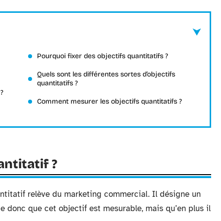
Pourquoi fixer des objectifs quantitatifs ?
Quels sont les différentes sortes d’objectifs
quantitatifs ?
 ?
Comment mesurer les objectifs quantitatifs ?
ntitatif ?
antitatif relève du marketing commercial. Il désigne un
fie donc que cet objectif est mesurable, mais qu’en plus il