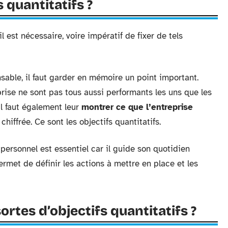
 quantitatifs ?
est nécessaire, voire impératif de fixer de tels
able, il faut garder en mémoire un point important.
rise ne sont pas tous aussi performants les uns que les
il faut également leur
montrer ce que l’entreprise
chiffrée. Ce sont les objectifs quantitatifs.
ersonnel est essentiel car il guide son quotidien
permet de définir les actions à mettre en place et les
ortes d’objectifs quantitatifs ?