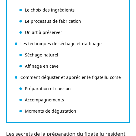
Le choix des ingrédients
Le processus de fabrication
Un art à préserver
Les techniques de séchage et d’affinage
Séchage naturel
Affinage en cave
Comment déguster et apprécier le figatellu corse
Préparation et cuisson
Accompagnements
Moments de dégustation
Les secrets de la préparation du figatellu résident