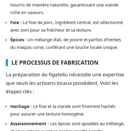
nourris de manière naturelle, garantissant une viande
riche en saveurs.
Foie
: Le foie de porc, ingrédient central, est sélectionné
avec soin pour sa fraîcheur et sa texture.
Épices
: Un mélange d’ail, de poivre et parfois d’herbes
du maquis corse, conférant une touche locale unique.
LE PROCESSUS DE FABRICATION
La préparation du figatellu nécessite une expertise
que seuls les artisans locaux possèdent. Voici les
étapes clés :
Hachage
: Le foie et la viande sont finement hachés
pour assurer une texture homogène.
Assaisonnement
: Les épices sont ajoutées au mélange,