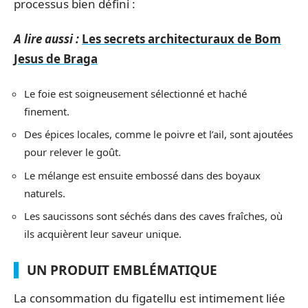
processus bien défini :
A lire aussi :
Les secrets architecturaux de Bom
Jesus de Braga
Le foie est soigneusement sélectionné et haché
finement.
Des épices locales, comme le poivre et l’ail, sont ajoutées
pour relever le goût.
Le mélange est ensuite embossé dans des boyaux
naturels.
Les saucissons sont séchés dans des caves fraîches, où
ils acquièrent leur saveur unique.
UN PRODUIT EMBLÉMATIQUE
La consommation du figatellu est intimement liée