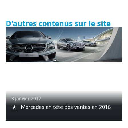
D'autres contenus sur le site
3 janvier 2017
Mercedes en tête des ventes en 2016