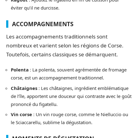
éviter qu’il ne durcisse.
ACCOMPAGNEMENTS
Les accompagnements traditionnels sont
nombreux et varient selon les régions de Corse.
Toutefois, certains classiques se démarquent.
Polenta
: La polenta, souvent agrémentée de fromage
corse, est un accompagnement traditionnel.
Châtaignes
: Les châtaignes, ingrédient emblématique
de l’île, apportent une douceur qui contraste avec le goût
prononcé du figatellu.
Vin corse
: Un vin rouge corse, comme le Nielluccio ou
le Sciaccarellu, sublime la dégustation.