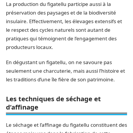
La production du figatellu participe aussi à la
préservation des paysages et de la biodiversité
insulaire. Effectivement, les élevages extensifs et
le respect des cycles naturels sont autant de
pratiques qui témoignent de l’engagement des
producteurs locaux.
En dégustant un figatellu, on ne savoure pas
seulement une charcuterie, mais aussi l’histoire et
les traditions d’une île fière de son patrimoine.
Les techniques de séchage et
d’affinage
Le séchage et l’affinage du figatellu constituent des