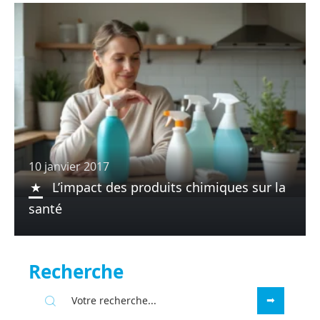
10 janvier 2017
L’impact des produits chimiques sur la
santé
Recherche