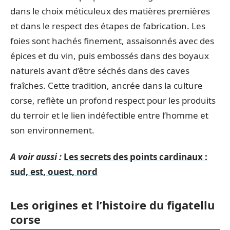
dans le choix méticuleux des matières premières
et dans le respect des étapes de fabrication. Les
foies sont hachés finement, assaisonnés avec des
épices et du vin, puis embossés dans des boyaux
naturels avant d’être séchés dans des caves
fraîches. Cette tradition, ancrée dans la culture
corse, reflète un profond respect pour les produits
du terroir et le lien indéfectible entre l’homme et
son environnement.
A voir aussi :
Les secrets des points cardinaux :
sud, est, ouest, nord
Les origines et l’histoire du figatellu
corse