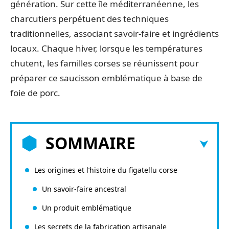
génération. Sur cette île méditerranéenne, les
charcutiers perpétuent des techniques
traditionnelles, associant savoir-faire et ingrédients
locaux. Chaque hiver, lorsque les températures
chutent, les familles corses se réunissent pour
préparer ce saucisson emblématique à base de
foie de porc.
SOMMAIRE
Les origines et l’histoire du figatellu corse
Un savoir-faire ancestral
Un produit emblématique
Les secrets de la fabrication artisanale