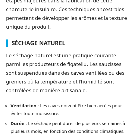
étapes majeures dans la fabrication de cette
charcuterie insulaire. Ces techniques ancestrales
permettent de développer les arômes et la texture
unique du produit.
SÉCHAGE NATUREL
Le séchage naturel est une pratique courante
parmi les producteurs de figatellu. Les saucisses
sont suspendues dans des caves ventilées ou des
greniers où la température et l’humidité sont
contrôlées de manière artisanale.
Ventilation
: Les caves doivent être bien aérées pour
éviter toute moisissure.
Durée
: Le séchage peut durer de plusieurs semaines à
plusieurs mois, en fonction des conditions climatiques.