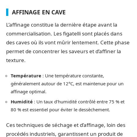
AFFINAGE EN CAVE
L’affinage constitue la dernière étape avant la
commercialisation. Les figatelli sont placés dans
des caves où ils vont mûrir lentement. Cette phase
permet de concentrer les saveurs et d’affiner la
texture.
Température
: Une température constante,
généralement autour de 12°C, est maintenue pour un
affinage optimal.
Humidité
: Un taux d’humidité contrôlé entre 75 % et
80 % est essentiel pour éviter le dessèchement.
Ces techniques de séchage et d’affinage, loin des
procédés industriels, garantissent un produit de