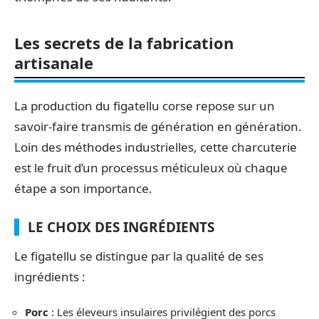
Les secrets de la fabrication
artisanale
La production du figatellu corse repose sur un
savoir-faire transmis de génération en génération.
Loin des méthodes industrielles, cette charcuterie
est le fruit d’un processus méticuleux où chaque
étape a son importance.
LE CHOIX DES INGRÉDIENTS
Le figatellu se distingue par la qualité de ses
ingrédients :
Porc
: Les éleveurs insulaires privilégient des porcs