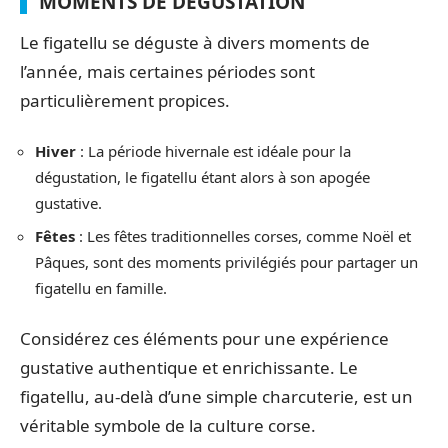
MOMENTS DE DÉGUSTATION
Le figatellu se déguste à divers moments de
l’année, mais certaines périodes sont
particulièrement propices.
Hiver
: La période hivernale est idéale pour la
dégustation, le figatellu étant alors à son apogée
gustative.
Fêtes
: Les fêtes traditionnelles corses, comme Noël et
Pâques, sont des moments privilégiés pour partager un
figatellu en famille.
Considérez ces éléments pour une expérience
gustative authentique et enrichissante. Le
figatellu, au-delà d’une simple charcuterie, est un
véritable symbole de la culture corse.