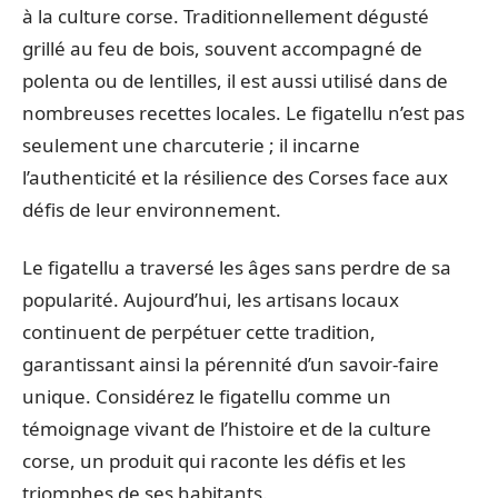
à la culture corse. Traditionnellement dégusté
grillé au feu de bois, souvent accompagné de
polenta ou de lentilles, il est aussi utilisé dans de
nombreuses recettes locales. Le figatellu n’est pas
seulement une charcuterie ; il incarne
l’authenticité et la résilience des Corses face aux
défis de leur environnement.
Le figatellu a traversé les âges sans perdre de sa
popularité. Aujourd’hui, les artisans locaux
continuent de perpétuer cette tradition,
garantissant ainsi la pérennité d’un savoir-faire
unique. Considérez le figatellu comme un
témoignage vivant de l’histoire et de la culture
corse, un produit qui raconte les défis et les
triomphes de ses habitants.