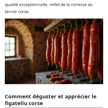
qualité exceptionnelle, reflet de la richesse du
terroir corse.
Comment déguster et apprécier le
figatellu corse