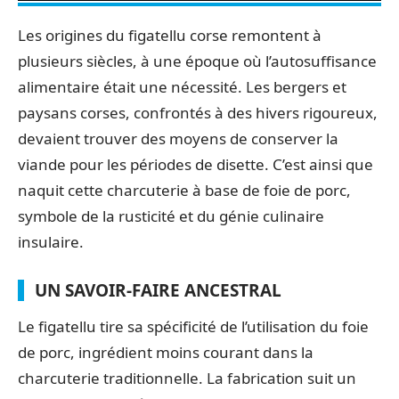
Les origines du figatellu corse remontent à
plusieurs siècles, à une époque où l’autosuffisance
alimentaire était une nécessité. Les bergers et
paysans corses, confrontés à des hivers rigoureux,
devaient trouver des moyens de conserver la
viande pour les périodes de disette. C’est ainsi que
naquit cette charcuterie à base de foie de porc,
symbole de la rusticité et du génie culinaire
insulaire.
UN SAVOIR-FAIRE ANCESTRAL
Le figatellu tire sa spécificité de l’utilisation du foie
de porc, ingrédient moins courant dans la
charcuterie traditionnelle. La fabrication suit un