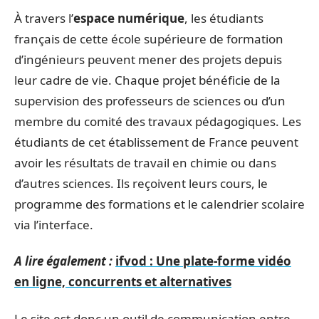
À travers l’
espace numérique
, les étudiants
français de cette école supérieure de formation
d’ingénieurs peuvent mener des projets depuis
leur cadre de vie. Chaque projet bénéficie de la
supervision des professeurs de sciences ou d’un
membre du comité des travaux pédagogiques. Les
étudiants de cet établissement de France peuvent
avoir les résultats de travail en chimie ou dans
d’autres sciences. Ils reçoivent leurs cours, le
programme des formations et le calendrier scolaire
via l’interface.
A lire également :
ifvod : Une plate-forme vidéo
en ligne, concurrents et alternatives
Le site est donc un outil de communication entre