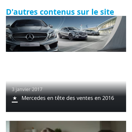
D'autres contenus sur le site
3 janvier 2017
Mercedes en tête des ventes en 2016