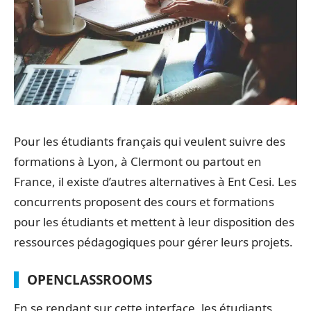
Pour les étudiants français qui veulent suivre des
formations à Lyon, à Clermont ou partout en
France, il existe d’autres alternatives à Ent Cesi. Les
concurrents proposent des cours et formations
pour les étudiants et mettent à leur disposition des
ressources pédagogiques pour gérer leurs projets.
OPENCLASSROOMS
En se rendant sur cette interface, les étudiants