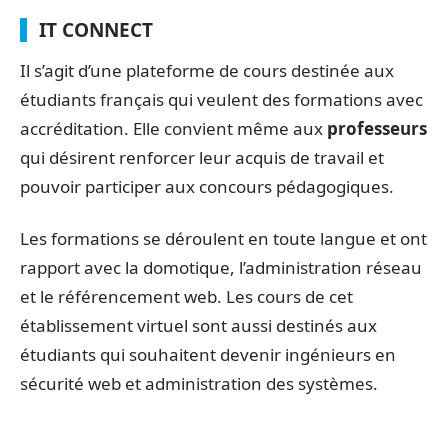
IT CONNECT
Il s’agit d’une plateforme de cours destinée aux
étudiants français qui veulent des formations avec
accréditation. Elle convient même aux
professeurs
qui désirent renforcer leur acquis de travail et
pouvoir participer aux concours pédagogiques.
Les formations se déroulent en toute langue et ont
rapport avec la domotique, l’administration réseau
et le référencement web. Les cours de cet
établissement virtuel sont aussi destinés aux
étudiants qui souhaitent devenir ingénieurs en
sécurité web et administration des systèmes.