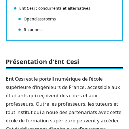
Ent Cesi : concurrents et alternatives
Openclassrooms
It connect
Présentation d’Ent Cesi
Ent Cesi
est le portail numérique de l’école
supérieure d’ingénieurs de France, accessible aux
étudiants qui reçoivent des cours et aux
professeurs. Outre les professeurs, les tuteurs et
tout institut qui a noué des partenariats avec cette
école de formation supérieure peuvent y accéder.
Cet établissement d’ingénieurs d’envergure