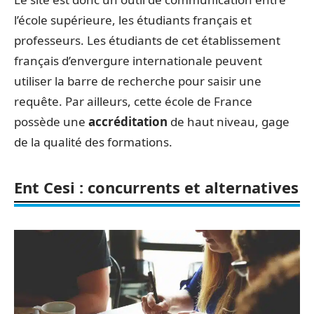
l’école supérieure, les étudiants français et
professeurs. Les étudiants de cet établissement
français d’envergure internationale peuvent
utiliser la barre de recherche pour saisir une
requête. Par ailleurs, cette école de France
possède une
accréditation
de haut niveau, gage
de la qualité des formations.
Ent Cesi : concurrents et alternatives