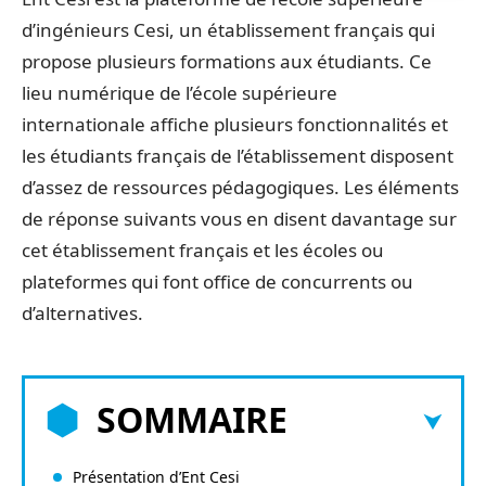
d’ingénieurs Cesi, un établissement français qui
propose plusieurs formations aux étudiants. Ce
lieu numérique de l’école supérieure
internationale affiche plusieurs fonctionnalités et
les étudiants français de l’établissement disposent
d’assez de ressources pédagogiques. Les éléments
de réponse suivants vous en disent davantage sur
cet établissement français et les écoles ou
plateformes qui font office de concurrents ou
d’alternatives.
SOMMAIRE
Présentation d’Ent Cesi