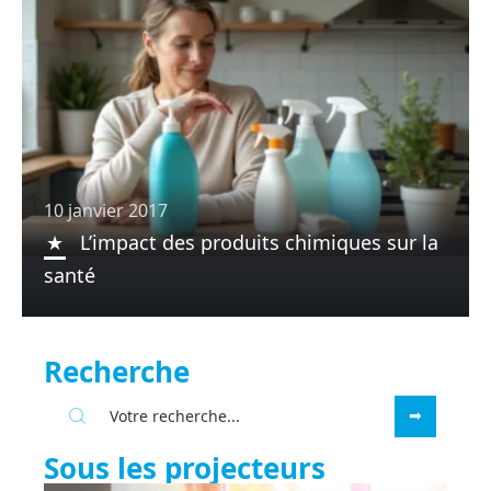
10 janvier 2017
L’impact des produits chimiques sur la
santé
Recherche
Sous les projecteurs