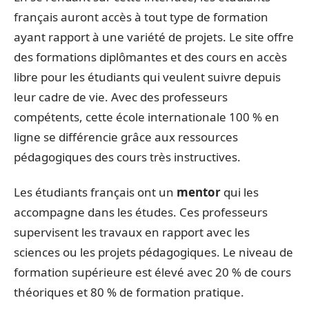
français auront accès à tout type de formation
ayant rapport à une variété de projets. Le site offre
des formations diplômantes et des cours en accès
libre pour les étudiants qui veulent suivre depuis
leur cadre de vie. Avec des professeurs
compétents, cette école internationale 100 % en
ligne se différencie grâce aux ressources
pédagogiques des cours très instructives.
Les étudiants français ont un
mentor
qui les
accompagne dans les études. Ces professeurs
supervisent les travaux en rapport avec les
sciences ou les projets pédagogiques. Le niveau de
formation supérieure est élevé avec 20 % de cours
théoriques et 80 % de formation pratique.