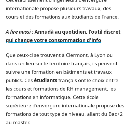
internationale propose plusieurs travaux, des
cours et des formations aux étudiants de France.
A lire aussi :
Annudà au quotidien, l'outil discret
qui change votre consommation d'info
Que ceux-ci se trouvent à Clermont, à Lyon ou
dans un lieu sur le territoire français, ils peuvent
suivre une formation en bâtiments et travaux
publics. Ces
étudiants
français ont le choix entre
les cours et formations de RH management, les
formations en informatique. Cette école
supérieure d’envergure internationale propose des
formations de tout type de niveau, allant du Bac+2
au master.