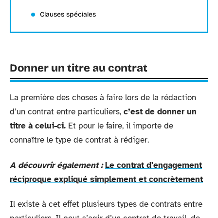
Clauses spéciales
Donner un titre au contrat
La première des choses à faire lors de la rédaction
d’un contrat entre particuliers,
c’est de donner un
titre à celui-ci.
Et pour le faire, il importe de
connaître le type de contrat à rédiger.
A découvrir également :
Le contrat d'engagement
réciproque expliqué simplement et concrètement
Il existe à cet effet plusieurs types de contrats entre