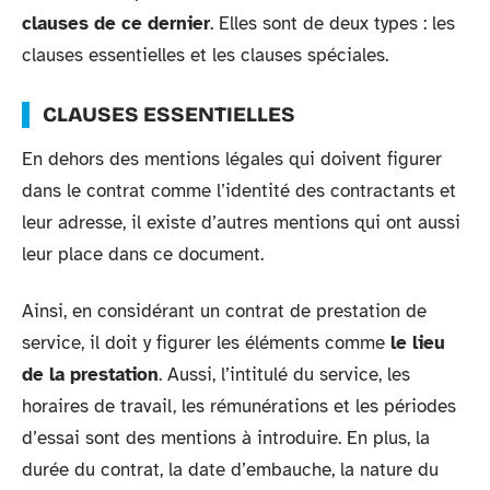
clauses de ce dernier
. Elles sont de deux types : les
clauses essentielles et les clauses spéciales.
CLAUSES ESSENTIELLES
En dehors des mentions légales qui doivent figurer
dans le contrat comme l’identité des contractants et
leur adresse, il existe d’autres mentions qui ont aussi
leur place dans ce document.
Ainsi, en considérant un contrat de prestation de
service, il doit y figurer les éléments comme
le lieu
de la prestation
. Aussi, l’intitulé du service, les
horaires de travail, les rémunérations et les périodes
d’essai sont des mentions à introduire. En plus, la
durée du contrat, la date d’embauche, la nature du