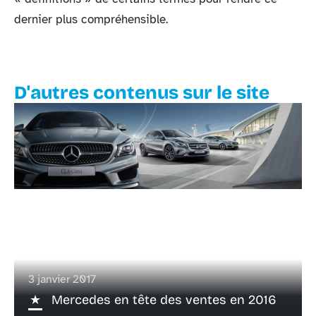
dernier plus compréhensible.
D'autres contenus sur le site
3 janvier 2017
Mercedes en tête des ventes en 2016