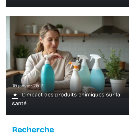
10 janvier 2017
L’impact des produits chimiques sur la
santé
Recherche