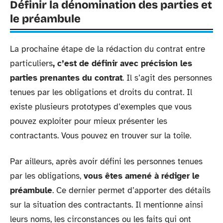
Définir la dénomination des parties et
le préambule
La prochaine étape de la rédaction du contrat entre
particuliers
, c’est de définir avec précision les
parties prenantes du contrat
. Il s’agit des personnes
tenues par les obligations et droits du contrat. Il
existe plusieurs prototypes d’exemples que vous
pouvez exploiter pour mieux présenter les
contractants. Vous pouvez en trouver sur la toile.
Par ailleurs, après avoir défini les personnes tenues
par les obligations,
vous êtes amené à rédiger le
préambule
. Ce dernier permet d’apporter des détails
sur la situation des contractants. Il mentionne ainsi
leurs noms, les circonstances ou les faits qui ont