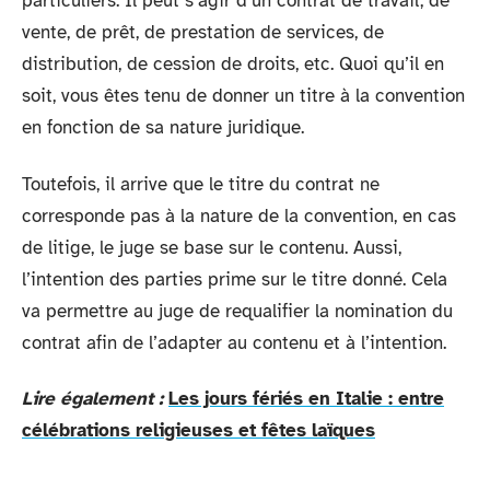
particuliers. Il peut s’agir d’un contrat de travail, de
vente, de prêt, de prestation de services, de
distribution, de cession de droits, etc. Quoi qu’il en
soit, vous êtes tenu de donner un titre à la convention
en fonction de sa nature juridique.
Toutefois, il arrive que le titre du contrat ne
corresponde pas à la nature de la convention, en cas
de litige, le juge se base sur le contenu. Aussi,
l’intention des parties prime sur le titre donné. Cela
va permettre au juge de requalifier la nomination du
contrat afin de l’adapter au contenu et à l’intention.
Lire également :
Les jours fériés en Italie : entre
célébrations religieuses et fêtes laïques