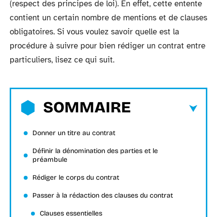
(respect des principes de loi). En effet, cette entente
contient un certain nombre de mentions et de clauses
obligatoires. Si vous voulez savoir quelle est la
procédure à suivre pour bien rédiger un contrat entre
particuliers, lisez ce qui suit.
SOMMAIRE
Donner un titre au contrat
Définir la dénomination des parties et le
préambule
Rédiger le corps du contrat
Passer à la rédaction des clauses du contrat
Clauses essentielles