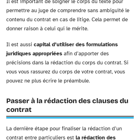
Il est important de soigner le corps du texte pour
permettre au juge de comprendre sans ambiguïté le
contenu du contrat en cas de litige. Cela permet de
donner raison à celui qui le mérite.
Il est aussi
capital d’utiliser des formulations
juridiques appropriées
afin d’apporter des
précisions dans la rédaction du corps du contrat. Si
vous vous rassurez du corps de votre contrat, vous
pouvez ne plus écrire le préambule.
Passer à la rédaction des clauses du
contrat
La dernière étape pour finaliser la rédaction d’un
contrat entre particuliers est
la rédaction des