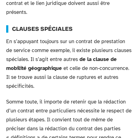
contrat et le lien juridique doivent aussi être
présents.
CLAUSES SPÉCIALES
En s’appuyant toujours sur un contrat de prestation
de service comme exemple, il existe plusieurs clauses
spéciales. Il s’agit entre autres
de la clause de
mobilité géographique
et celle de non-concurrence.
Il se trouve aussi la clause de ruptures et autres
spécificités.
Somme toute, il importe de retenir que la rédaction
d’un contrat entre particuliers nécessite le respect de
plusieurs étapes. Il convient tout de même de
préciser dans la rédaction du contrat des parties
« définitions » de certains termes pour rendre ce