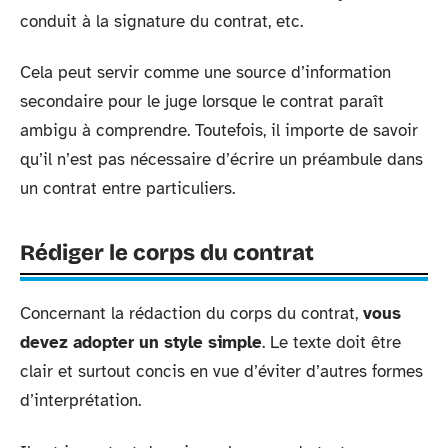
conduit à la signature du contrat, etc.
Cela peut servir comme une source d’information
secondaire pour le juge lorsque le contrat paraît
ambigu à comprendre. Toutefois, il importe de savoir
qu’il n’est pas nécessaire d’écrire un préambule dans
un contrat entre particuliers.
Rédiger le corps du contrat
Concernant la rédaction du corps du contrat,
vous
devez adopter un style simple
. Le texte doit être
clair et surtout concis en vue d’éviter d’autres formes
d’interprétation.