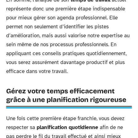
représente donc une première étape indispensable
pour mieux gérer son agenda professionnel. Elle
permet non seulement d’identifier les pistes
d’amélioration, mais aussi valorise notre expertise au
sein même de nos processus professionnels. En
appliquant ces conseils pratiques quotidiennement,
vous serez assurément davantage productif et plus
efficace dans votre travail.
Gérez votre temps efficacement
grâce à une planification rigoureuse
Une fois cette première étape franchie, vous devez
respecter sa
planification quotidienne
afin de ne
pas perdre le fil du travail effectué et ainsi mieux