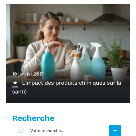
10 janvier 2017
L’impact des produits chimiques sur la
santé
Recherche