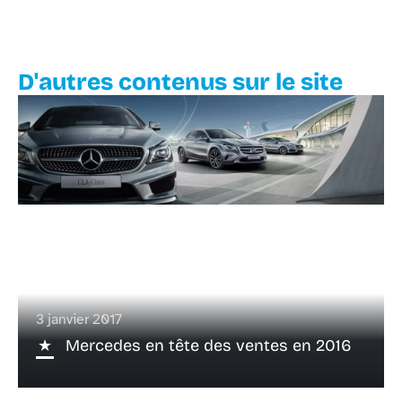
D'autres contenus sur le site
3 janvier 2017
Mercedes en tête des ventes en 2016