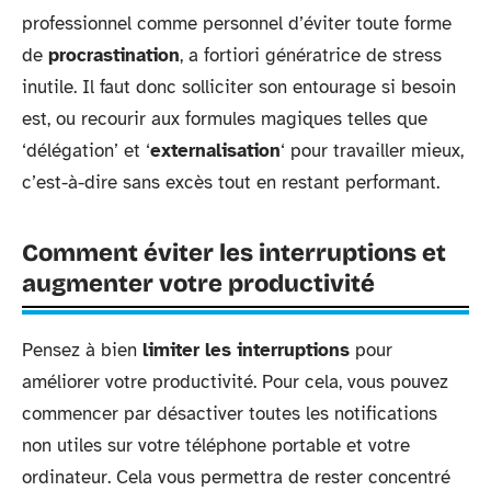
professionnel comme personnel d’éviter toute forme
de
procrastination
, a fortiori génératrice de stress
inutile. Il faut donc solliciter son entourage si besoin
est, ou recourir aux formules magiques telles que
‘délégation’ et ‘
externalisation
‘ pour travailler mieux,
c’est-à-dire sans excès tout en restant performant.
Comment éviter les interruptions et
augmenter votre productivité
Pensez à bien
limiter les interruptions
pour
améliorer votre productivité. Pour cela, vous pouvez
commencer par désactiver toutes les notifications
non utiles sur votre téléphone portable et votre
ordinateur. Cela vous permettra de rester concentré