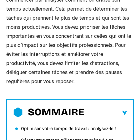
temps actuellement. Cela permet de déterminer les
tâches qui prennent le plus de temps et qui sont les
moins productives. Vous devez prioriser les tâches
importantes en vous concentrant sur celles qui ont le
plus d’impact sur les objectifs professionnels. Pour
éviter les interruptions et améliorer votre
productivité, vous devez limiter les distractions,
déléguer certaines tâches et prendre des pauses
régulières pour vous reposer.
SOMMAIRE
Optimiser votre temps de travail : analysez-le !