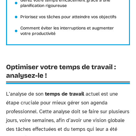
Gérez votre temps efficacement grâce à une
planification rigoureuse
Priorisez vos tâches pour atteindre vos objectifs
Comment éviter les interruptions et augmenter
votre productivité
Optimiser votre temps de travail :
analysez-le !
L’analyse de son
temps de travail
actuel est une
étape cruciale pour mieux gérer son agenda
professionnel. Cette analyse doit se faire sur plusieurs
jours, voire semaines, afin d’avoir une vision globale
des tâches effectuées et du temps qui leur a été