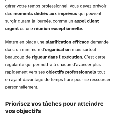
gérer votre temps professionnel. Vous devez prévoir
des
moments dédiés aux imprévus
qui peuvent
surgir durant la journée, comme un
appel client
urgent
ou une
réunion exceptionnelle
.
Mettre en place une
planification efficace
demande
donc un minimum d’
organisation
mais surtout
beaucoup de
rigueur dans l’exécution
. C’est cette
régularité qui permettra à chacun d’avancer plus
rapidement vers ses
objectifs professionnels
tout
en ayant davantage de temps libre pour se ressourcer
personnellement.
Priorisez vos tâches pour atteindre
vos objectifs