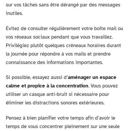
sur vos tâches sans être dérangé par des messages
inutiles.
Évitez de consulter régulièrement votre boîte mail ou
vos réseaux sociaux pendant que vous travaillez.
Privilégiez plutôt quelques créneaux horaires durant
la journée pour répondre à vos mails et prendre
connaissance des informations importantes.
Si possible, essayez aussi d’
aménager un espace
calme et propice à la concentration
. Vous pouvez
utiliser un casque anti-bruit si nécessaire pour
éliminer les distractions sonores extérieures.
Pensez à bien planifier votre temps afin d’avoir le
temps de vous concentrer pleinement sur une seule