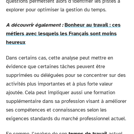
questions permettent alors d’identifier les pistes à
explorer pour optimiser la gestion du temps.
A découvrir également :
Bonheur au travail : ces
métiers avec lesquels les Français sont moins
heureux
Dans certains cas, cette analyse peut mettre en
évidence que certaines tâches peuvent être
supprimées ou déléguées pour se concentrer sur des
activités plus importantes et à plus forte valeur
ajoutée. Cela peut impliquer aussi une formation
supplémentaire dans sa profession visant à améliorer
ses compétences et connaissances selon les
exigences standards du marché professionnel actuel.
En somme, l’analyse de son
temps de travail
actuel