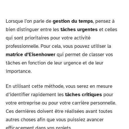
Lorsque l’on parle de
gestion du temps
, pensez à
bien distinguer entre les
tâches urgentes
et celles
qui sont prioritaires pour votre activité
professionnelle. Pour cela, vous pouvez utiliser la
matrice d’Eisenhower
qui permet de classer vos
tâches en fonction de leur urgence et de leur
importance.
En utilisant cette méthode, vous serez en mesure
d’identifier rapidement les
tâches critiques
pour
votre entreprise ou pour votre carrière personnelle.
Ces dernières doivent être réalisées avant toutes
autres choses afin que vous puissiez avancer
efficacement dans vos projets.