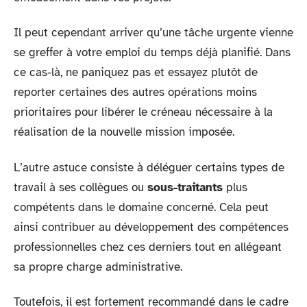
Il peut cependant arriver qu’une tâche urgente vienne
se greffer à votre emploi du temps déjà planifié. Dans
ce cas-là, ne paniquez pas et essayez plutôt de
reporter certaines des autres opérations moins
prioritaires pour libérer le créneau nécessaire à la
réalisation de la nouvelle mission imposée.
L’autre astuce consiste à déléguer certains types de
travail à ses collègues ou
sous-traitants
plus
compétents dans le domaine concerné. Cela peut
ainsi contribuer au développement des compétences
professionnelles chez ces derniers tout en allégeant
sa propre charge administrative.
Toutefois, il est fortement recommandé dans le cadre