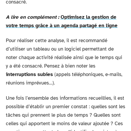
consacré.
A lire en complément :
Optimisez la gestion de
votre temps grâce à un agenda partagé en ligne
Pour réaliser cette analyse, il est recommandé
d’utiliser un tableau ou un logiciel permettant de
noter chaque activité réalisée ainsi que le temps qui
y a été consacré. Pensez à bien noter les
interruptions subies
(appels téléphoniques, e-mails,
réunions imprévues…).
Une fois l’ensemble des informations recueillies, il est
possible d’établir un premier constat : quelles sont les
tâches qui prennent le plus de temps ? Quelles sont
celles qui apportent le moins de valeur ajoutée ? Ces