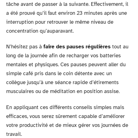
tâche avant de passer à la suivante. Effectivement, il
a été prouvé qu’il faut environ 23 minutes après une
interruption pour retrouver le même niveau de
concentration qu’auparavant.
N’hésitez pas à
faire des pauses régulières
tout au
long de la journée afin de recharger vos batteries
mentales et physiques. Ces pauses peuvent aller du
simple café pris dans le coin détente avec un
collègue jusqu’à une séance rapide d’étirements
musculaires ou de méditation en position assise.
En appliquant ces différents conseils simples mais
efficaces, vous serez sûrement capable d’améliorer
votre productivité et de mieux gérer vos journées de
travail.