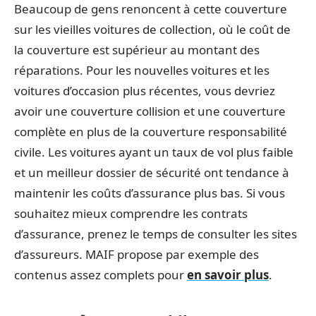
Beaucoup de gens renoncent à cette couverture
sur les vieilles voitures de collection, où le coût de
la couverture est supérieur au montant des
réparations. Pour les nouvelles voitures et les
voitures d’occasion plus récentes, vous devriez
avoir une couverture collision et une couverture
complète en plus de la couverture responsabilité
civile. Les voitures ayant un taux de vol plus faible
et un meilleur dossier de sécurité ont tendance à
maintenir les coûts d’assurance plus bas. Si vous
souhaitez mieux comprendre les contrats
d’assurance, prenez le temps de consulter les sites
d’assureurs. MAIF propose par exemple des
contenus assez complets pour
en savoir plus
.