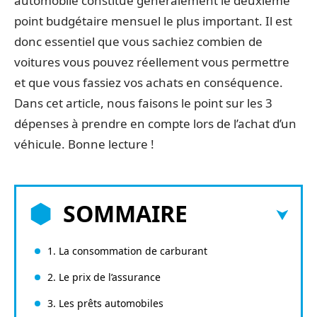
automobile constitue généralement le deuxième
point budgétaire mensuel le plus important. Il est
donc essentiel que vous sachiez combien de
voitures vous pouvez réellement vous permettre
et que vous fassiez vos achats en conséquence.
Dans cet article, nous faisons le point sur les 3
dépenses à prendre en compte lors de l’achat d’un
véhicule. Bonne lecture !
SOMMAIRE
1. La consommation de carburant
2. Le prix de l’assurance
3. Les prêts automobiles