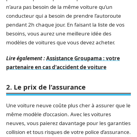
n’aura pas besoin de la même voiture qu’un
conducteur qui a besoin de prendre l’autoroute
pendant 2h chaque jour. En faisant la liste de vos
besoins, vous aurez une meilleure idée des
modèles de voitures que vous devez acheter.
Lire également :
Assistance Groupama : votre
partenaire en cas d'accident de voiture
2. Le prix de l’assurance
Une voiture neuve coûte plus cher à assurer que le
même modèle d’occasion. Avec les voitures
neuves, vous paierez davantage pour les garanties
collision et tous risques de votre police d’assurance.