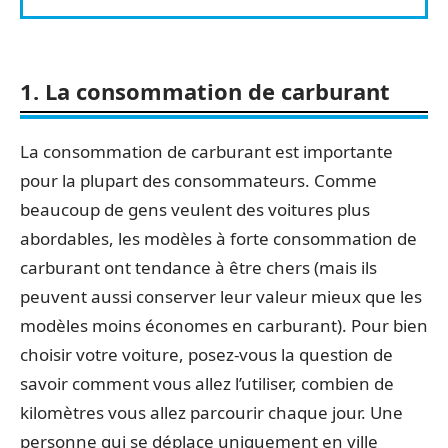
1. La consommation de carburant
La consommation de carburant est importante
pour la plupart des consommateurs. Comme
beaucoup de gens veulent des voitures plus
abordables, les modèles à forte consommation de
carburant ont tendance à être chers (mais ils
peuvent aussi conserver leur valeur mieux que les
modèles moins économes en carburant). Pour bien
choisir votre voiture, posez-vous la question de
savoir comment vous allez l’utiliser, combien de
kilomètres vous allez parcourir chaque jour. Une
personne qui se déplace uniquement en ville