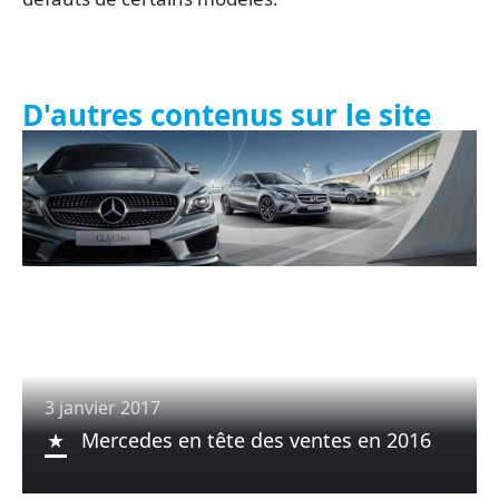
D'autres contenus sur le site
3 janvier 2017
Mercedes en tête des ventes en 2016