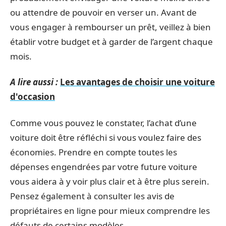
ou attendre de pouvoir en verser un. Avant de
vous engager à rembourser un prêt, veillez à bien
établir votre budget et à garder de l’argent chaque
mois.
A lire aussi :
Les avantages de choisir une voiture
d'occasion
Comme vous pouvez le constater, l’achat d’une
voiture doit être réfléchi si vous voulez faire des
économies. Prendre en compte toutes les
dépenses engendrées par votre future voiture
vous aidera à y voir plus clair et à être plus serein.
Pensez également à consulter les avis de
propriétaires en ligne pour mieux comprendre les
défauts de certains modèles.