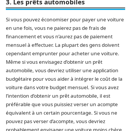
3. Les prêts automobiles
Si vous pouvez économiser pour payer une voiture
en une fois, vous ne paierez pas de frais de
financement et vous n’aurez pas de paiement
mensuel à effectuer. La plupart des gens doivent
cependant emprunter pour acheter une voiture.
Même si vous envisagez d’obtenir un prêt
automobile, vous devriez utiliser une application
budgétaire pour vous aider à intégrer le coût de la
voiture dans votre budget mensuel. Si vous avez
l’intention d’obtenir un prêt automobile, il est
préférable que vous puissiez verser un acompte
équivalent à un certain pourcentage. Si vous ne
pouvez pas verser d’acompte, vous devriez
probablement envisager une voiture moins chère