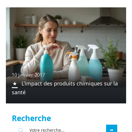
10 janvier 2017
L’impact des produits chimiques sur la
santé
Recherche